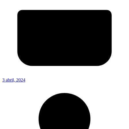
3 abril, 2024