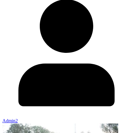
Admin2