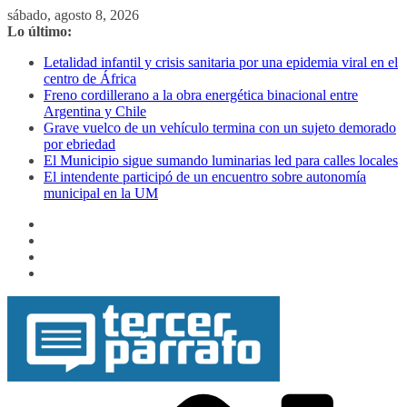
Saltar
sábado, agosto 8, 2026
al
Lo último:
contenido
Letalidad infantil y crisis sanitaria por una epidemia viral en el
centro de África
Freno cordillerano a la obra energética binacional entre
Argentina y Chile
Grave vuelco de un vehículo termina con un sujeto demorado
por ebriedad
El Municipio sigue sumando luminarias led para calles locales
El intendente participó de un encuentro sobre autonomía
municipal en la UM