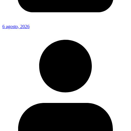
6 agosto, 2026