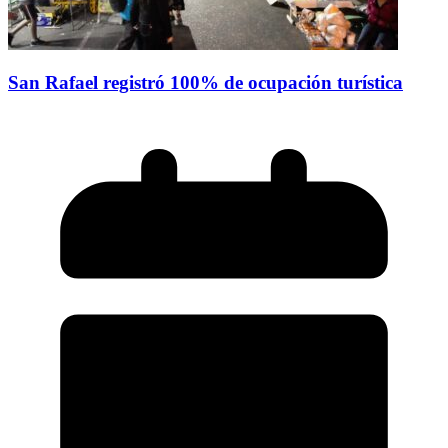
San Rafael registró 100% de ocupación turística