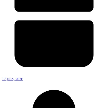
17 julio, 2026