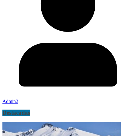
Admin2
Destacadas