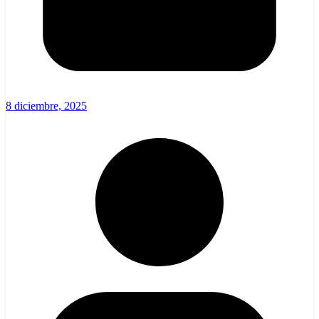
8 diciembre, 2025