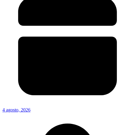
4 agosto, 2026