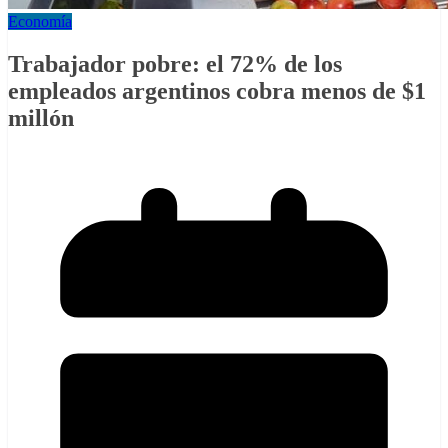
Economía
Trabajador pobre: el 72% de los
empleados argentinos cobra menos de $1
millón