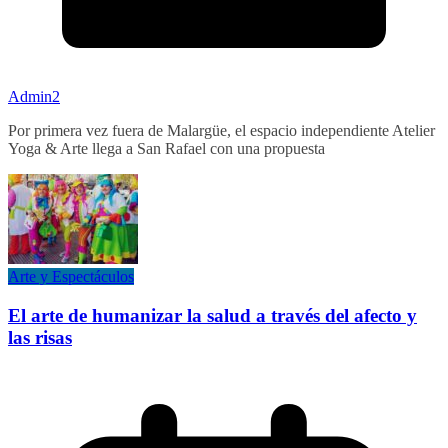
Admin2
Por primera vez fuera de Malargüe, el espacio independiente Atelier
Yoga & Arte llega a San Rafael con una propuesta
Arte y Espectáculos
El arte de humanizar la salud a través del afecto y
las risas