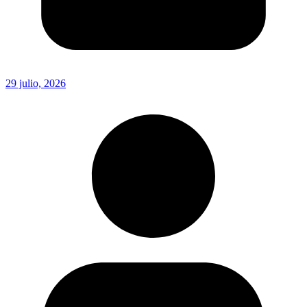
29 julio, 2026