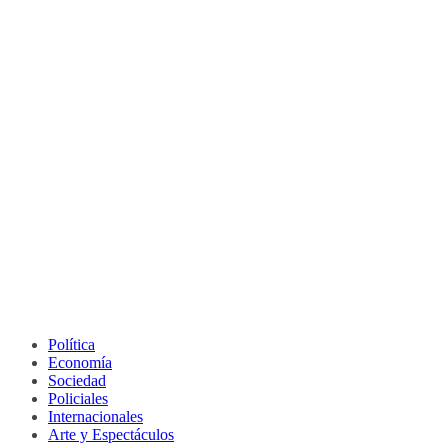
Política
Economía
Sociedad
Policiales
Internacionales
Arte y Espectáculos