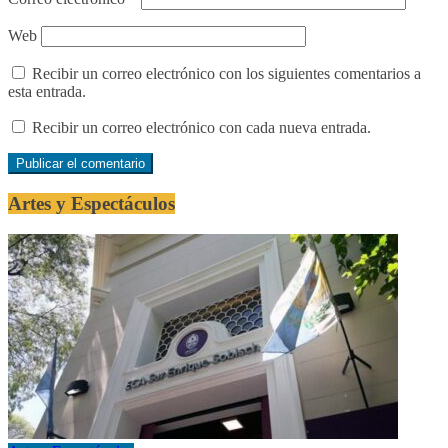
Web
Recibir un correo electrónico con los siguientes comentarios a
esta entrada.
Recibir un correo electrónico con cada nueva entrada.
Artes y Espectáculos