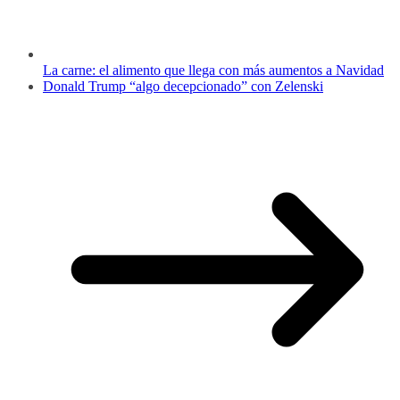
La carne: el alimento que llega con más aumentos a Navidad
Donald Trump “algo decepcionado” con Zelenski