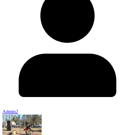
Admin2