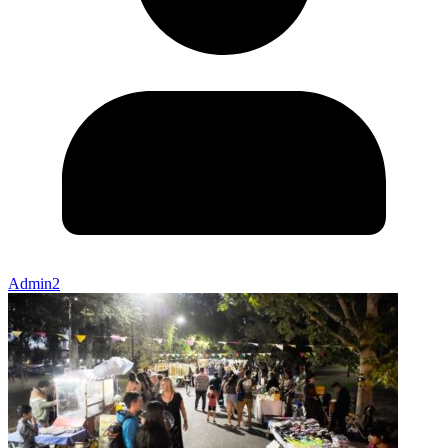
Admin2