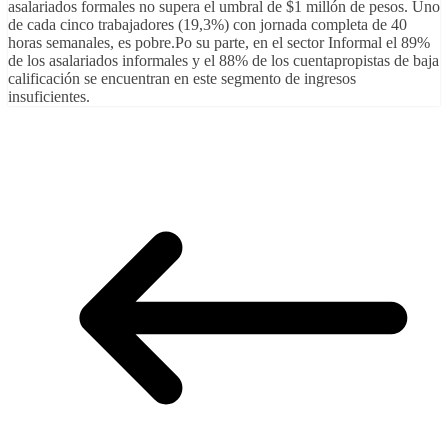
asalariados formales no supera el umbral de $1 millón de pesos. Uno
de cada cinco trabajadores (19,3%) con jornada completa de 40
horas semanales, es pobre.Po su parte, en el sector Informal el 89%
de los asalariados informales y el 88% de los cuentapropistas de baja
calificación se encuentran en este segmento de ingresos
insuficientes.