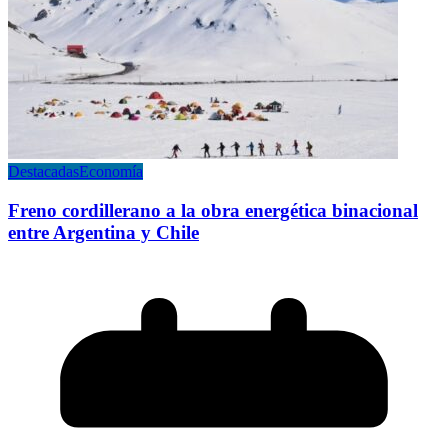
Destacadas
Economía
Freno cordillerano a la obra energética binacional
entre Argentina y Chile