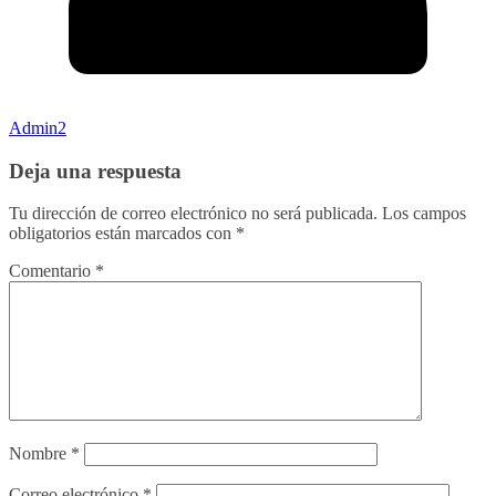
Admin2
Deja una respuesta
Tu dirección de correo electrónico no será publicada.
Los campos
obligatorios están marcados con
*
Comentario
*
Nombre
*
Correo electrónico
*