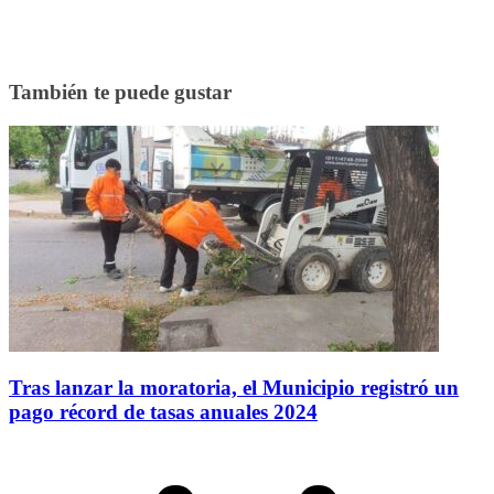
También te puede gustar
Tras lanzar la moratoria, el Municipio registró un
pago récord de tasas anuales 2024