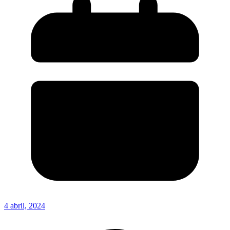
4 abril, 2024