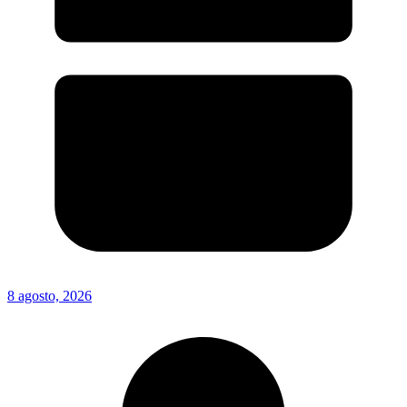
8 agosto, 2026