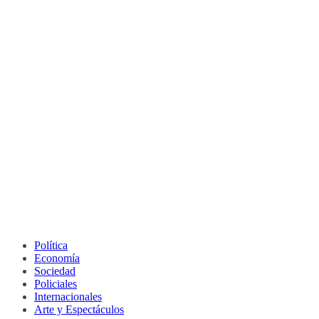
Política
Economía
Sociedad
Policiales
Internacionales
Arte y Espectáculos