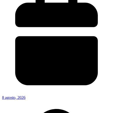
8 agosto, 2026