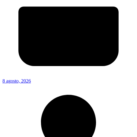
8 agosto, 2026