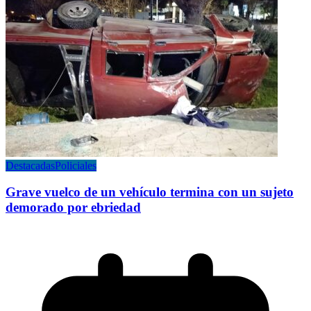
Destacadas
Policiales
Grave vuelco de un vehículo termina con un sujeto
demorado por ebriedad