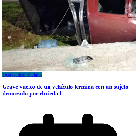
Destacadas
Policiales
Grave vuelco de un vehículo termina con un sujeto
demorado por ebriedad