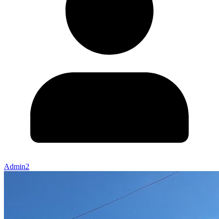
Admin2