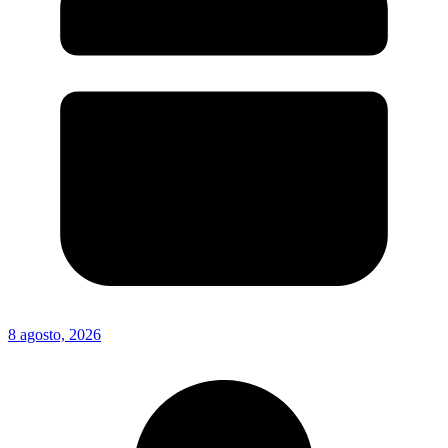
8 agosto, 2026