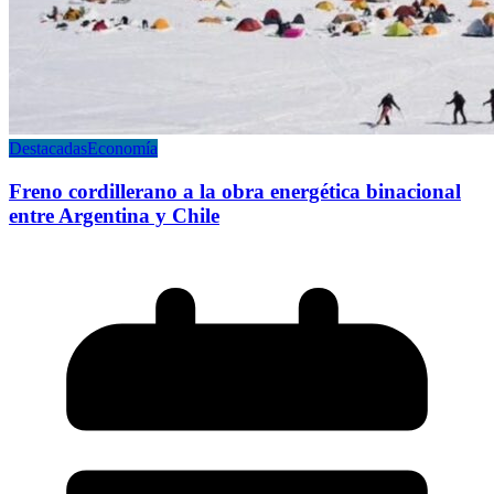
Destacadas
Economía
Freno cordillerano a la obra energética binacional
entre Argentina y Chile