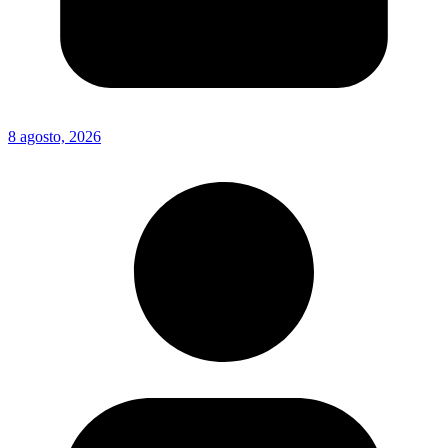
8 agosto, 2026