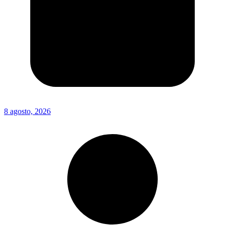
8 agosto, 2026