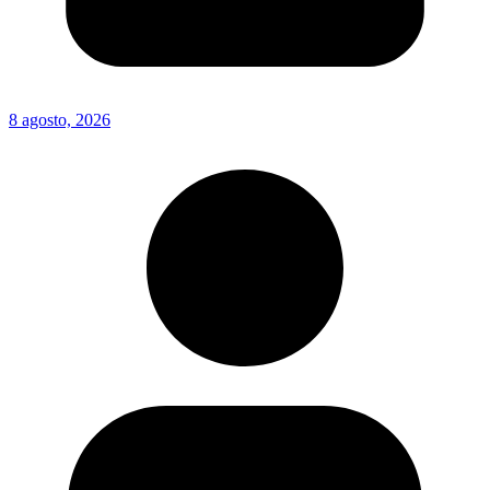
8 agosto, 2026