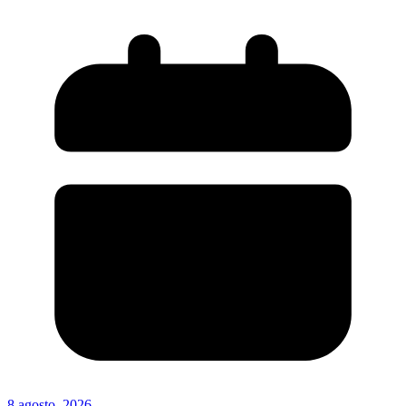
8 agosto, 2026