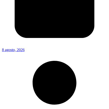
8 agosto, 2026