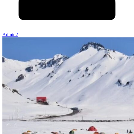
Admin2