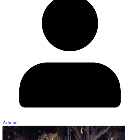
Admin2