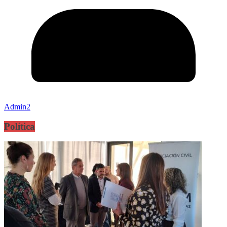
Admin2
Política