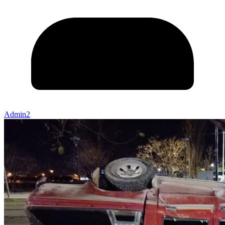
Admin2