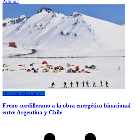
Admin2
Destacadas
Economía
Freno cordillerano a la obra energética binacional
entre Argentina y Chile