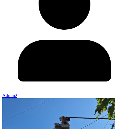
Admin2