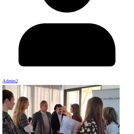
Admin2