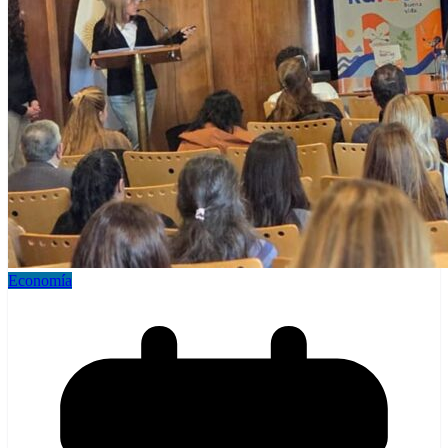
Economía