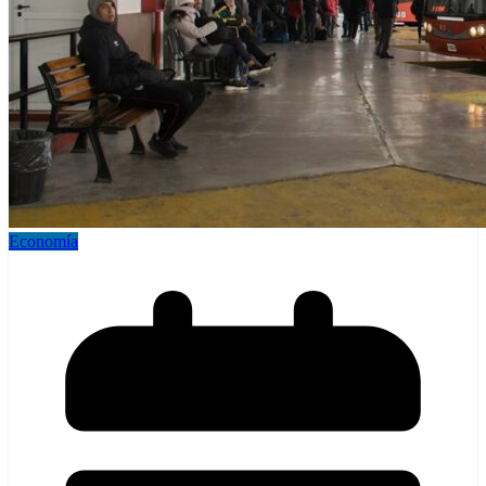
Economía