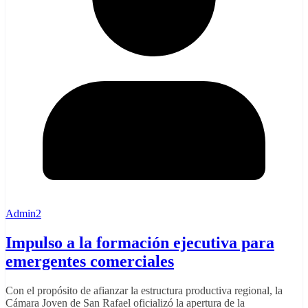
Admin2
Impulso a la formación ejecutiva para
emergentes comerciales
Con el propósito de afianzar la estructura productiva regional, la
Cámara Joven de San Rafael oficializó la apertura de la