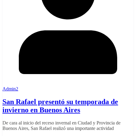
Admin2
San Rafael presentó su temporada de
invierno en Buenos Aires
De cara al inicio del receso invernal en Ciudad y Provincia de
Buenos Aires, San Rafael realizó una importante actividad