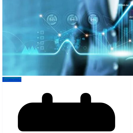
Economía