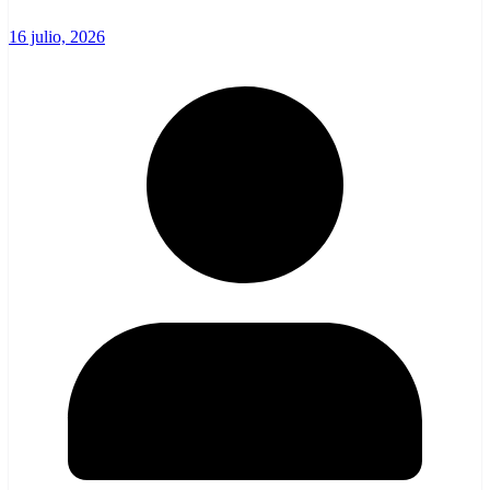
16 julio, 2026