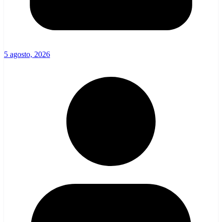
5 agosto, 2026