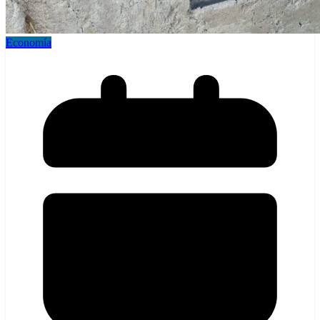
Economía