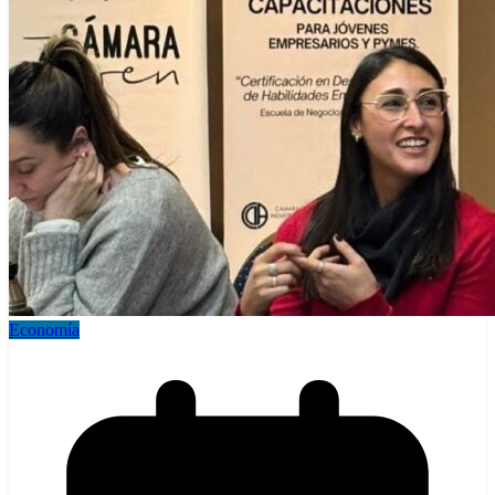
Economía