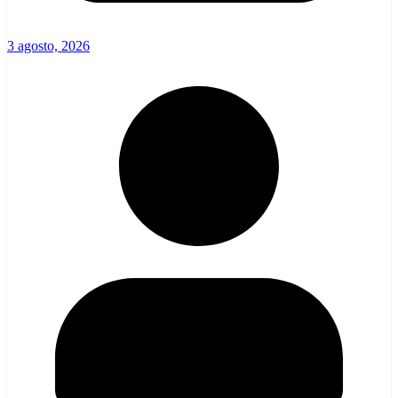
3 agosto, 2026