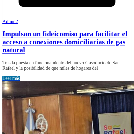
Admin2
Impulsan un fideicomiso para facilitar el
acceso a conexiones domiciliarias de gas
natural
Tras la puesta en funcionamiento del nuevo Gasoducto de San
Rafael y la posibilidad de que miles de hogares del
Leer más