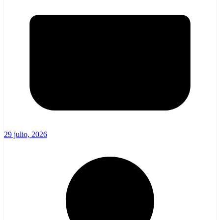
29 julio, 2026