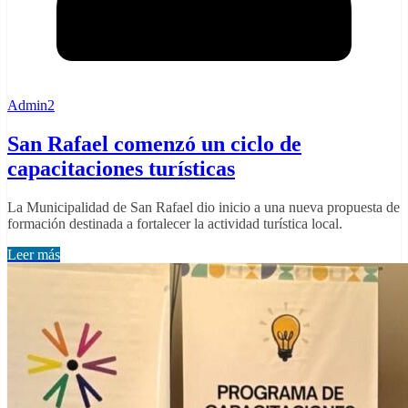
Admin2
San Rafael comenzó un ciclo de
capacitaciones turísticas
La Municipalidad de San Rafael dio inicio a una nueva propuesta de
formación destinada a fortalecer la actividad turística local.
Leer más