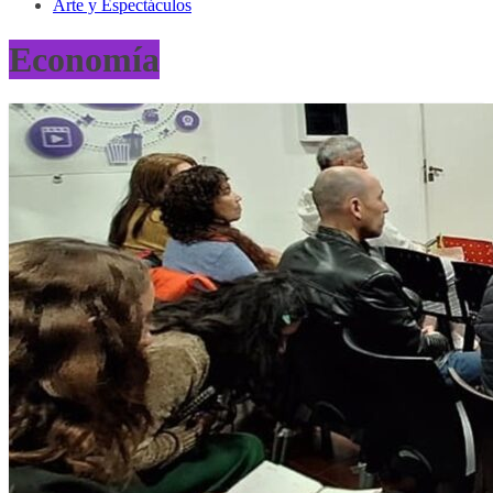
Arte y Espectáculos
Economía