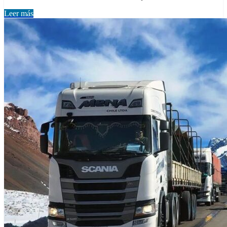
Leer más