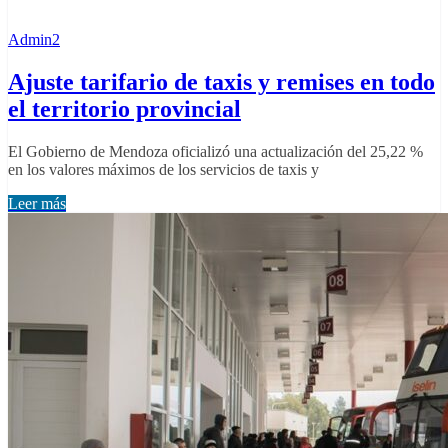
Admin2
Ajuste tarifario de taxis y remises en todo
el territorio provincial
El Gobierno de Mendoza oficializó una actualización del 25,22 %
en los valores máximos de los servicios de taxis y
Leer más