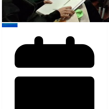
Economía