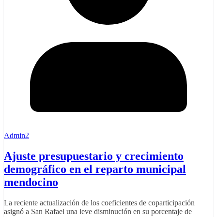
Admin2
Ajuste presupuestario y crecimiento
demográfico en el reparto municipal
mendocino
La reciente actualización de los coeficientes de coparticipación
asignó a San Rafael una leve disminución en su porcentaje de