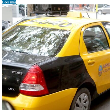
Leer más