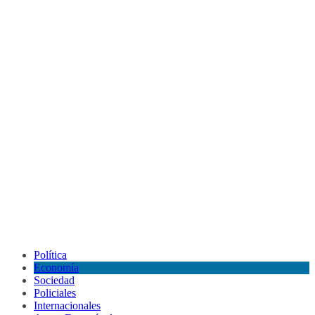
Política
Economía
Sociedad
Policiales
Internacionales