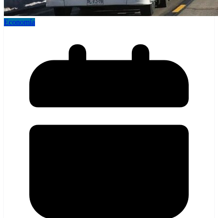
Economía