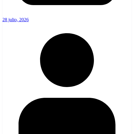
28 julio, 2026