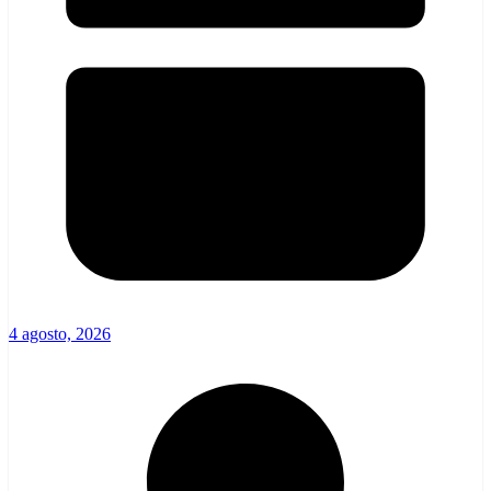
4 agosto, 2026