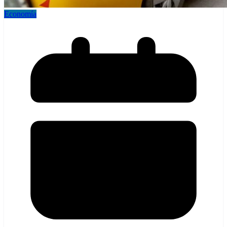
Economía