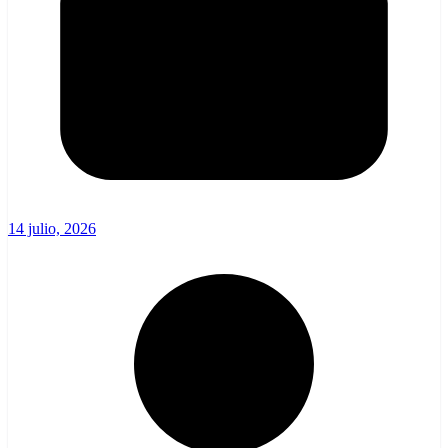
14 julio, 2026