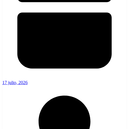
17 julio, 2026