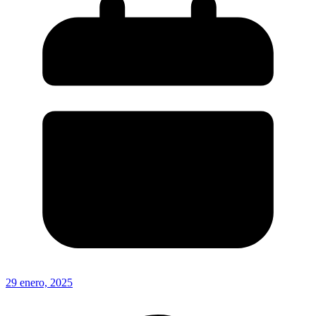
29 enero, 2025