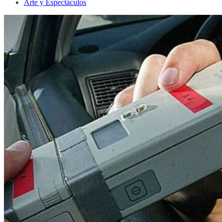
Arte y Espectáculos