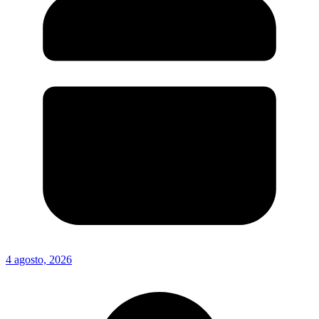
4 agosto, 2026