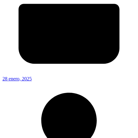
28 enero, 2025