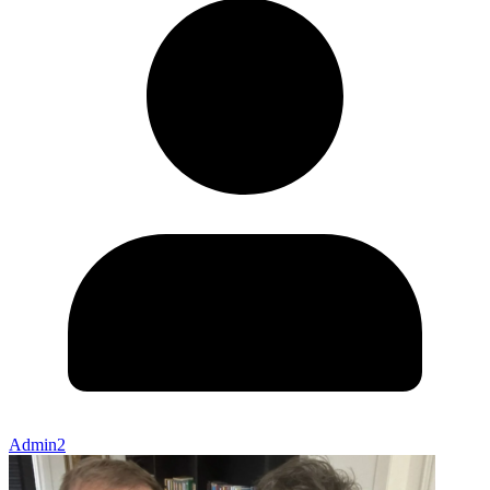
Admin2