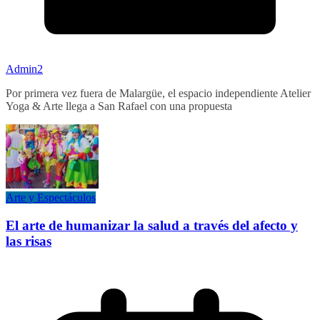
Admin2
Por primera vez fuera de Malargüe, el espacio independiente Atelier
Yoga & Arte llega a San Rafael con una propuesta
Arte y Espectáculos
El arte de humanizar la salud a través del afecto y
las risas