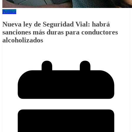
Política
Nueva ley de Seguridad Vial: habrá
sanciones más duras para conductores
alcoholizados