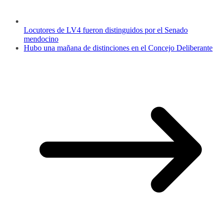
Locutores de LV4 fueron distinguidos por el Senado
mendocino
Hubo una mañana de distinciones en el Concejo Deliberante