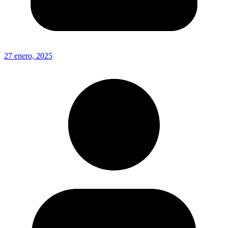
27 enero, 2025