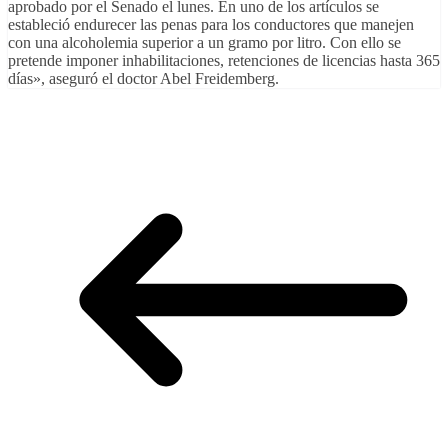
aprobado por el Senado el lunes. En uno de los artículos se
estableció endurecer las penas para los conductores que manejen
con una alcoholemia superior a un gramo por litro. Con ello se
pretende imponer inhabilitaciones, retenciones de licencias hasta 365
días», aseguró el doctor Abel Freidemberg.