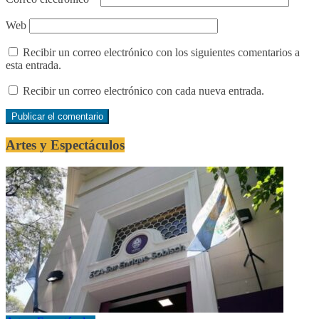
Web
Recibir un correo electrónico con los siguientes comentarios a
esta entrada.
Recibir un correo electrónico con cada nueva entrada.
Artes y Espectáculos