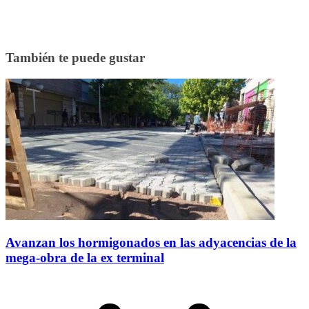
También te puede gustar
Avanzan los hormigonados en las adyacencias de la
mega-obra de la ex terminal