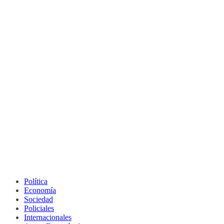
Política
Economía
Sociedad
Policiales
Internacionales