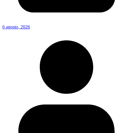
6 agosto, 2026