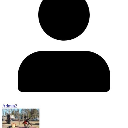
Admin2