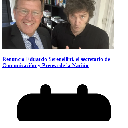
Renunció Eduardo Serenellini, el secretario de
Comunicación y Prensa de la Nación