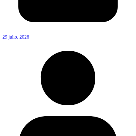
29 julio, 2026