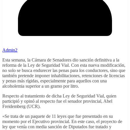
Admin2
Esta semana, la Cámara de Senadores dio sanción definitiva a la
reforma de la Ley de Seguridad Vial. Con esta nueva modificación,
no solo se busca endurecer las penas para los conductores, sino que
también pretende imponer inhabilitaciones, retenciones de licencias
y penas más rígidas, especialmente para aquellos con una
alcoholemia superior a un gramo por litro.
Respecto al tratamiento de dicha Ley de Seguridad Vial, quien
participió y opinó al respecto fue el senador provincial, Abel
Freidemberg (UCR).
«Se trata de un paquete de 11 leyes que fue presentado en su
momento por el Ejecutivo provincial. En este caso, el proyecto de
ley que venía con media sanción de Diputados fue tratado y