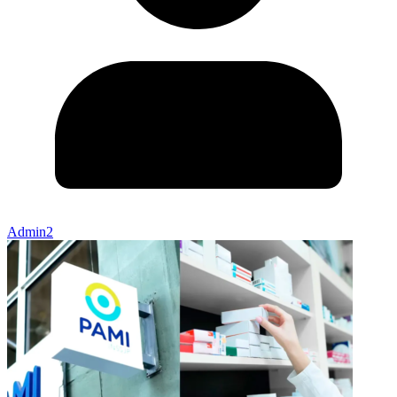
Admin2