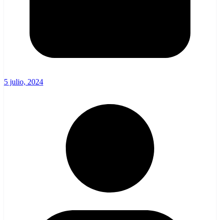
5 julio, 2024