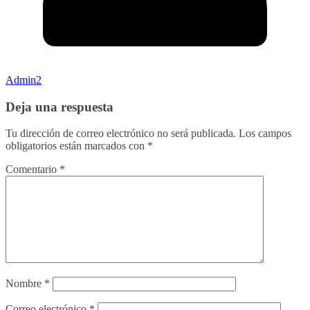
Admin2
Deja una respuesta
Tu dirección de correo electrónico no será publicada.
Los campos
obligatorios están marcados con
*
Comentario
*
Nombre
*
Correo electrónico
*