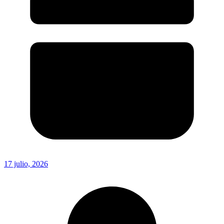
17 julio, 2026