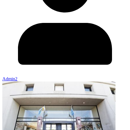
Admin2