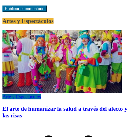
Artes y Espectáculos
Arte y Espectáculos
El arte de humanizar la salud a través del afecto y
las risas