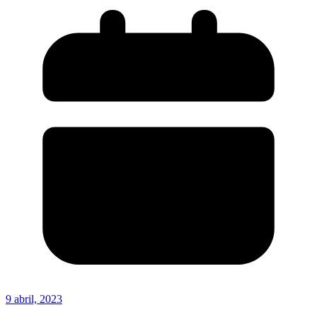
9 abril, 2023