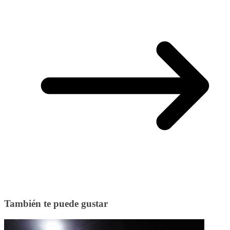
También te puede gustar