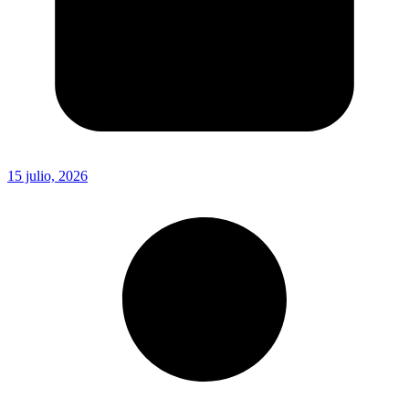
15 julio, 2026