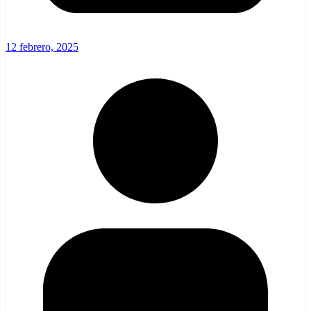
12 febrero, 2025