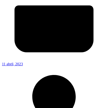
11 abril, 2023