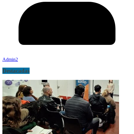
Admin2
Destacadas