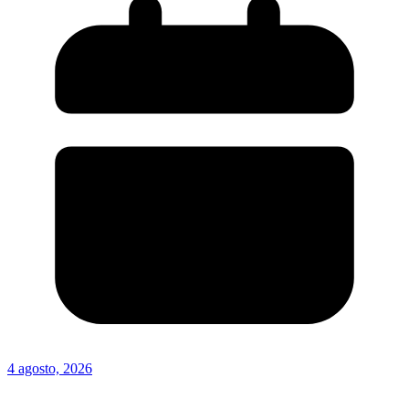
4 agosto, 2026