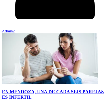
Admin2
EN MENDOZA, UNA DE CADA SEIS PAREJAS
ES INFERTIL