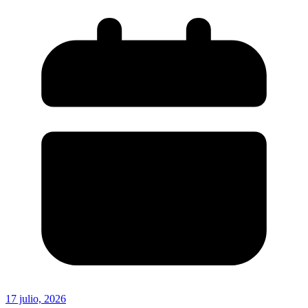
17 julio, 2026