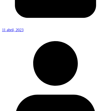
11 abril, 2023