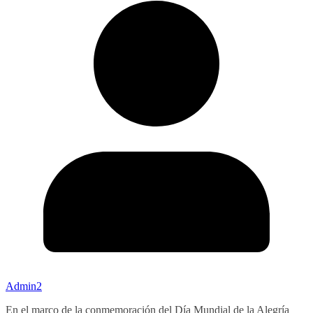
Admin2
En el marco de la conmemoración del Día Mundial de la Alegría