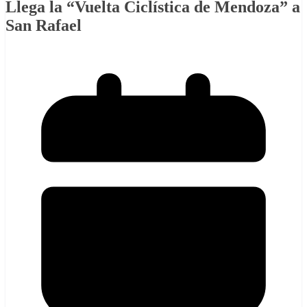
Llega la “Vuelta Ciclística de Mendoza” a
San Rafael