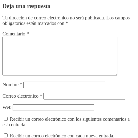
Deja una respuesta
Tu dirección de correo electrónico no será publicada.
Los campos
obligatorios están marcados con
*
Comentario
*
Nombre
*
Correo electrónico
*
Web
Recibir un correo electrónico con los siguientes comentarios a
esta entrada.
Recibir un correo electrónico con cada nueva entrada.