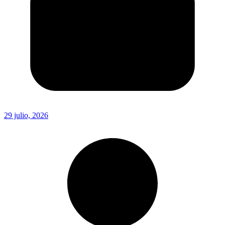
29 julio, 2026