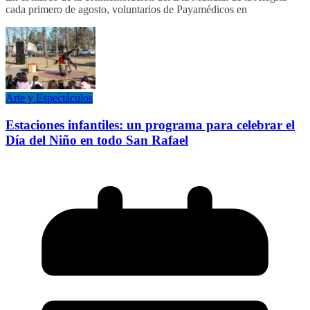
cada primero de agosto, voluntarios de Payamédicos en
Arte y Espectáculos
Estaciones infantiles: un programa para celebrar el
Día del Niño en todo San Rafael