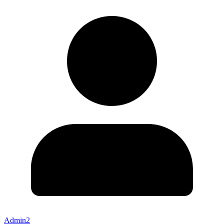
Admin2