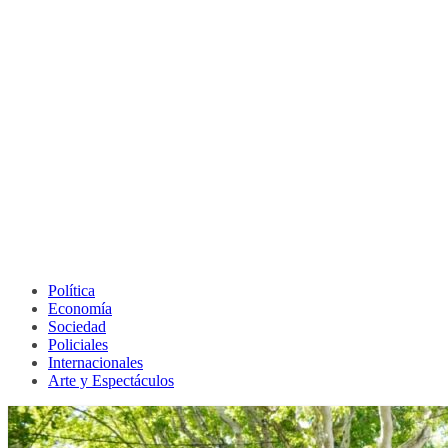
Política
Economía
Sociedad
Policiales
Internacionales
Arte y Espectáculos