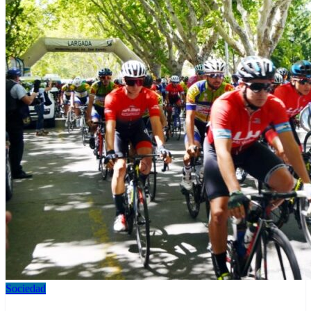
Sociedad