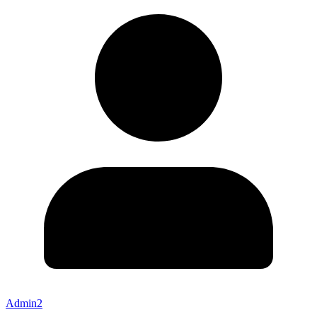
Admin2