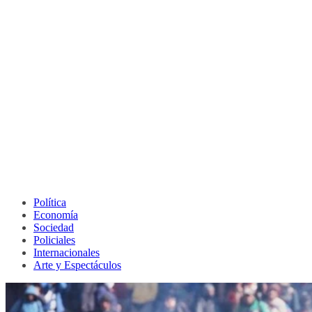
Política
Economía
Sociedad
Policiales
Internacionales
Arte y Espectáculos