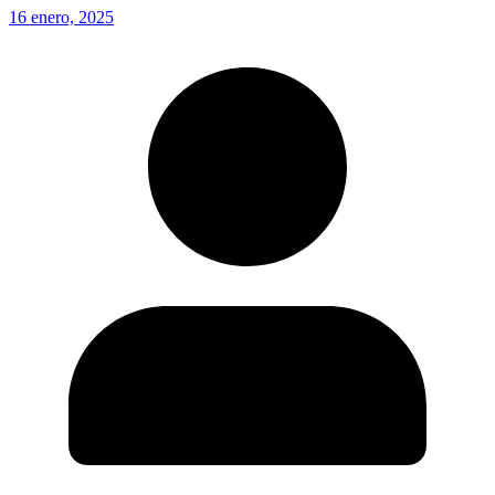
16 enero, 2025