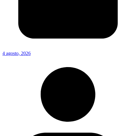
4 agosto, 2026