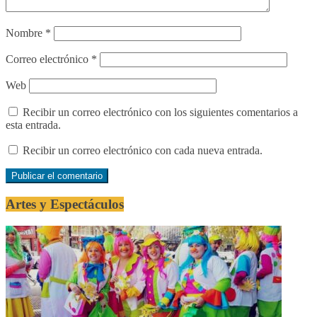
Nombre
*
Correo electrónico
*
Web
Recibir un correo electrónico con los siguientes comentarios a
esta entrada.
Recibir un correo electrónico con cada nueva entrada.
Artes y Espectáculos