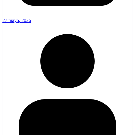
27 mayo, 2026