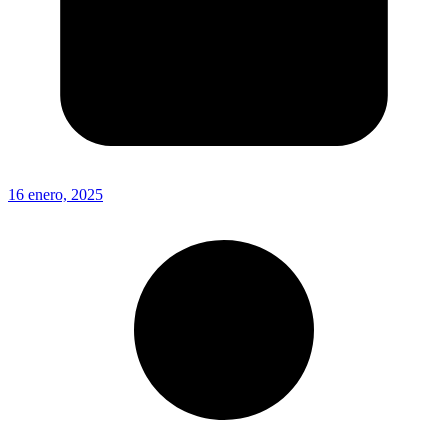
16 enero, 2025