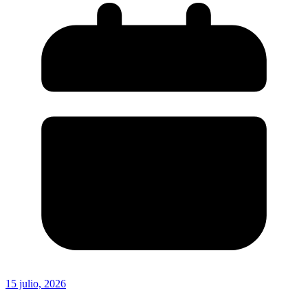
15 julio, 2026