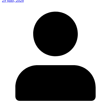
29 julio, 2026