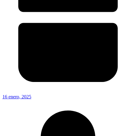
16 enero, 2025