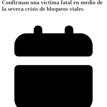
Confirman una víctima fatal en medio de
la severa crisis de bloqueos viales