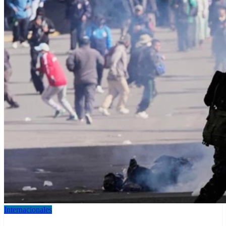
Internacionales