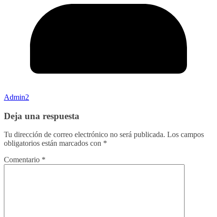
Admin2
Deja una respuesta
Tu dirección de correo electrónico no será publicada.
Los campos
obligatorios están marcados con
*
Comentario
*