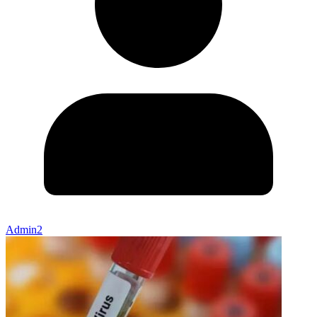
Admin2