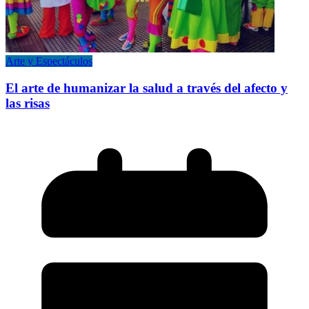
Arte y Espectáculos
El arte de humanizar la salud a través del afecto y
las risas