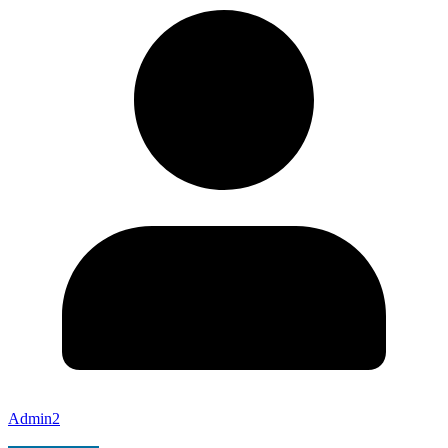
Admin2