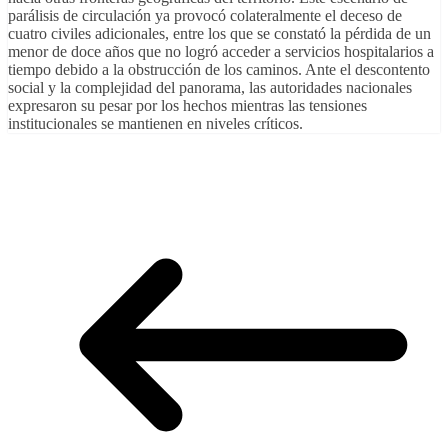
parálisis de circulación ya provocó colateralmente el deceso de
cuatro civiles adicionales, entre los que se constató la pérdida de un
menor de doce años que no logró acceder a servicios hospitalarios a
tiempo debido a la obstrucción de los caminos. Ante el descontento
social y la complejidad del panorama, las autoridades nacionales
expresaron su pesar por los hechos mientras las tensiones
institucionales se mantienen en niveles críticos.