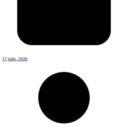
17 julio, 2026