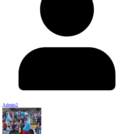
Admin2