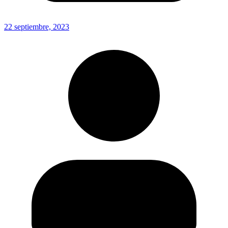
22 septiembre, 2023