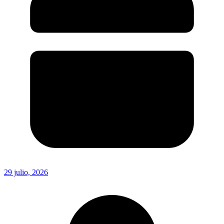
29 julio, 2026