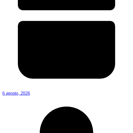
6 agosto, 2026