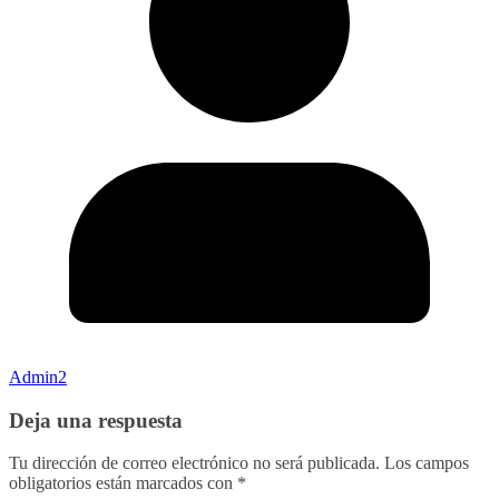
Admin2
Deja una respuesta
Tu dirección de correo electrónico no será publicada.
Los campos
obligatorios están marcados con
*