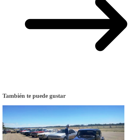
También te puede gustar