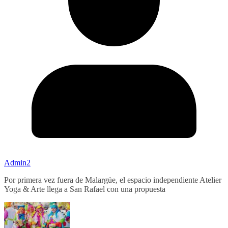
Admin2
Por primera vez fuera de Malargüe, el espacio independiente Atelier
Yoga & Arte llega a San Rafael con una propuesta