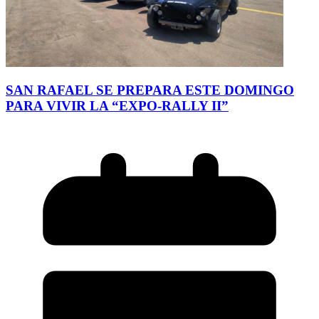
SAN RAFAEL SE PREPARA ESTE DOMINGO
PARA VIVIR LA “EXPO-RALLY II”