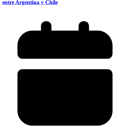
entre Argentina y Chile