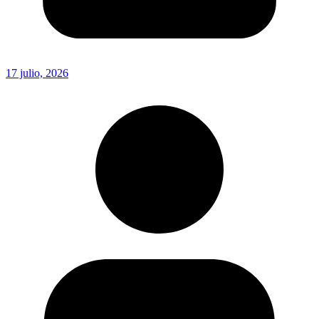
17 julio, 2026