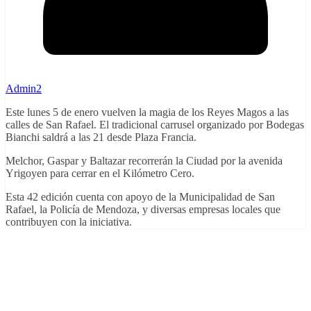
Admin2
Este lunes 5 de enero vuelven la magia de los Reyes Magos a las
calles de San Rafael. El tradicional carrusel organizado por Bodegas
Bianchi saldrá a las 21 desde Plaza Francia.
Melchor, Gaspar y Baltazar recorrerán la Ciudad por la avenida
Yrigoyen para cerrar en el Kilómetro Cero.
Esta 42 edición cuenta con apoyo de la Municipalidad de San
Rafael, la Policía de Mendoza, y diversas empresas locales que
contribuyen con la iniciativa.