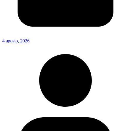
4 agosto, 2026