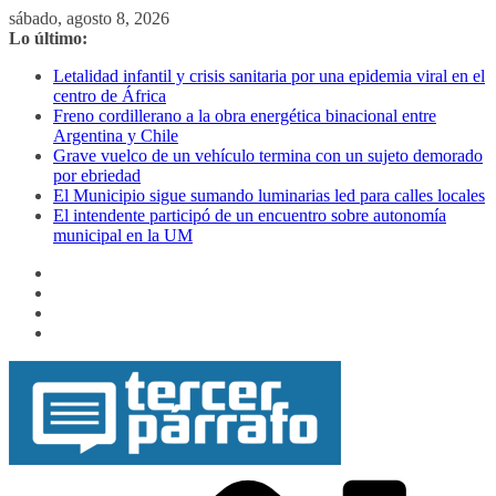
Saltar
sábado, agosto 8, 2026
al
Lo último:
contenido
Letalidad infantil y crisis sanitaria por una epidemia viral en el
centro de África
Freno cordillerano a la obra energética binacional entre
Argentina y Chile
Grave vuelco de un vehículo termina con un sujeto demorado
por ebriedad
El Municipio sigue sumando luminarias led para calles locales
El intendente participó de un encuentro sobre autonomía
municipal en la UM