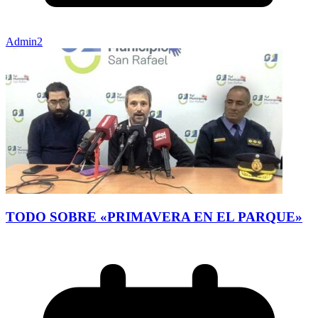
Admin2
TODO SOBRE «PRIMAVERA EN EL PARQUE»