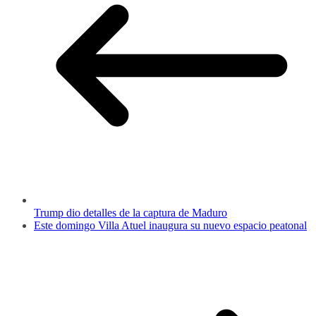
Trump dio detalles de la captura de Maduro
Este domingo Villa Atuel inaugura su nuevo espacio peatonal