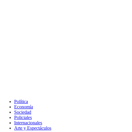
Política
Economía
Sociedad
Policiales
Internacionales
Arte y Espectáculos