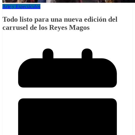
Arte y Espectáculos
Todo listo para una nueva edición del
carrusel de los Reyes Magos