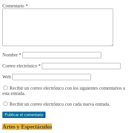
Comentario
*
Nombre
*
Correo electrónico
*
Web
Recibir un correo electrónico con los siguientes comentarios a
esta entrada.
Recibir un correo electrónico con cada nueva entrada.
Artes y Espectáculos