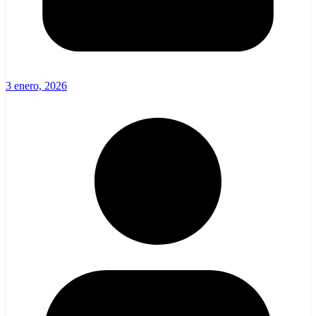
3 enero, 2026