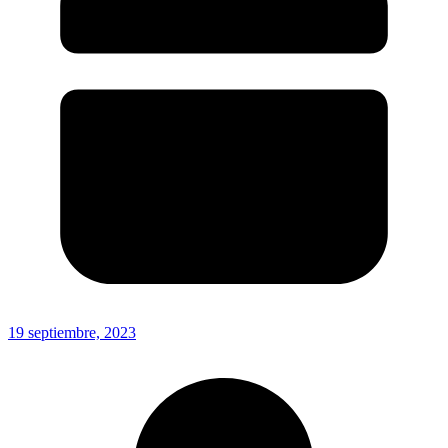
19 septiembre, 2023