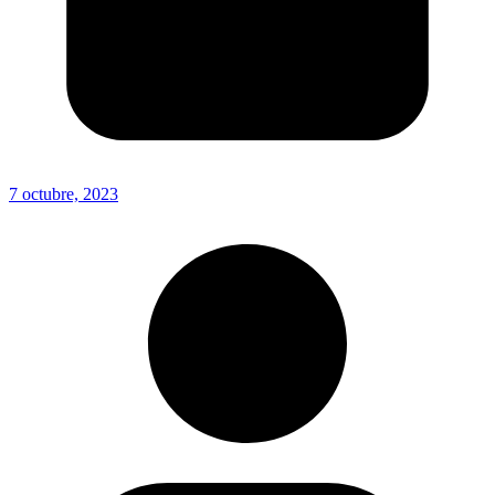
7 octubre, 2023