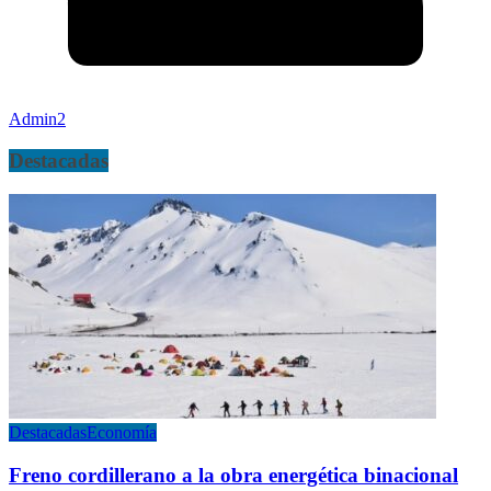
Admin2
Destacadas
Destacadas
Economía
Freno cordillerano a la obra energética binacional