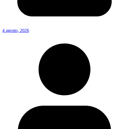
4 agosto, 2026