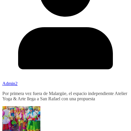
Admin2
Por primera vez fuera de Malargüe, el espacio independiente Atelier
Yoga & Arte llega a San Rafael con una propuesta