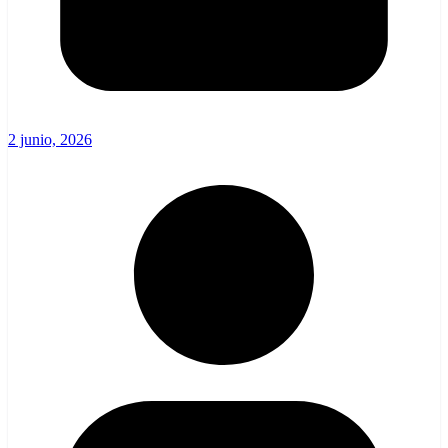
2 junio, 2026