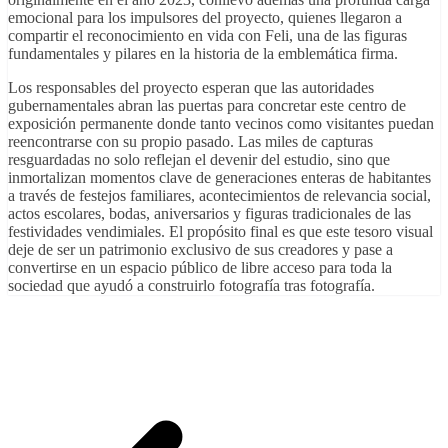
emocional para los impulsores del proyecto, quienes llegaron a
compartir el reconocimiento en vida con Feli, una de las figuras
fundamentales y pilares en la historia de la emblemática firma.
Los responsables del proyecto esperan que las autoridades
gubernamentales abran las puertas para concretar este centro de
exposición permanente donde tanto vecinos como visitantes puedan
reencontrarse con su propio pasado. Las miles de capturas
resguardadas no solo reflejan el devenir del estudio, sino que
inmortalizan momentos clave de generaciones enteras de habitantes
a través de festejos familiares, acontecimientos de relevancia social,
actos escolares, bodas, aniversarios y figuras tradicionales de las
festividades vendimiales. El propósito final es que este tesoro visual
deje de ser un patrimonio exclusivo de sus creadores y pase a
convertirse en un espacio público de libre acceso para toda la
sociedad que ayudó a construirlo fotografía tras fotografía.