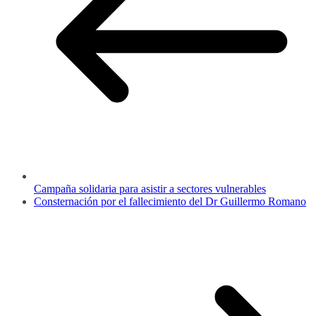
Campaña solidaria para asistir a sectores vulnerables
Consternación por el fallecimiento del Dr Guillermo Romano