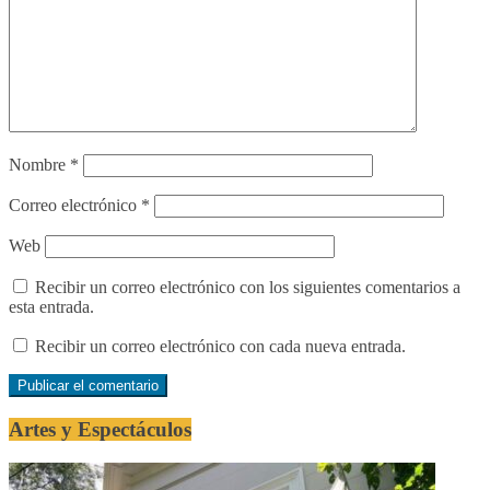
Nombre
*
Correo electrónico
*
Web
Recibir un correo electrónico con los siguientes comentarios a
esta entrada.
Recibir un correo electrónico con cada nueva entrada.
Artes y Espectáculos