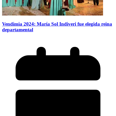
Vendimia 2024: María Sol Indiveri fue elegida reina
departamental