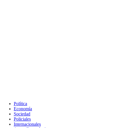
Política
Economía
Sociedad
Policiales
Internacionales