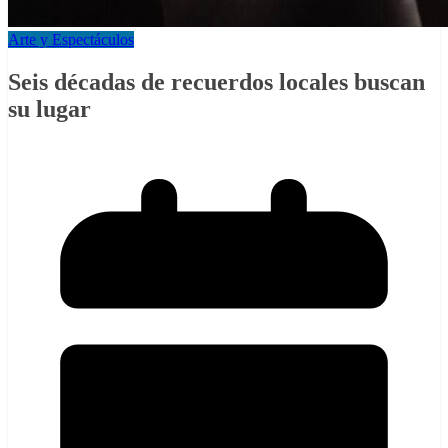
Arte y Espectáculos
Seis décadas de recuerdos locales buscan
su lugar