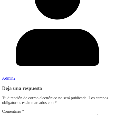
Admin2
Deja una respuesta
Tu dirección de correo electrónico no será publicada.
Los campos
obligatorios están marcados con
*
Comentario
*