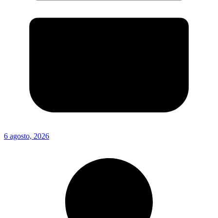
6 agosto, 2026