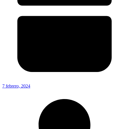
7 febrero, 2024