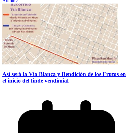
Admin2
Así será la Vía Blanca y Bendición de los Frutos en
el inicio del finde vendimial