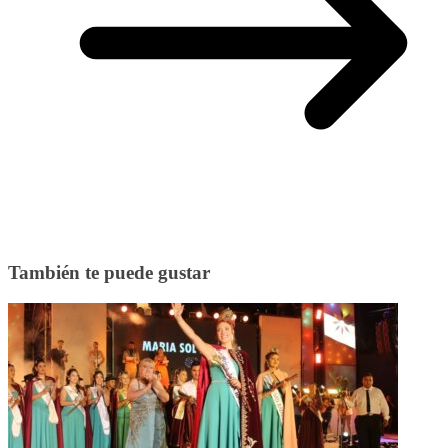
También te puede gustar