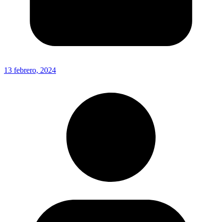
13 febrero, 2024