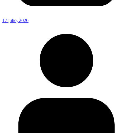
17 julio, 2026