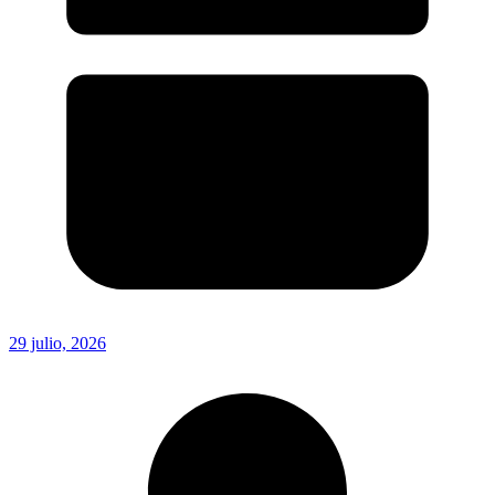
29 julio, 2026