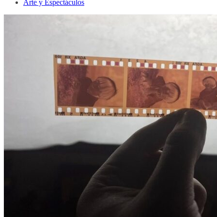
Arte y Espectáculos