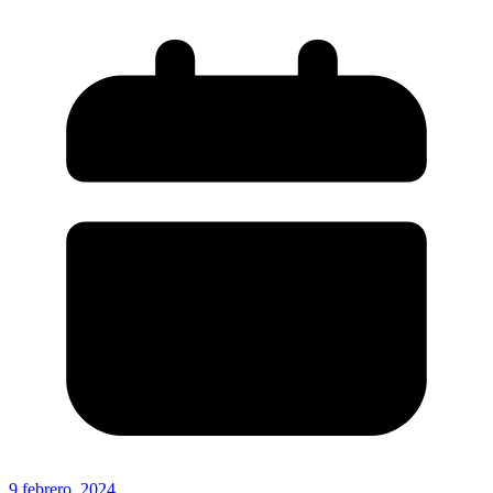
9 febrero, 2024