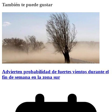
También te puede gustar
Advierten probabilidad de fuertes vientos durante el
fin de semana en la zona sur