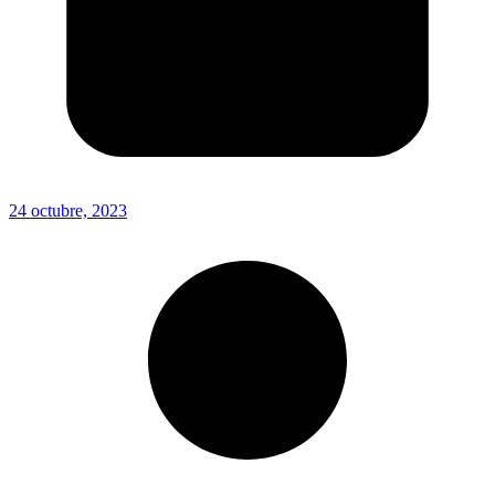
24 octubre, 2023