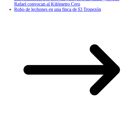
Rafael convocan al Kilómetro Cero
Robo de lechones en una finca de El Tropezón