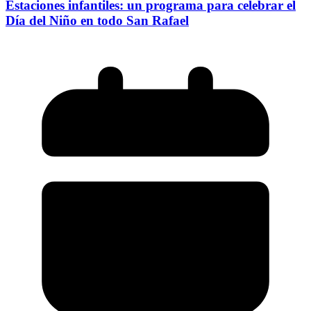
Estaciones infantiles: un programa para celebrar el
Día del Niño en todo San Rafael