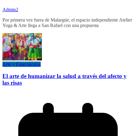
Admin2
Por primera vez fuera de Malargüe, el espacio independiente Atelier
Yoga & Arte llega a San Rafael con una propuesta
Arte y Espectáculos
El arte de humanizar la salud a través del afecto y
las risas