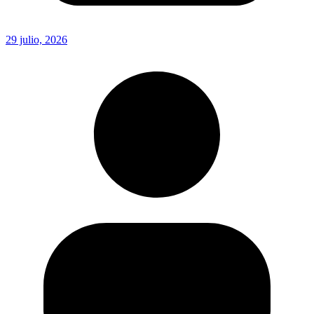
29 julio, 2026