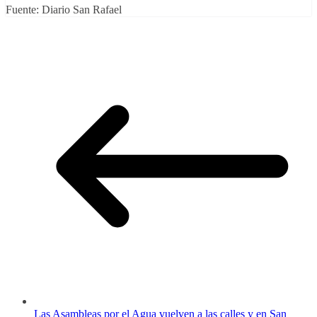
Fuente: Diario San Rafael
Las Asambleas por el Agua vuelven a las calles y en San