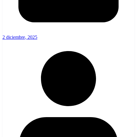
2 diciembre, 2025