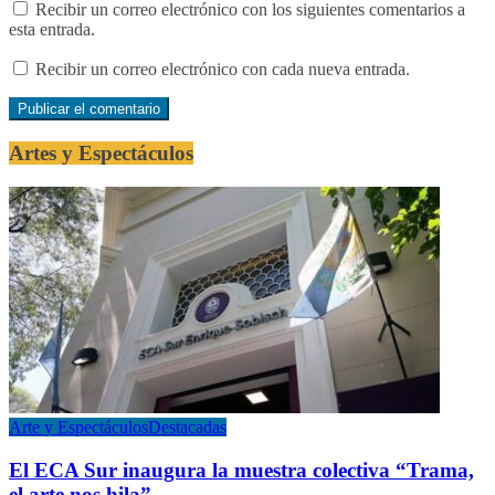
Recibir un correo electrónico con los siguientes comentarios a
esta entrada.
Recibir un correo electrónico con cada nueva entrada.
Artes y Espectáculos
Arte y Espectáculos
Destacadas
El ECA Sur inaugura la muestra colectiva “Trama,
el arte nos hila”