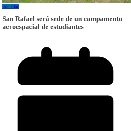
Sociedad
San Rafael será sede de un campamento
aeroespacial de estudiantes