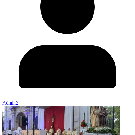
Admin2