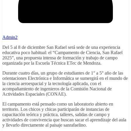
Admin2
Del 5 al 8 de diciembre San Rafael será sede de una experiencia
educativa poco habitual: el “Campamento de Ciencia, San Rafael
2025”, una propuesta intensa de formación y trabajo de campo
organizada por la Escuela Técnica ETec de Mendoza.
Durante cuatro días, un grupo de estudiantes de 1° a 5° año de las
orientaciones Electrónica e Informática se sumergirá en el mundo de
la ciencia aeroespacial y la tecnología aplicada, con el
acompañamiento de ingenieros de la Comisión Nacional de
Actividades Espaciales (CONAE).
El campamento está pensado como un laboratorio abierto en
territorio. Los chicos y chicas participarán de instancias de
capacitación teórica y práctica, talleres, salidas de campo y
actividades de convivencia que buscan sacar el aprendizaje del aula
y llevarlo directamente al paisaje sanrafaelino.