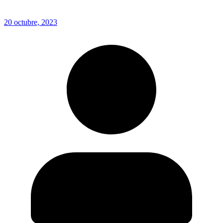
20 octubre, 2023