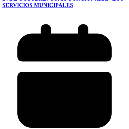
SERVICIOS MUNICIPALES