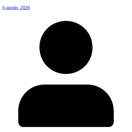
6 agosto, 2026