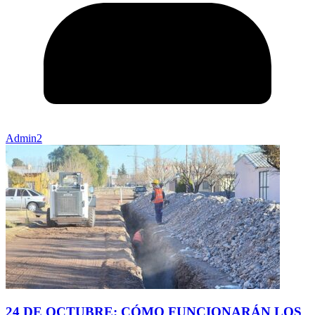
Admin2
24 DE OCTUBRE: CÓMO FUNCIONARÁN LOS