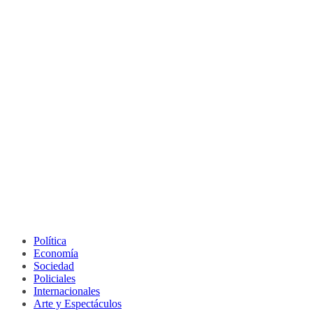
Política
Economía
Sociedad
Policiales
Internacionales
Arte y Espectáculos