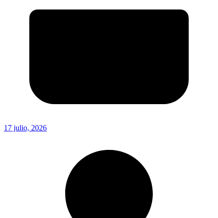
17 julio, 2026