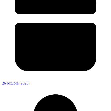
26 octubre, 2023