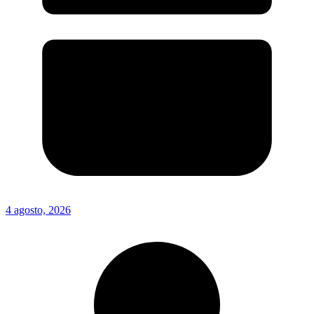
4 agosto, 2026