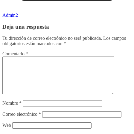
Admin2
Deja una respuesta
Tu dirección de correo electrónico no será publicada.
Los campos
obligatorios están marcados con
*
Comentario
*
Nombre
*
Correo electrónico
*
Web