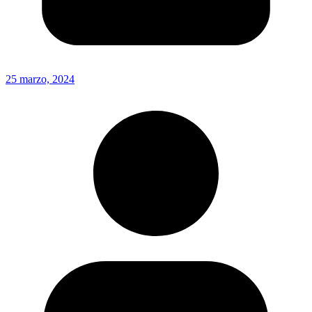
25 marzo, 2024