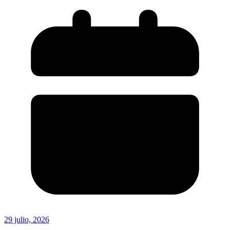
29 julio, 2026