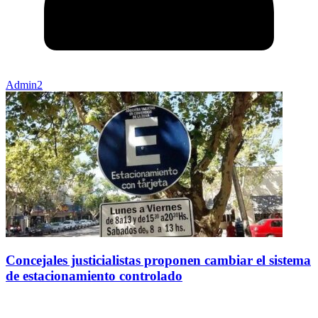
Admin2
Concejales justicialistas proponen cambiar el sistema
de estacionamiento controlado