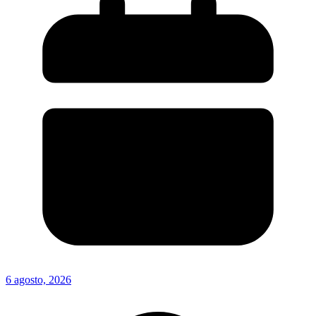
6 agosto, 2026