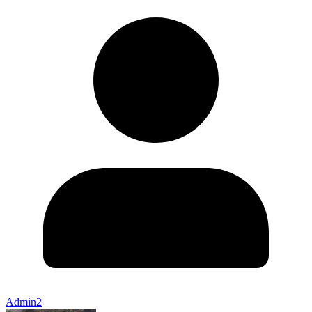
Admin2