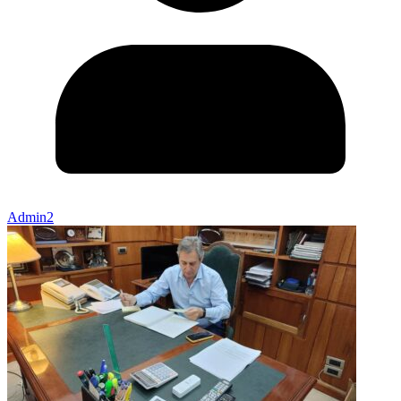
Admin2