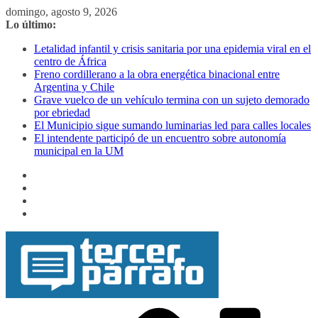
Saltar
domingo, agosto 9, 2026
al
Lo último:
contenido
Letalidad infantil y crisis sanitaria por una epidemia viral en el
centro de África
Freno cordillerano a la obra energética binacional entre
Argentina y Chile
Grave vuelco de un vehículo termina con un sujeto demorado
por ebriedad
El Municipio sigue sumando luminarias led para calles locales
El intendente participó de un encuentro sobre autonomía
municipal en la UM