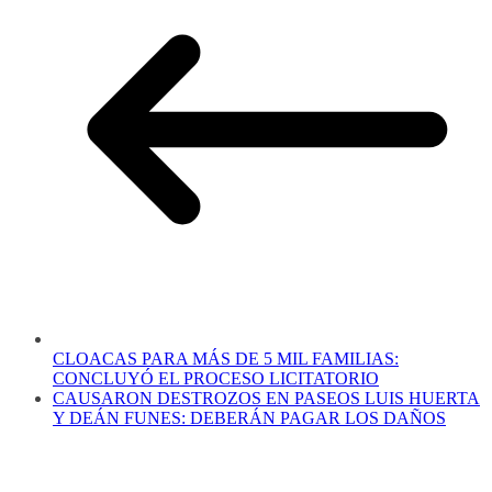
CLOACAS PARA MÁS DE 5 MIL FAMILIAS:
CONCLUYÓ EL PROCESO LICITATORIO
CAUSARON DESTROZOS EN PASEOS LUIS HUERTA
Y DEÁN FUNES: DEBERÁN PAGAR LOS DAÑOS