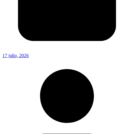
17 julio, 2026