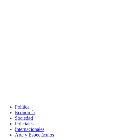
Política
Economía
Sociedad
Policiales
Internacionales
Arte y Espectáculos