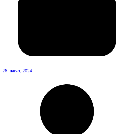
26 marzo, 2024