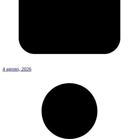
4 agosto, 2026