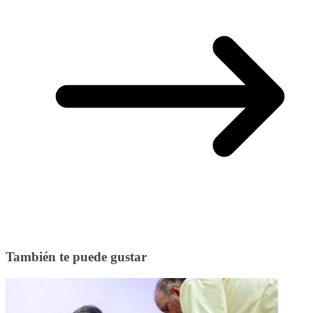
También te puede gustar