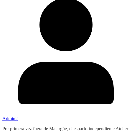
Admin2
Por primera vez fuera de Malargüe, el espacio independiente Atelier