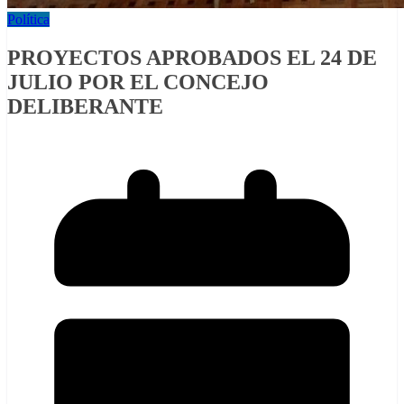
Política
PROYECTOS APROBADOS EL 24 DE
JULIO POR EL CONCEJO
DELIBERANTE