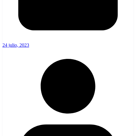
24 julio, 2023