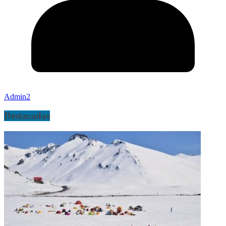
Admin2
Destacadas