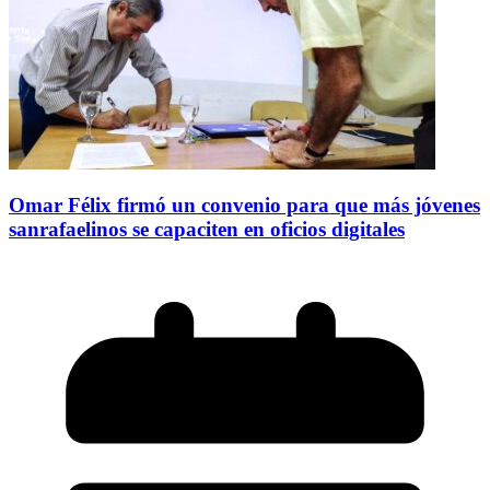
Omar Félix firmó un convenio para que más jóvenes
sanrafaelinos se capaciten en oficios digitales