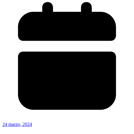
24 marzo, 2024