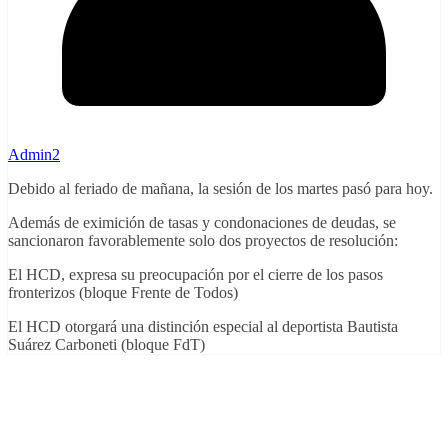
Admin2
Debido al feriado de mañana, la sesión de los martes pasó para hoy.
Además de eximición de tasas y condonaciones de deudas, se
sancionaron favorablemente solo dos proyectos de resolución:
El HCD, expresa su preocupación por el cierre de los pasos
fronterizos (bloque Frente de Todos)
El HCD otorgará una distinción especial al deportista Bautista
Suárez Carboneti (bloque FdT)