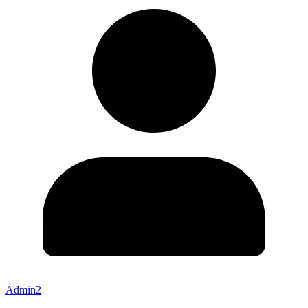
Admin2