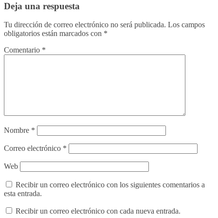
Deja una respuesta
Tu dirección de correo electrónico no será publicada.
Los campos
obligatorios están marcados con
*
Comentario
*
Nombre
*
Correo electrónico
*
Web
Recibir un correo electrónico con los siguientes comentarios a
esta entrada.
Recibir un correo electrónico con cada nueva entrada.