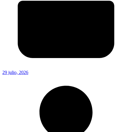
29 julio, 2026