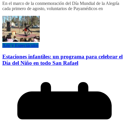
En el marco de la conmemoración del Día Mundial de la Alegría
cada primero de agosto, voluntarios de Payamédicos en
Arte y Espectáculos
Estaciones infantiles: un programa para celebrar el
Día del Niño en todo San Rafael