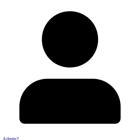
Admin2