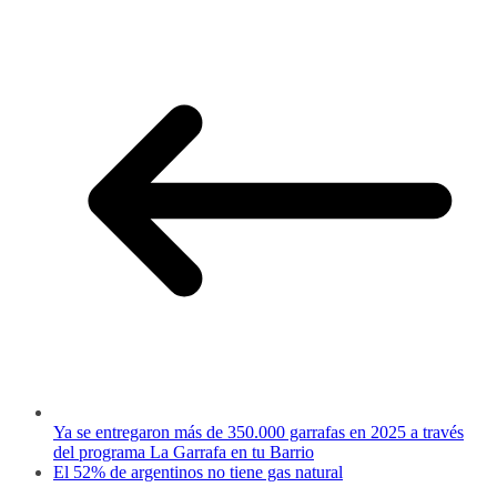
Ya se entregaron más de 350.000 garrafas en 2025 a través
del programa La Garrafa en tu Barrio
El 52% de argentinos no tiene gas natural