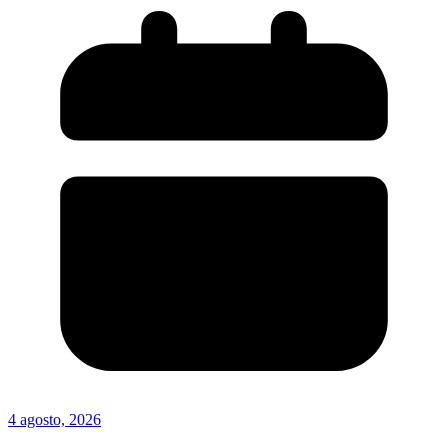
4 agosto, 2026