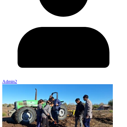
Admin2