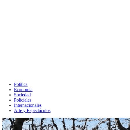
Política
Economía
Sociedad
Policiales
Internacionales
Arte y Espectáculos