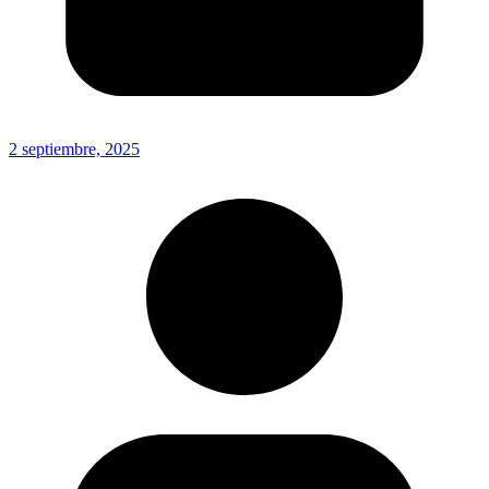
2 septiembre, 2025