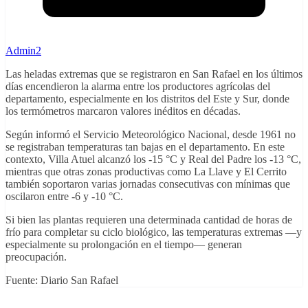
Admin2
Las heladas extremas que se registraron en San Rafael en los últimos
días encendieron la alarma entre los productores agrícolas del
departamento, especialmente en los distritos del Este y Sur, donde
los termómetros marcaron valores inéditos en décadas.
Según informó el Servicio Meteorológico Nacional, desde 1961 no
se registraban temperaturas tan bajas en el departamento. En este
contexto, Villa Atuel alcanzó los -15 °C y Real del Padre los -13 °C,
mientras que otras zonas productivas como La Llave y El Cerrito
también soportaron varias jornadas consecutivas con mínimas que
oscilaron entre -6 y -10 °C.
Si bien las plantas requieren una determinada cantidad de horas de
frío para completar su ciclo biológico, las temperaturas extremas —y
especialmente su prolongación en el tiempo— generan
preocupación.
Fuente: Diario San Rafael