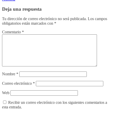
Deja una respuesta
Tu dirección de correo electrónico no será publicada.
Los campos
obligatorios están marcados con
*
Comentario
*
Nombre
*
Correo electrónico
*
Web
Recibir un correo electrónico con los siguientes comentarios a
esta entrada.