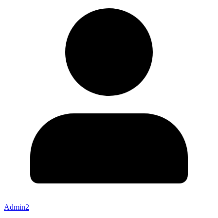
Admin2