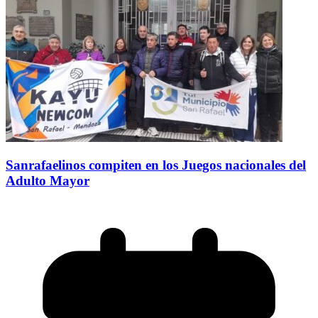
Sanrafaelinos compiten en los Juegos nacionales del
Adulto Mayor