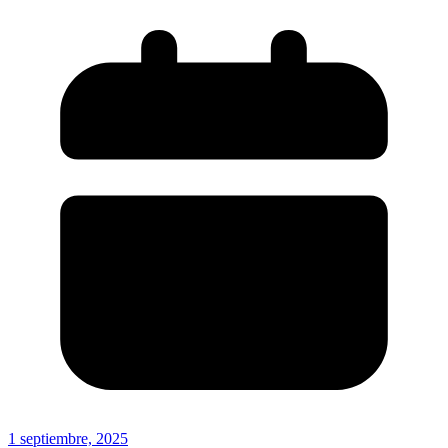
1 septiembre, 2025