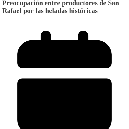
Preocupación entre productores de San
Rafael por las heladas históricas