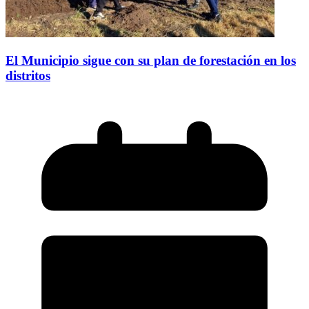
El Municipio sigue con su plan de forestación en los
distritos