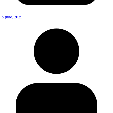
5 julio, 2025