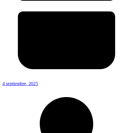
4 septiembre, 2025