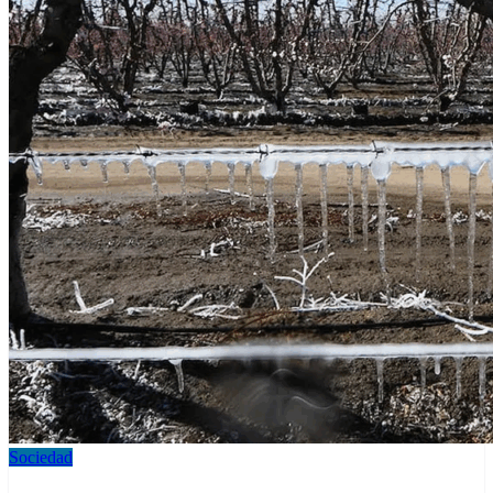
Sociedad