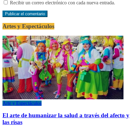
Recibir un correo electrónico con cada nueva entrada.
Artes y Espectáculos
Arte y Espectáculos
El arte de humanizar la salud a través del afecto y
las risas