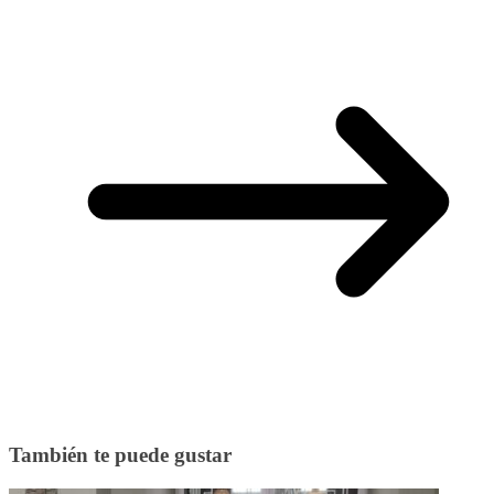
También te puede gustar