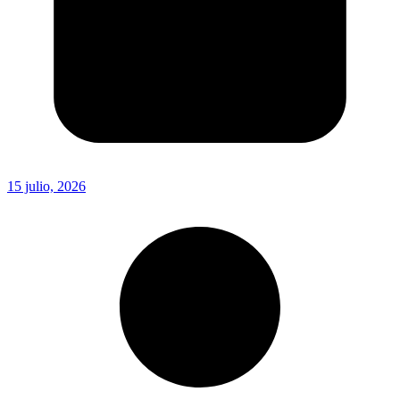
15 julio, 2026