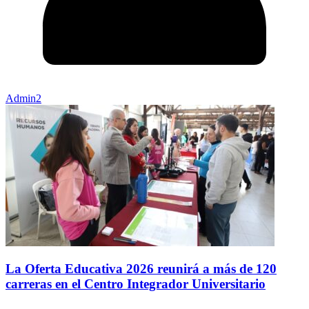
Admin2
La Oferta Educativa 2026 reunirá a más de 120
carreras en el Centro Integrador Universitario