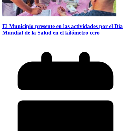
El Municipio presente en las actividades por el Día
Mundial de la Salud en el kilómetro cero