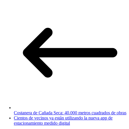
Costanera de Cañada Seca: 40.000 metros cuadrados de obras
Cientos de vecinos ya están utilizando la nueva app de
estacionamiento medido digital