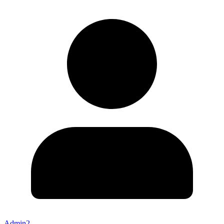
Admin2