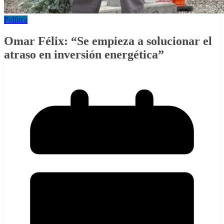
Política
Omar Félix: “Se empieza a solucionar el
atraso en inversión energética”