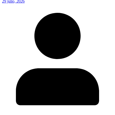
29 julio, 2026