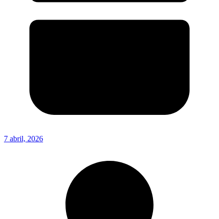
7 abril, 2026