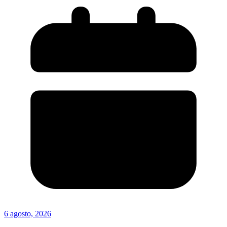
6 agosto, 2026