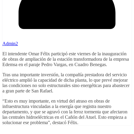
Admin2
El intendente Omar Félix participó este viernes de la inauguración
de obras de ampliación de la estación transformadora de la empresa
Edemsa en el paraje Pedro Vargas, en Cuadro Benegas.
Tras una importante inversión, la compañía prestadora del servicio
eléctrico amplió la capacidad de dicha planta, lo que prevé mejorar
las condiciones no solo estructurales sino energéticas para abastecer
a gran parte de San Rafael.
“Esto es muy importante, en virtud del atraso en obras de
infraestructura vinculadas a la energía que registra nuestro
departamento, y que se agravó con la feroz tormenta que afectaron
las centrales hidroeléctricas en el Cañón del Atuel. Esto empieza a
solucionar ese problema”, destacó Félix.