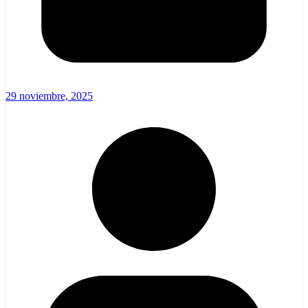
29 noviembre, 2025