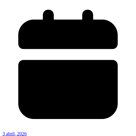
3 abril, 2026