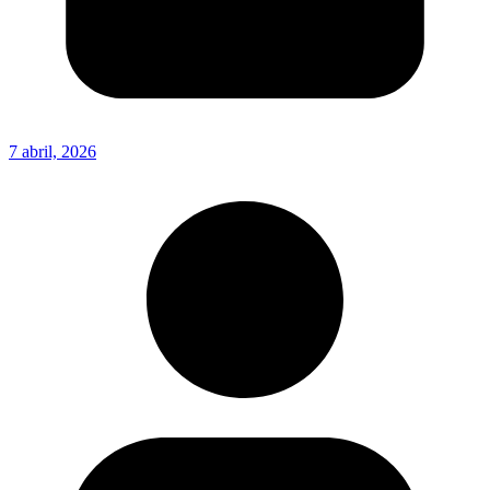
7 abril, 2026