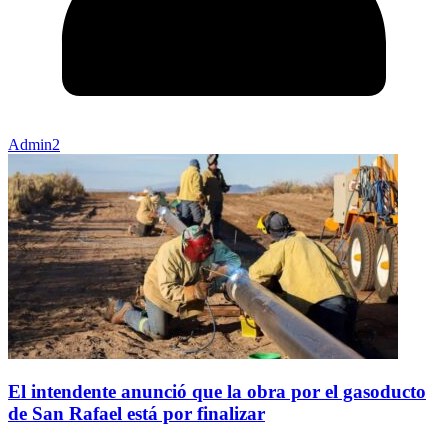
Admin2
El intendente anunció que la obra por el gasoducto
de San Rafael está por finalizar