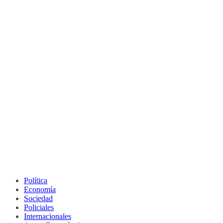
Política
Economía
Sociedad
Policiales
Internacionales