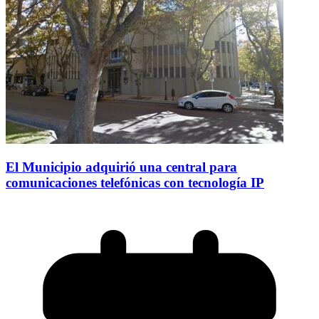
El Municipio adquirió una central para
comunicaciones telefónicas con tecnología IP