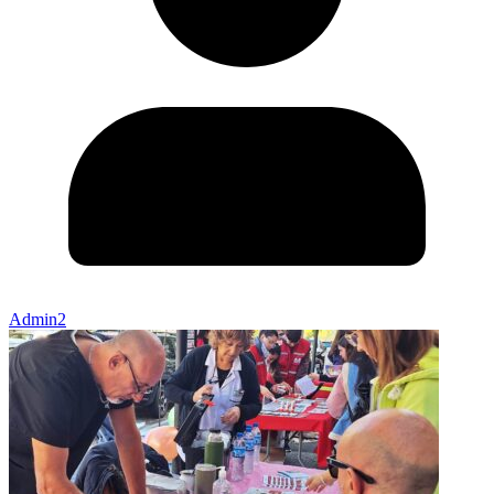
Admin2