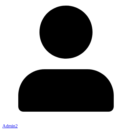
Admin2