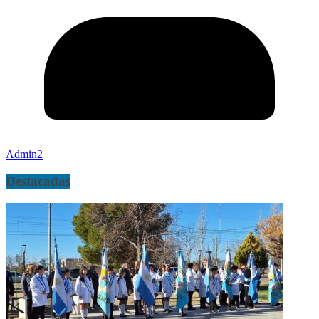
Admin2
Destacadas