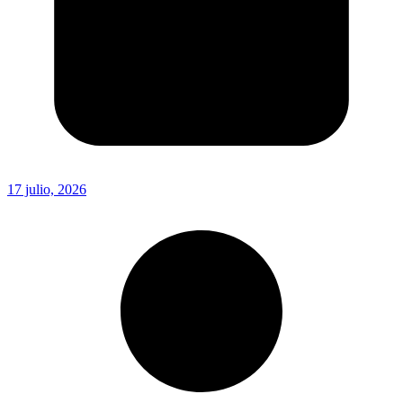
17 julio, 2026