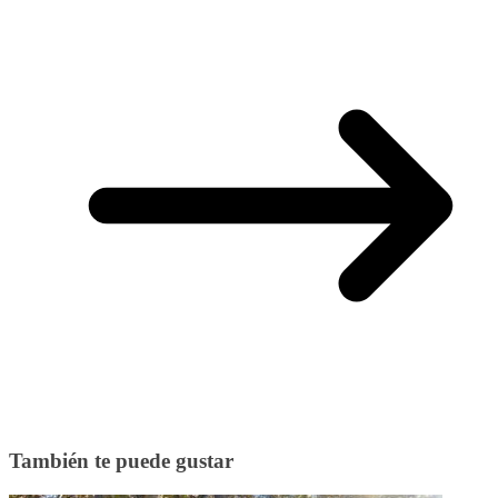
También te puede gustar