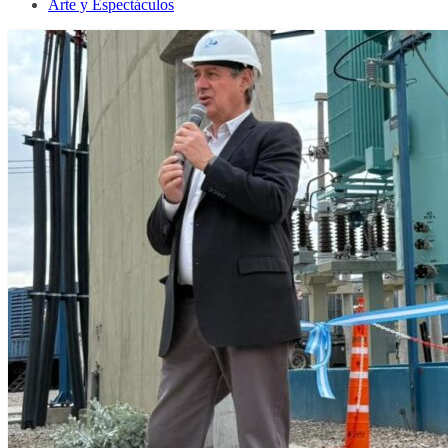
Arte y Espectáculos