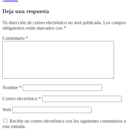
Deja una respuesta
Tu dirección de correo electrónico no será publicada.
Los campos
obligatorios están marcados con
*
Comentario
*
Nombre
*
Correo electrónico
*
Web
Recibir un correo electrónico con los siguientes comentarios a
esta entrada.