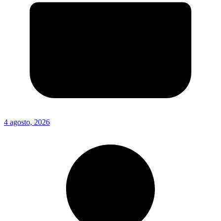
4 agosto, 2026