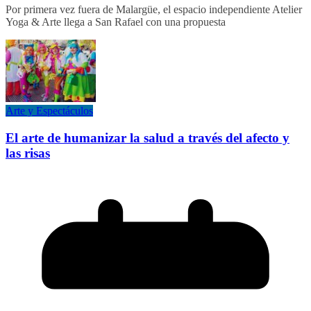
Por primera vez fuera de Malargüe, el espacio independiente Atelier
Yoga & Arte llega a San Rafael con una propuesta
Arte y Espectáculos
El arte de humanizar la salud a través del afecto y
las risas