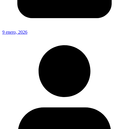
9 enero, 2026