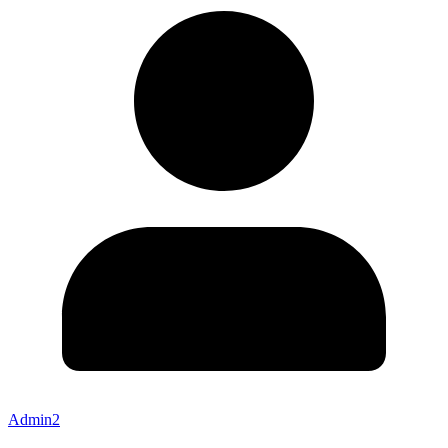
Admin2