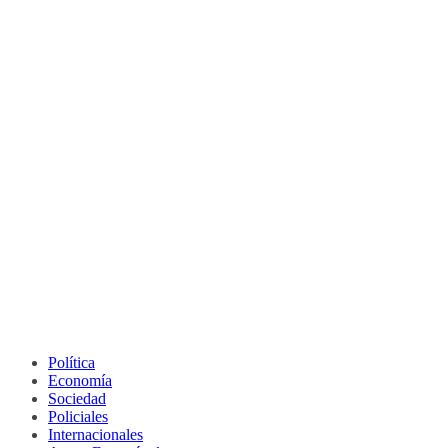
Política
Economía
Sociedad
Policiales
Internacionales