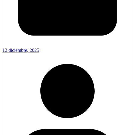
12 diciembre, 2025