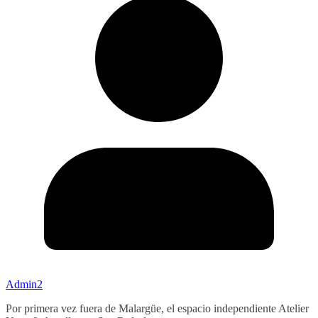
Admin2
Por primera vez fuera de Malargüe, el espacio independiente Atelier