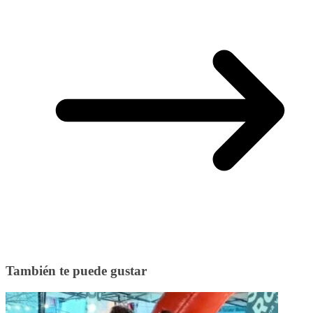
También te puede gustar