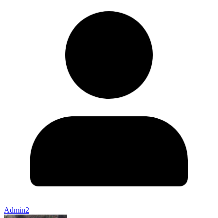
Admin2