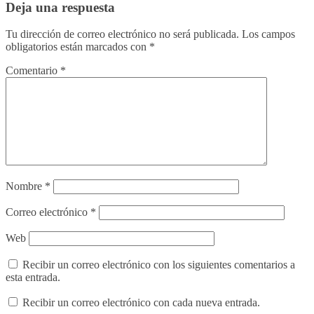
Deja una respuesta
Tu dirección de correo electrónico no será publicada.
Los campos
obligatorios están marcados con
*
Comentario
*
Nombre
*
Correo electrónico
*
Web
Recibir un correo electrónico con los siguientes comentarios a
esta entrada.
Recibir un correo electrónico con cada nueva entrada.