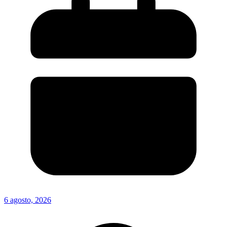
6 agosto, 2026