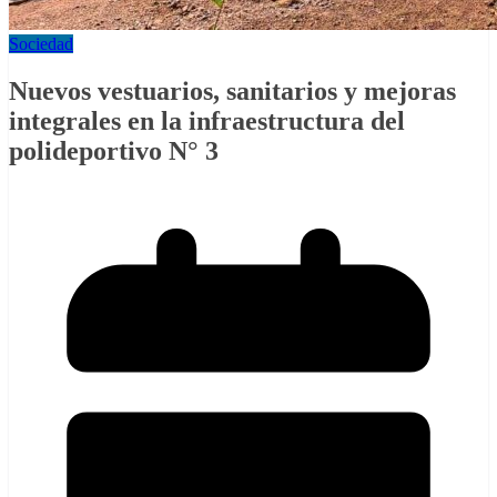
Sociedad
Nuevos vestuarios, sanitarios y mejoras
integrales en la infraestructura del
polideportivo N° 3