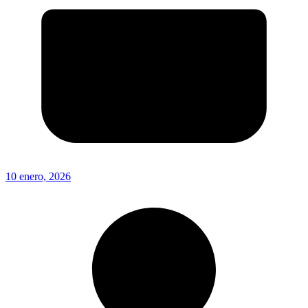
10 enero, 2026