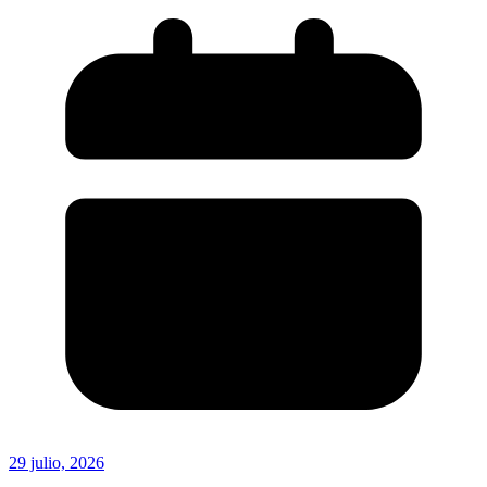
29 julio, 2026