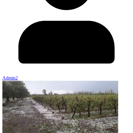
Admin2