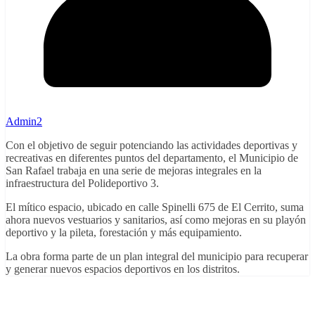
Admin2
Con el objetivo de seguir potenciando las actividades deportivas y
recreativas en diferentes puntos del departamento, el Municipio de
San Rafael trabaja en una serie de mejoras integrales en la
infraestructura del Polideportivo 3.
El mítico espacio, ubicado en calle Spinelli 675 de El Cerrito, suma
ahora nuevos vestuarios y sanitarios, así como mejoras en su playón
deportivo y la pileta, forestación y más equipamiento.
La obra forma parte de un plan integral del municipio para recuperar
y generar nuevos espacios deportivos en los distritos.