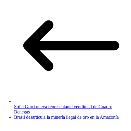
Sofía Gorri nueva representante vendimial de Cuadro
Benegas
Brasil desarticula la minería ilegal de oro en la Amazonía