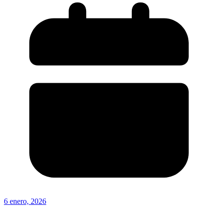
6 enero, 2026