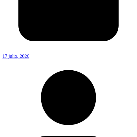
17 julio, 2026