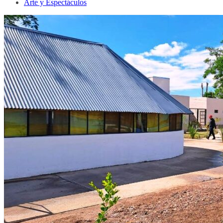
Arte y Espectáculos