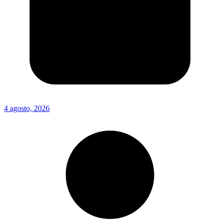
4 agosto, 2026