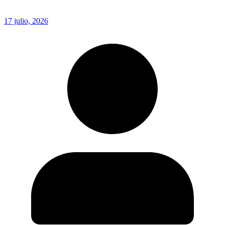
17 julio, 2026