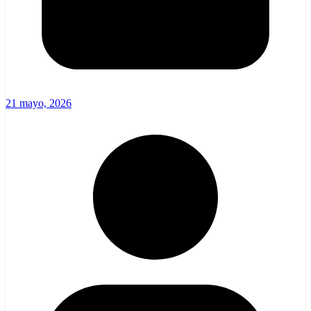
21 mayo, 2026