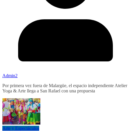
Admin2
Por primera vez fuera de Malargüe, el espacio independiente Atelier
Yoga & Arte llega a San Rafael con una propuesta
Arte y Espectáculos