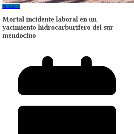
Policiales
Mortal incidente laboral en un
yacimiento hidrocarburífero del sur
mendocino