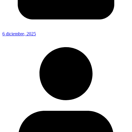
6 diciembre, 2025