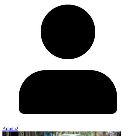
Admin2