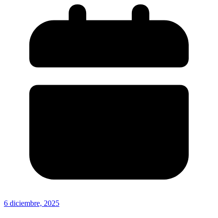
6 diciembre, 2025