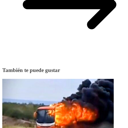
También te puede gustar