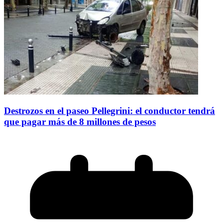
Destrozos en el paseo Pellegrini: el conductor tendrá
que pagar más de 8 millones de pesos