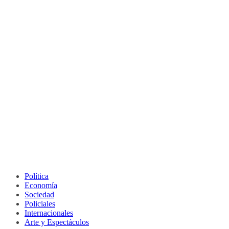
Política
Economía
Sociedad
Policiales
Internacionales
Arte y Espectáculos