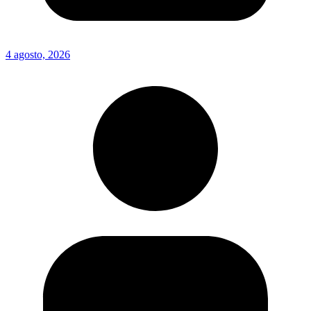
4 agosto, 2026