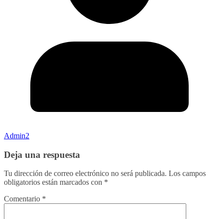
Admin2
Deja una respuesta
Tu dirección de correo electrónico no será publicada.
Los campos
obligatorios están marcados con
*
Comentario
*