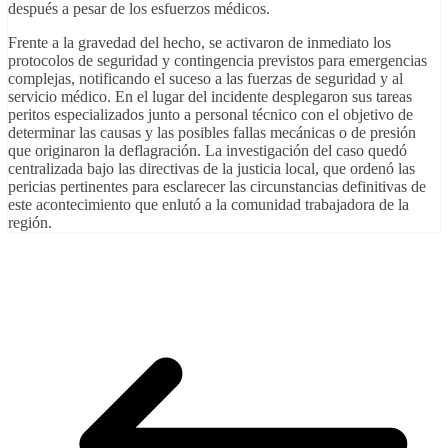
después a pesar de los esfuerzos médicos.
Frente a la gravedad del hecho, se activaron de inmediato los
protocolos de seguridad y contingencia previstos para emergencias
complejas, notificando el suceso a las fuerzas de seguridad y al
servicio médico. En el lugar del incidente desplegaron sus tareas
peritos especializados junto a personal técnico con el objetivo de
determinar las causas y las posibles fallas mecánicas o de presión
que originaron la deflagración. La investigación del caso quedó
centralizada bajo las directivas de la justicia local, que ordenó las
pericias pertinentes para esclarecer las circunstancias definitivas de
este acontecimiento que enlutó a la comunidad trabajadora de la
región.