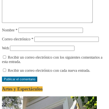
Nombre
*
Correo electrónico
*
Web
Recibir un correo electrónico con los siguientes comentarios a
esta entrada.
Recibir un correo electrónico con cada nueva entrada.
Artes y Espectáculos