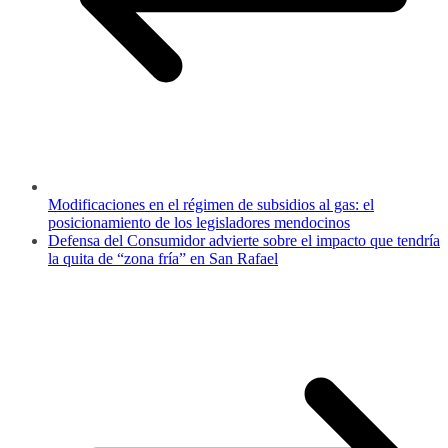
Modificaciones en el régimen de subsidios al gas: el
posicionamiento de los legisladores mendocinos
Defensa del Consumidor advierte sobre el impacto que tendría
la quita de “zona fría” en San Rafael