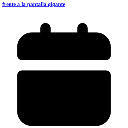
frente a la pantalla gigante