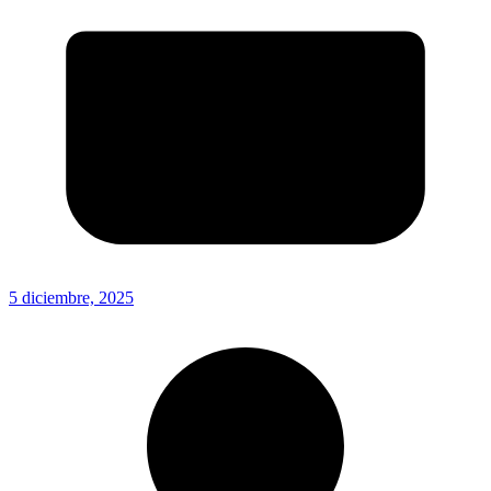
5 diciembre, 2025