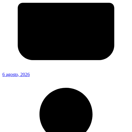
6 agosto, 2026