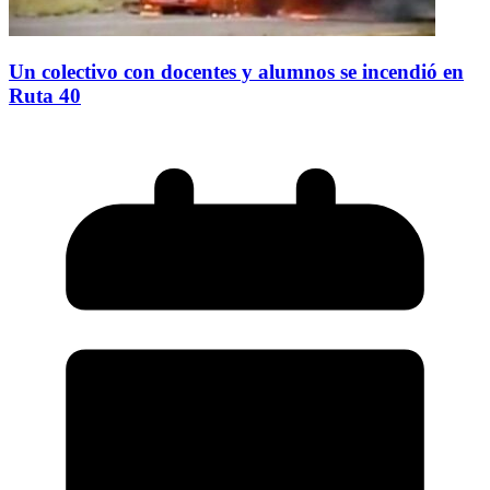
Un colectivo con docentes y alumnos se incendió en
Ruta 40