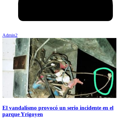
Admin2
El vandalismo provocó un serio incidente en el
parque Yrigoyen