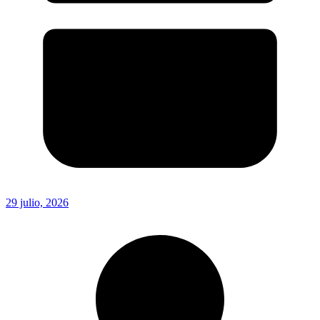
29 julio, 2026