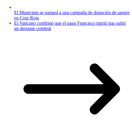
El Municipio se sumará a una campaña de donación de sangre
en Cruz Roja
El Vaticano confirmó que el papa Francisco murió tras sufrir
un derrame cerebral