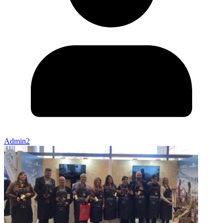
Admin2