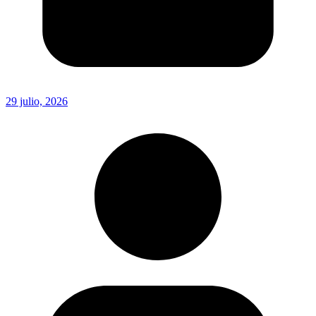
29 julio, 2026