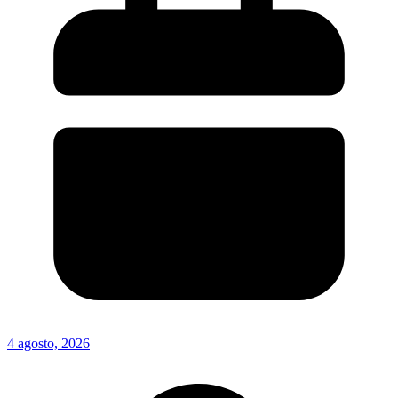
4 agosto, 2026