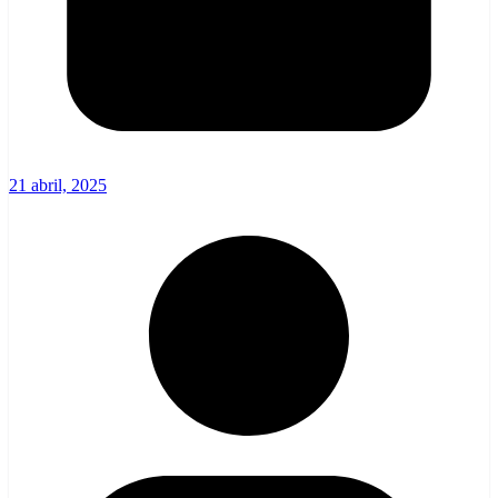
21 abril, 2025