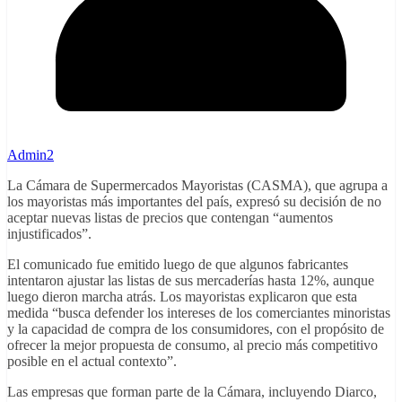
Admin2
La Cámara de Supermercados Mayoristas (CASMA), que agrupa a
los mayoristas más importantes del país, expresó su decisión de no
aceptar nuevas listas de precios que contengan “aumentos
injustificados”.
El comunicado fue emitido luego de que algunos fabricantes
intentaron ajustar las listas de sus mercaderías hasta 12%, aunque
luego dieron marcha atrás. Los mayoristas explicaron que esta
medida “busca defender los intereses de los comerciantes minoristas
y la capacidad de compra de los consumidores, con el propósito de
ofrecer la mejor propuesta de consumo, al precio más competitivo
posible en el actual contexto”.
Las empresas que forman parte de la Cámara, incluyendo Diarco,