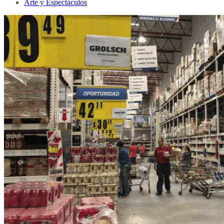
Arte y Espectáculos