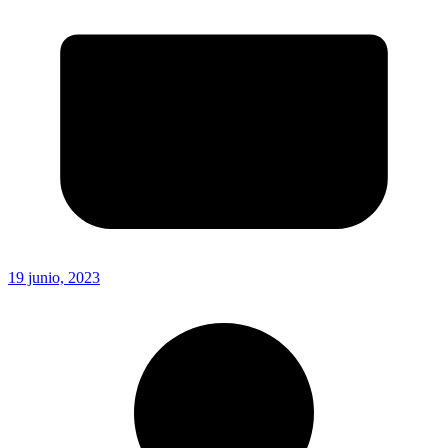
19 junio, 2023