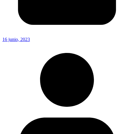
16 junio, 2023