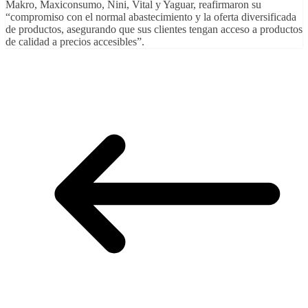
Makro, Maxiconsumo, Nini, Vital y Yaguar, reafirmaron su
“compromiso con el normal abastecimiento y la oferta diversificada
de productos, asegurando que sus clientes tengan acceso a productos
de calidad a precios accesibles”.