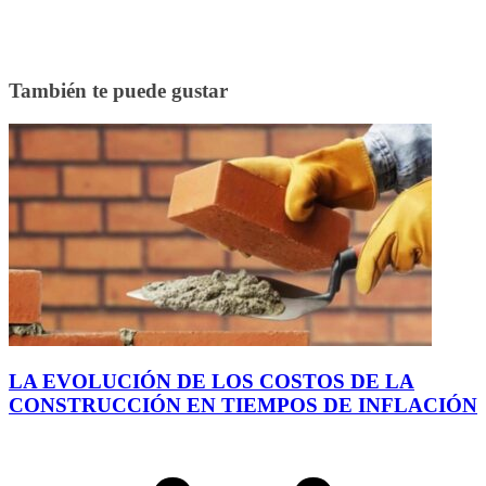
También te puede gustar
LA EVOLUCIÓN DE LOS COSTOS DE LA
CONSTRUCCIÓN EN TIEMPOS DE INFLACIÓN