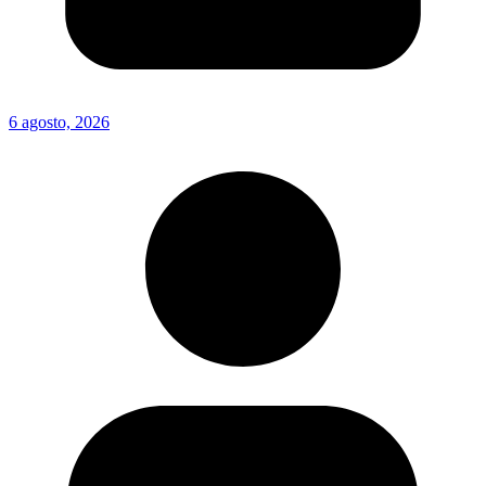
6 agosto, 2026