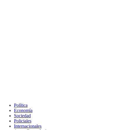
Política
Economía
Sociedad
Policiales
Internacionales