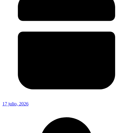
17 julio, 2026