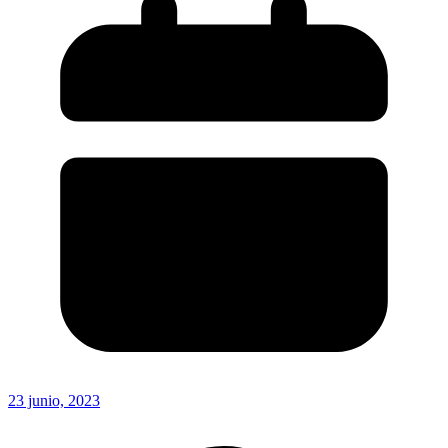
23 junio, 2023