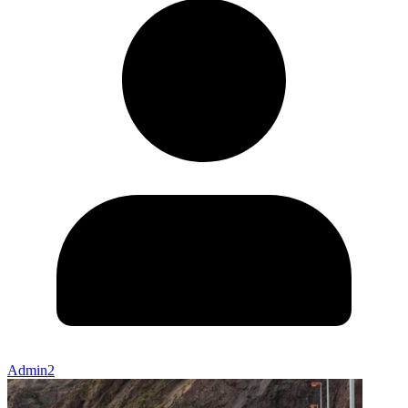
Admin2