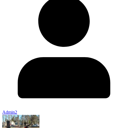
Admin2