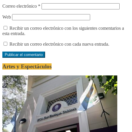
Correo electrónico
*
Web
Recibir un correo electrónico con los siguientes comentarios a
esta entrada.
Recibir un correo electrónico con cada nueva entrada.
Artes y Espectáculos