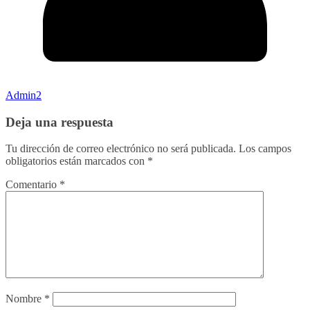
Admin2
Deja una respuesta
Tu dirección de correo electrónico no será publicada.
Los campos
obligatorios están marcados con
*
Comentario
*
Nombre
*