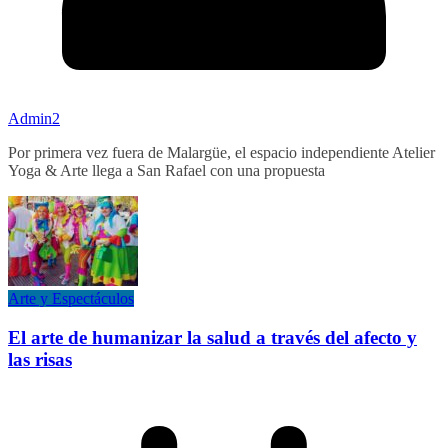
Admin2
Por primera vez fuera de Malargüe, el espacio independiente Atelier
Yoga & Arte llega a San Rafael con una propuesta
Arte y Espectáculos
El arte de humanizar la salud a través del afecto y
las risas