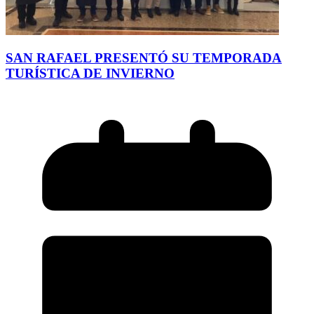
SAN RAFAEL PRESENTÓ SU TEMPORADA
TURÍSTICA DE INVIERNO