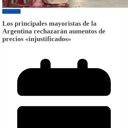
Economía
Los principales mayoristas de la
Argentina rechazarán aumentos de
precios «injustificados»