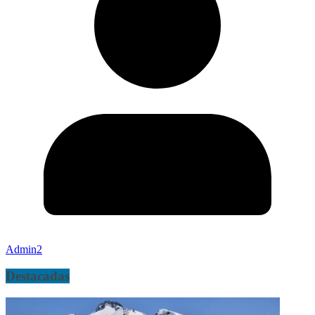
Admin2
Destacadas