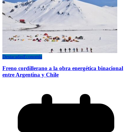
Destacadas
Economía
Freno cordillerano a la obra energética binacional
entre Argentina y Chile