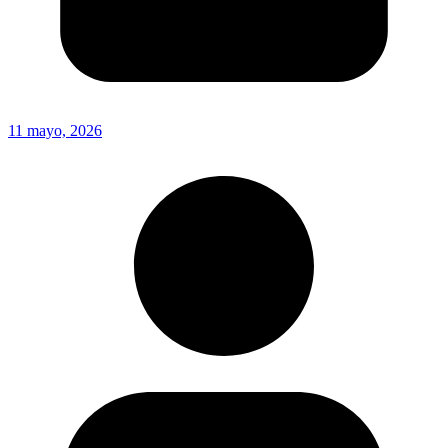
11 mayo, 2026