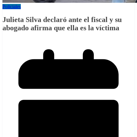
Policiales
Julieta Silva declaró ante el fiscal y su
abogado afirma que ella es la víctima