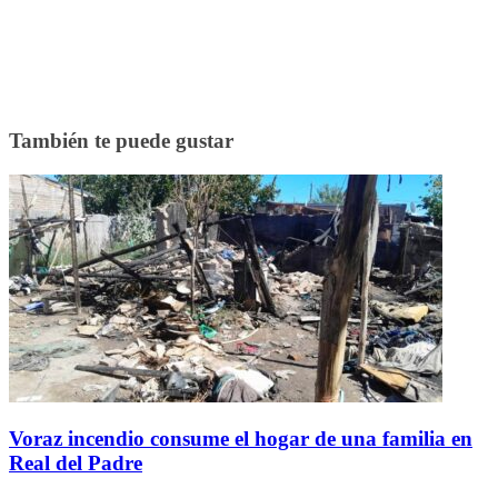
También te puede gustar
Voraz incendio consume el hogar de una familia en
Real del Padre