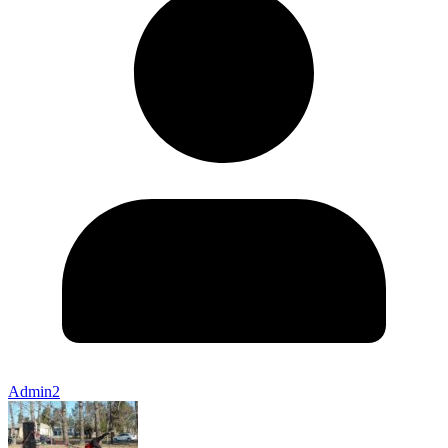
Admin2