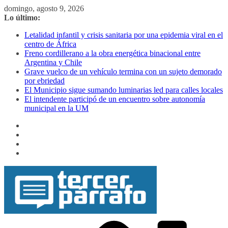
Saltar
domingo, agosto 9, 2026
al
Lo último:
contenido
Letalidad infantil y crisis sanitaria por una epidemia viral en el
centro de África
Freno cordillerano a la obra energética binacional entre
Argentina y Chile
Grave vuelco de un vehículo termina con un sujeto demorado
por ebriedad
El Municipio sigue sumando luminarias led para calles locales
El intendente participó de un encuentro sobre autonomía
municipal en la UM