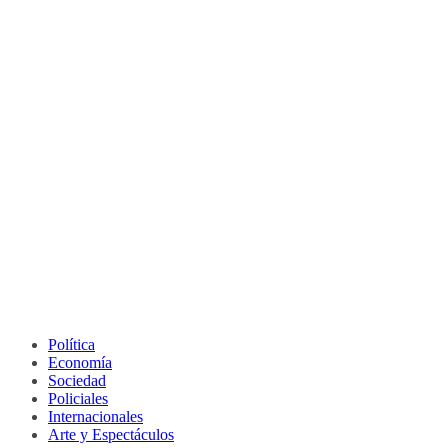
Política
Economía
Sociedad
Policiales
Internacionales
Arte y Espectáculos