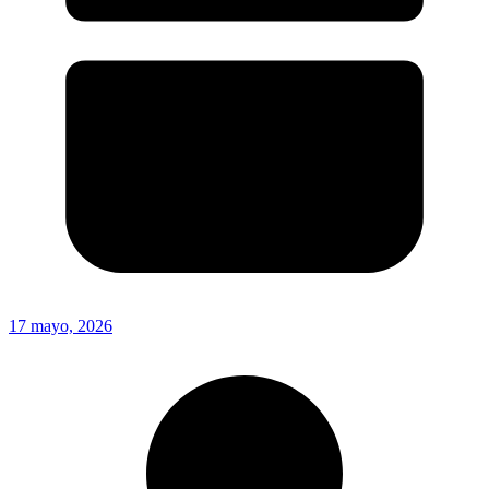
17 mayo, 2026