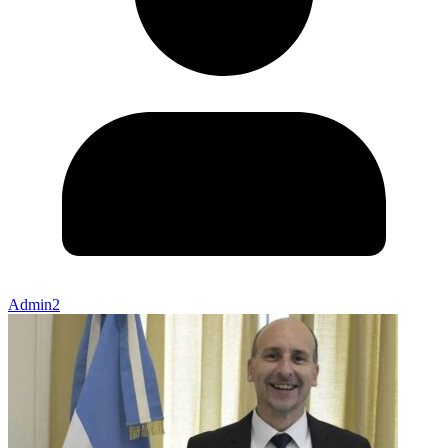
Admin2