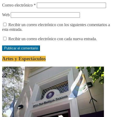
Correo electrónico
*
Web
Recibir un correo electrónico con los siguientes comentarios a
esta entrada.
Recibir un correo electrónico con cada nueva entrada.
Artes y Espectáculos