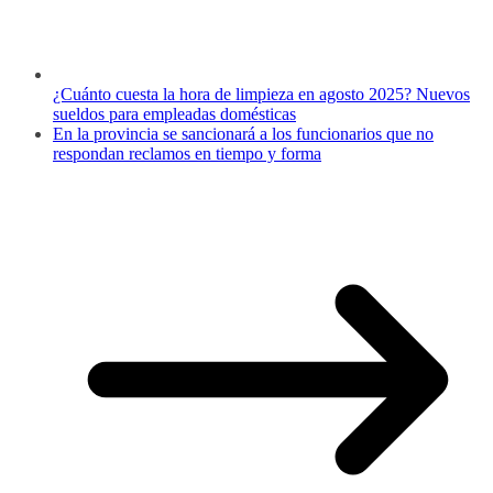
¿Cuánto cuesta la hora de limpieza en agosto 2025? Nuevos
sueldos para empleadas domésticas
En la provincia se sancionará a los funcionarios que no
respondan reclamos en tiempo y forma