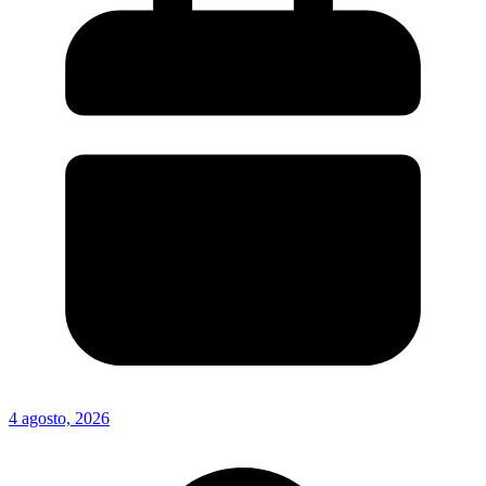
4 agosto, 2026