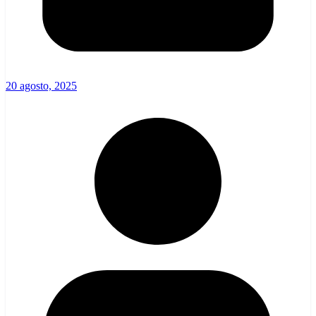
20 agosto, 2025