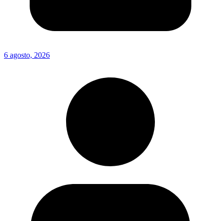
6 agosto, 2026