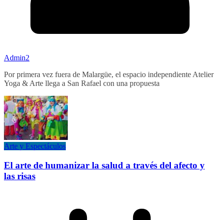
Admin2
Por primera vez fuera de Malargüe, el espacio independiente Atelier
Yoga & Arte llega a San Rafael con una propuesta
Arte y Espectáculos
El arte de humanizar la salud a través del afecto y
las risas