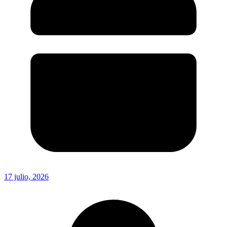
17 julio, 2026