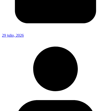
29 julio, 2026