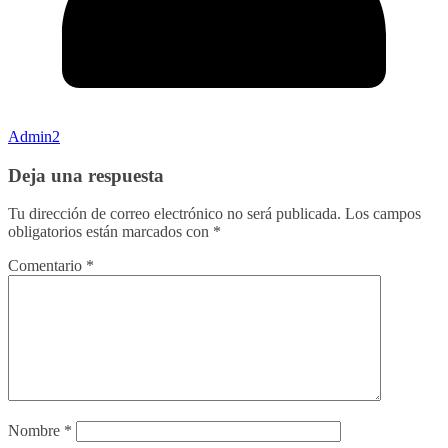
Admin2
Deja una respuesta
Tu dirección de correo electrónico no será publicada.
Los campos
obligatorios están marcados con
*
Comentario
*
Nombre
*