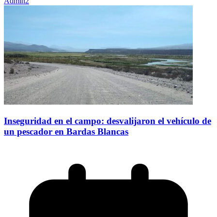
Admin2
Inseguridad en el campo: desvalijaron el vehículo de
un pescador en Bardas Blancas