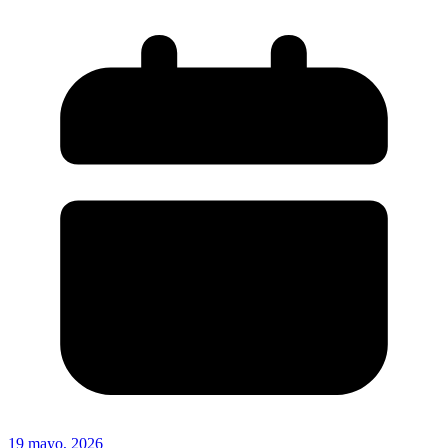
19 mayo, 2026