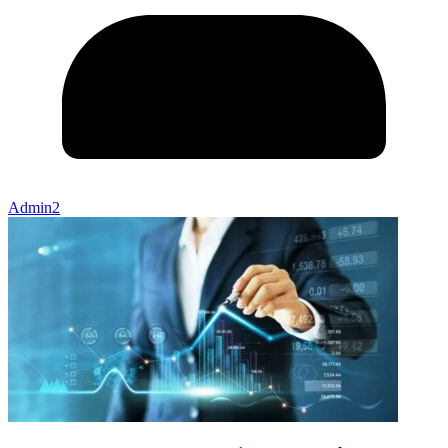
Admin2