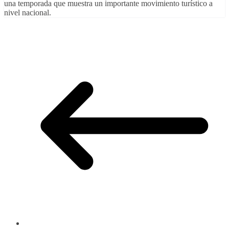
una temporada que muestra un importante movimiento turístico a
nivel nacional.