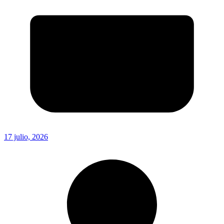
17 julio, 2026