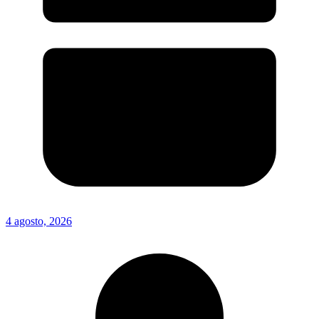
4 agosto, 2026