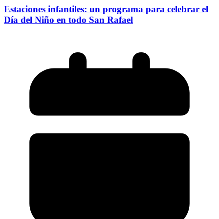
Estaciones infantiles: un programa para celebrar el
Día del Niño en todo San Rafael