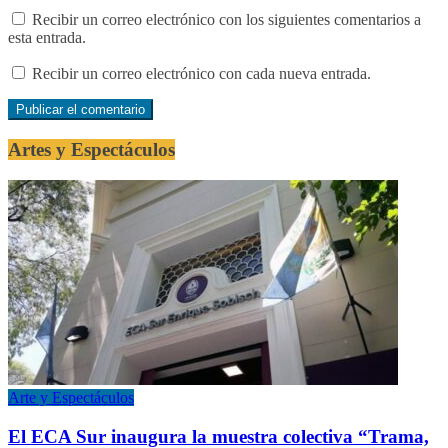
Recibir un correo electrónico con los siguientes comentarios a
esta entrada.
Recibir un correo electrónico con cada nueva entrada.
Artes y Espectáculos
Arte y Espectáculos
El ECA Sur inaugura la muestra colectiva “Trama,