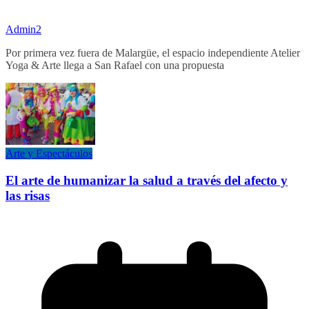
Admin2
Por primera vez fuera de Malargüe, el espacio independiente Atelier
Yoga & Arte llega a San Rafael con una propuesta
Arte y Espectáculos
El arte de humanizar la salud a través del afecto y
las risas