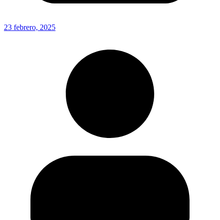
23 febrero, 2025