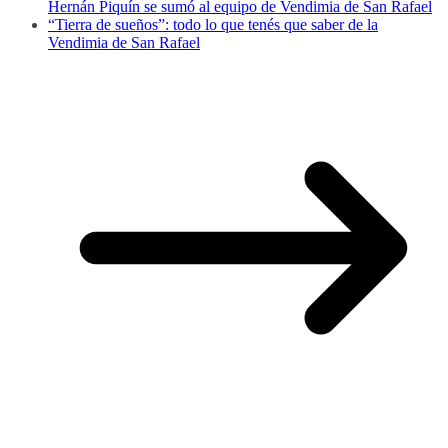
Hernán Piquín se sumó al equipo de Vendimia de San Rafael
“Tierra de sueños”: todo lo que tenés que saber de la
Vendimia de San Rafael