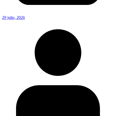
29 julio, 2026