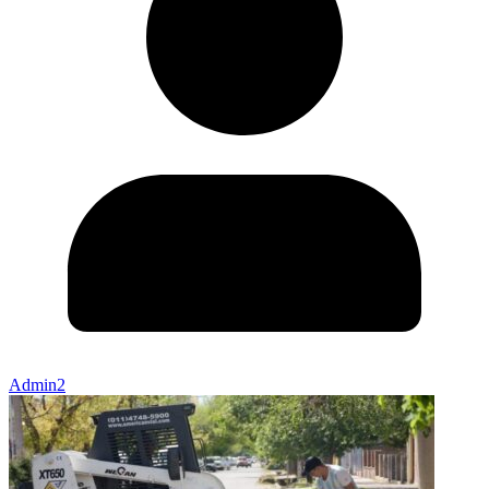
Admin2