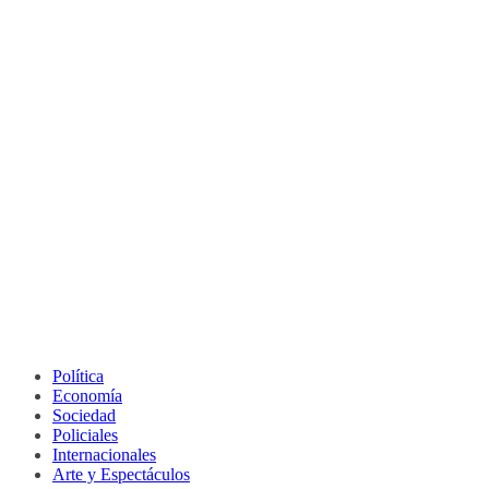
Política
Economía
Sociedad
Policiales
Internacionales
Arte y Espectáculos