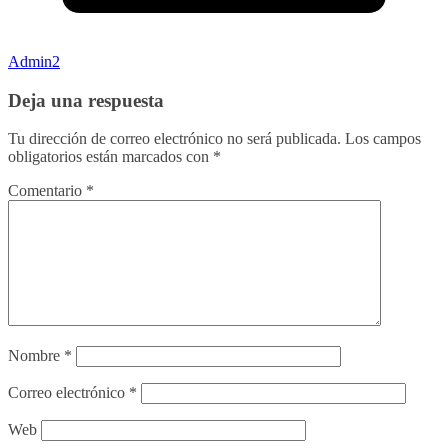
Admin2
Deja una respuesta
Tu dirección de correo electrónico no será publicada.
Los campos
obligatorios están marcados con
*
Comentario
*
Nombre
*
Correo electrónico
*
Web