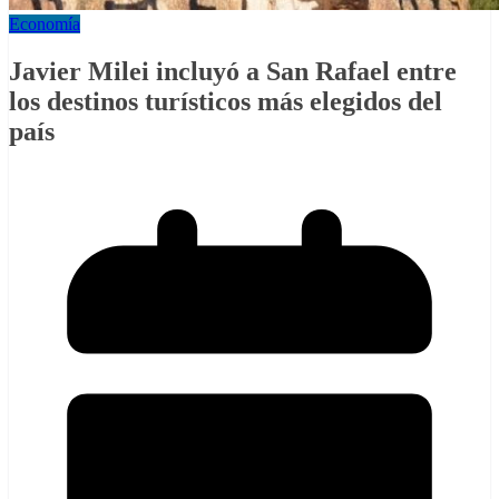
Economía
Javier Milei incluyó a San Rafael entre
los destinos turísticos más elegidos del
país