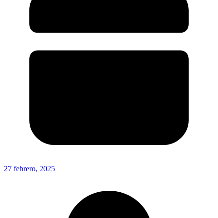
27 febrero, 2025