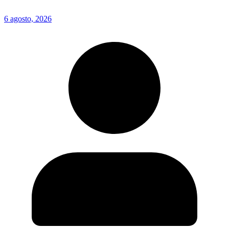
6 agosto, 2026