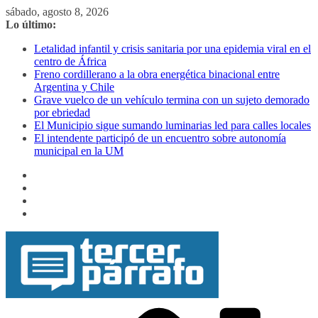
Saltar
sábado, agosto 8, 2026
al
Lo último:
contenido
Letalidad infantil y crisis sanitaria por una epidemia viral en el
centro de África
Freno cordillerano a la obra energética binacional entre
Argentina y Chile
Grave vuelco de un vehículo termina con un sujeto demorado
por ebriedad
El Municipio sigue sumando luminarias led para calles locales
El intendente participó de un encuentro sobre autonomía
municipal en la UM