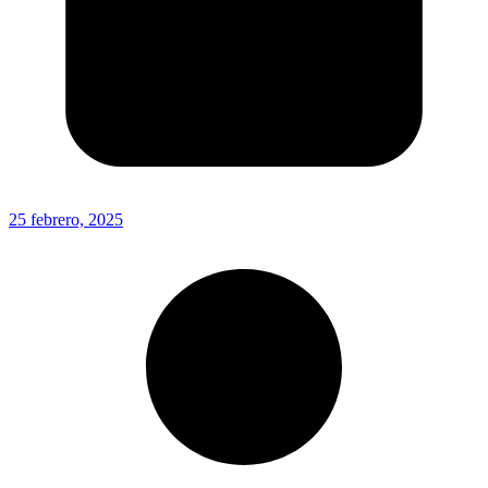
25 febrero, 2025