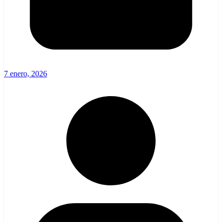
7 enero, 2026