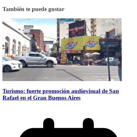
También te puede gustar
Turismo: fuerte promoción audiovisual de San
Rafael en el Gran Buenos Aires