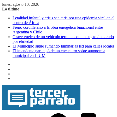
Saltar
lunes, agosto 10, 2026
al
Lo último:
contenido
Letalidad infantil y crisis sanitaria por una epidemia viral en el
centro de África
Freno cordillerano a la obra energética binacional entre
Argentina y Chile
Grave vuelco de un vehículo termina con un sujeto demorado
por ebriedad
El Municipio sigue sumando luminarias led para calles locales
El intendente participó de un encuentro sobre autonomía
municipal en la UM