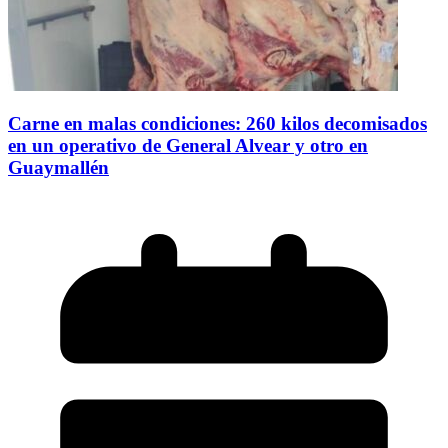
Carne en malas condiciones: 260 kilos decomisados
en un operativo de General Alvear y otro en
Guaymallén