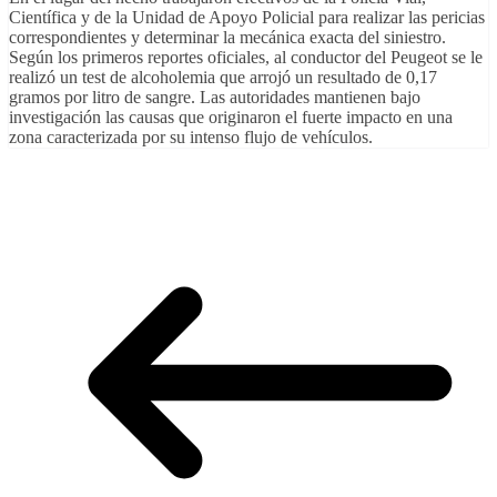
Científica y de la Unidad de Apoyo Policial para realizar las pericias
correspondientes y determinar la mecánica exacta del siniestro.
Según los primeros reportes oficiales, al conductor del Peugeot se le
realizó un test de alcoholemia que arrojó un resultado de 0,17
gramos por litro de sangre. Las autoridades mantienen bajo
investigación las causas que originaron el fuerte impacto en una
zona caracterizada por su intenso flujo de vehículos.