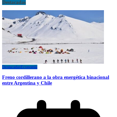
Destacadas
Destacadas
Economía
Freno cordillerano a la obra energética binacional
entre Argentina y Chile