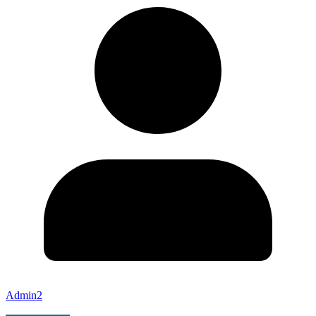
Admin2