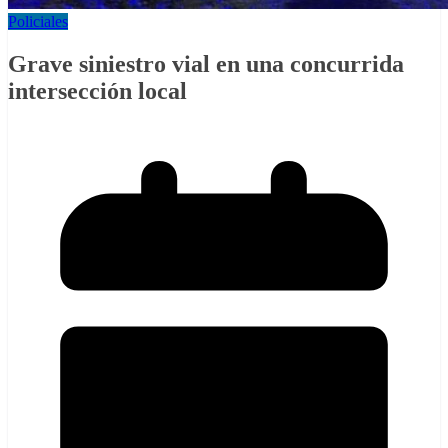
Policiales
Grave siniestro vial en una concurrida
intersección local