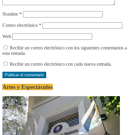
Nombre
*
Correo electrónico
*
Web
Recibir un correo electrónico con los siguientes comentarios a
esta entrada.
Recibir un correo electrónico con cada nueva entrada.
Artes y Espectáculos