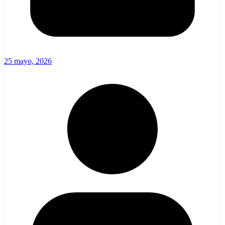
25 mayo, 2026