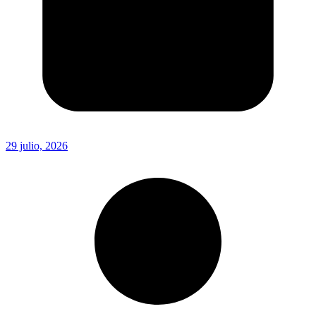
29 julio, 2026