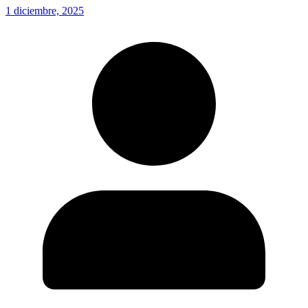
1 diciembre, 2025