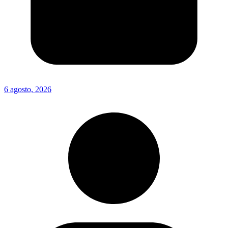
6 agosto, 2026