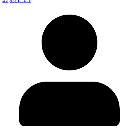
4 agosto, 2026