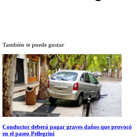
También te puede gustar
Conductor deberá pagar graves daños que provocó
en el paseo Pellegrini