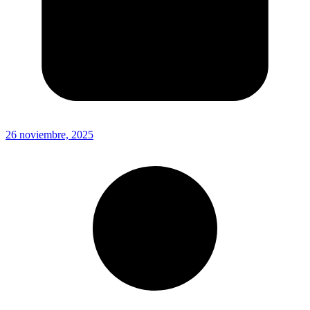
26 noviembre, 2025