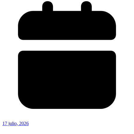
17 julio, 2026