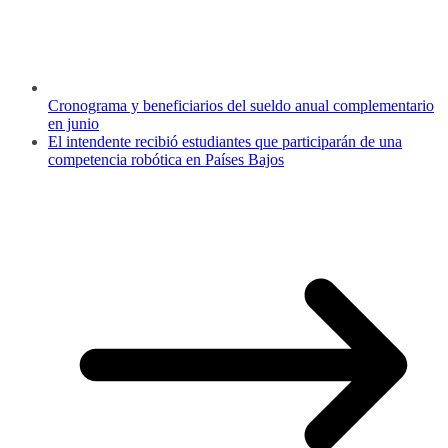
Cronograma y beneficiarios del sueldo anual complementario
en junio
El intendente recibió estudiantes que participarán de una
competencia robótica en Países Bajos