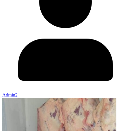
Admin2