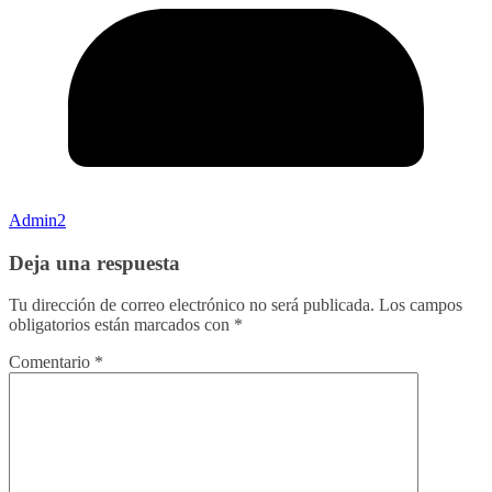
Admin2
Deja una respuesta
Tu dirección de correo electrónico no será publicada.
Los campos
obligatorios están marcados con
*
Comentario
*