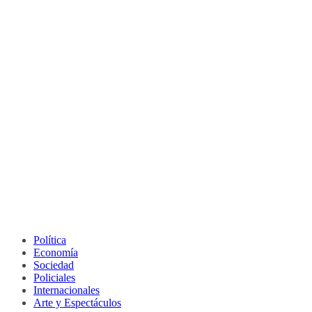
Política
Economía
Sociedad
Policiales
Internacionales
Arte y Espectáculos