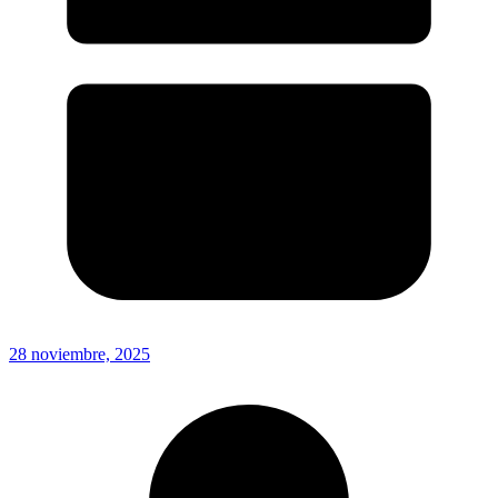
28 noviembre, 2025