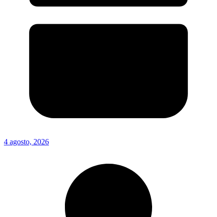
4 agosto, 2026