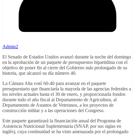
Admin2
El Senado de Estados Unidos avanzó durante la noche del domingo
en la aprobación de un paquete de presupuestos bipartidista con el
objetivo de poner fin al cierre del Gobierno más prolongado de su
historia, que alcanzó su día número 40.
La Cámara Alta votó 60-40 para avanzar en el paquete
presupuestario que financiaría la mayoría de las agencias federales a
los niveles actuales hasta el 30 de enero, y proporcionaría fondos
durante todo el año fiscal al Departamento de Agricultura, al
Departamento de Asuntos de Veteranos, a los proyectos de
construcción militar y a las operaciones del Congreso.
Este paquete garantizará la financiación anual del Programa de
Asistencia Nutricional Suplementaria (SNAP, por sus siglas en
inglés), cuya continuidad se ha visto amenazada por el prolongado