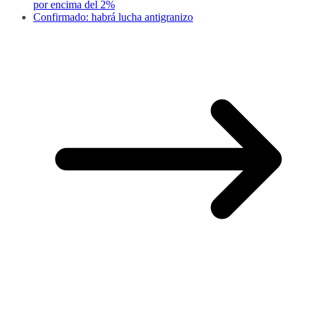
por encima del 2%
Confirmado: habrá lucha antigranizo