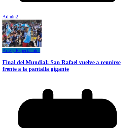
Admin2
Arte y Espectáculos
Final del Mundial: San Rafael vuelve a reunirse
frente a la pantalla gigante