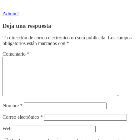
Admin2
Deja una respuesta
Tu dirección de correo electrónico no será publicada.
Los campos
obligatorios están marcados con
*
Comentario
*
Nombre
*
Correo electrónico
*
Web