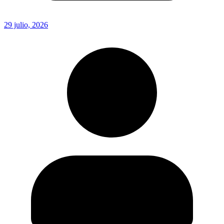
29 julio, 2026