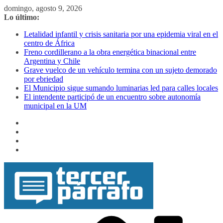
Saltar
domingo, agosto 9, 2026
al
Lo último:
contenido
Letalidad infantil y crisis sanitaria por una epidemia viral en el
centro de África
Freno cordillerano a la obra energética binacional entre
Argentina y Chile
Grave vuelco de un vehículo termina con un sujeto demorado
por ebriedad
El Municipio sigue sumando luminarias led para calles locales
El intendente participó de un encuentro sobre autonomía
municipal en la UM