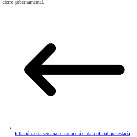
cierre gubernamental.
Inflación: esta semana se conocerá el dato oficial que estaría