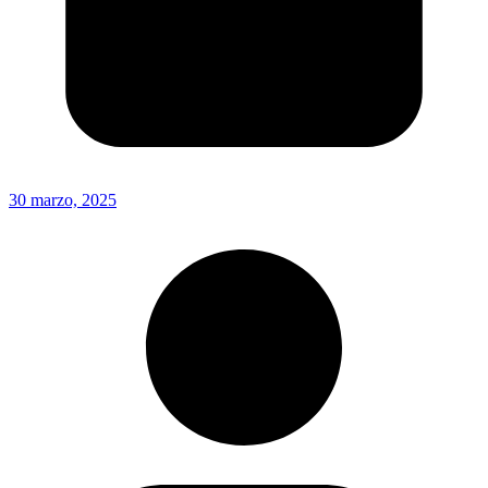
30 marzo, 2025