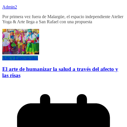
Admin2
Por primera vez fuera de Malargüe, el espacio independiente Atelier
Yoga & Arte llega a San Rafael con una propuesta
Arte y Espectáculos
El arte de humanizar la salud a través del afecto y
las risas