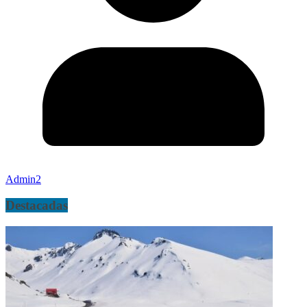
Admin2
Destacadas