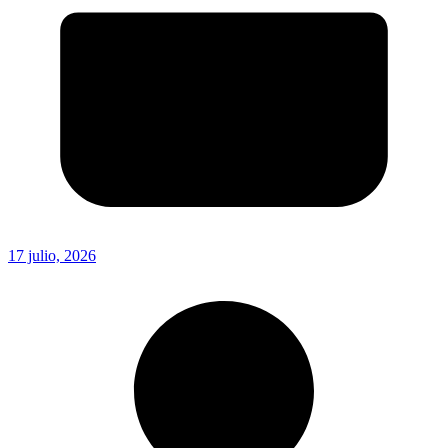
17 julio, 2026