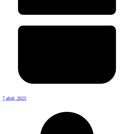
7 abril, 2025