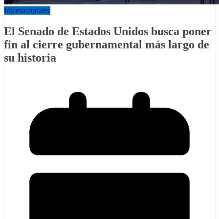
Internacionales
El Senado de Estados Unidos busca poner
fin al cierre gubernamental más largo de
su historia