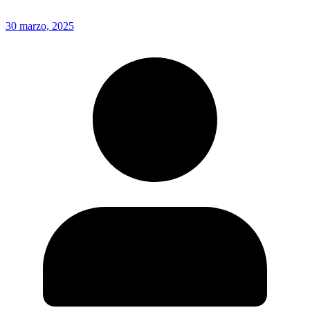
30 marzo, 2025