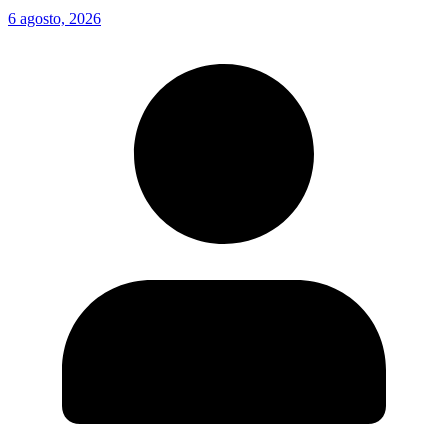
6 agosto, 2026