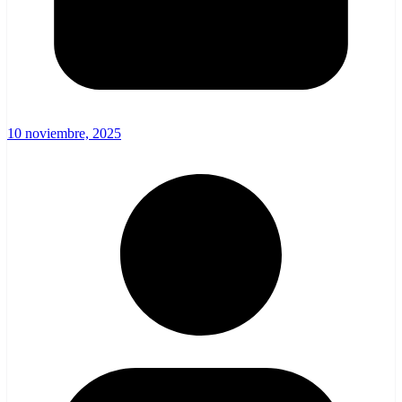
10 noviembre, 2025