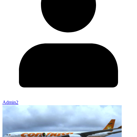
Admin2