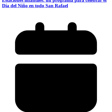
Estaciones infantiles: un programa para celebrar el
Día del Niño en todo San Rafael