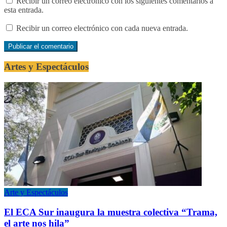
Recibir un correo electrónico con los siguientes comentarios a
esta entrada.
Recibir un correo electrónico con cada nueva entrada.
Artes y Espectáculos
Arte y Espectáculos
El ECA Sur inaugura la muestra colectiva “Trama,
el arte nos hila”