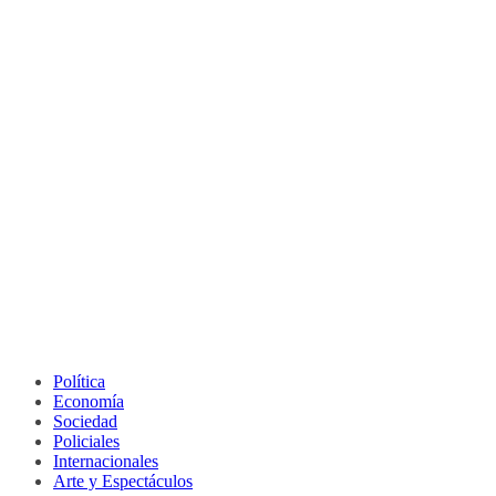
Política
Economía
Sociedad
Policiales
Internacionales
Arte y Espectáculos