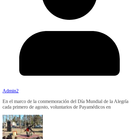
Admin2
En el marco de la conmemoración del Día Mundial de la Alegría
cada primero de agosto, voluntarios de Payamédicos en