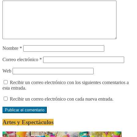
Nombre
*
Correo electrónico
*
Web
Recibir un correo electrónico con los siguientes comentarios a
esta entrada.
Recibir un correo electrónico con cada nueva entrada.
Artes y Espectáculos