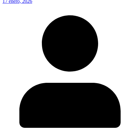
17 enero, 2026