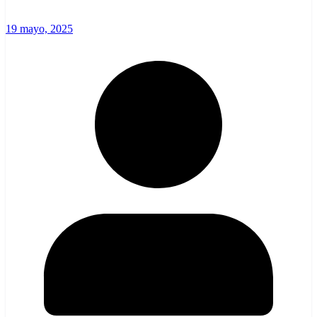
19 mayo, 2025