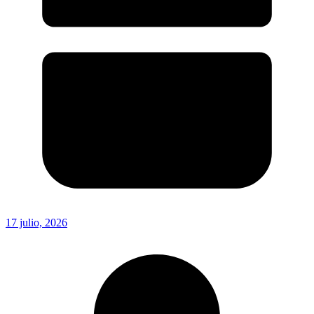
17 julio, 2026