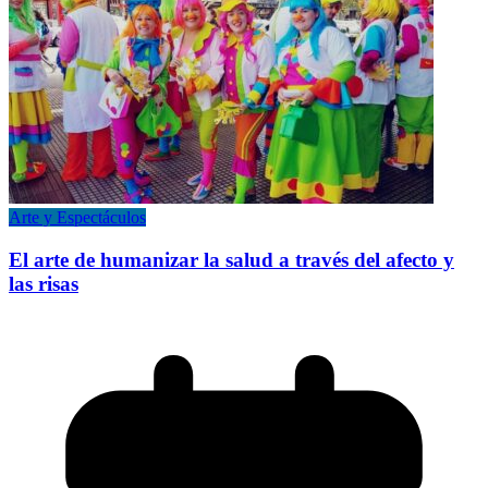
Arte y Espectáculos
El arte de humanizar la salud a través del afecto y
las risas