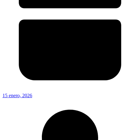
15 enero, 2026