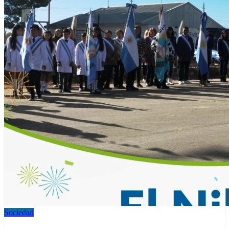
Sociedad