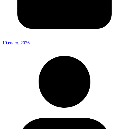
19 enero, 2026