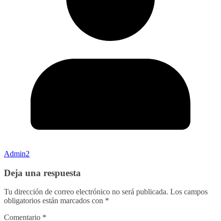
Admin2
Deja una respuesta
Tu dirección de correo electrónico no será publicada.
Los campos
obligatorios están marcados con
*
Comentario
*