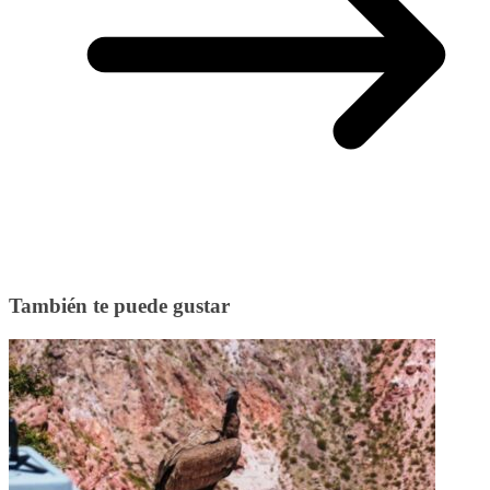
También te puede gustar