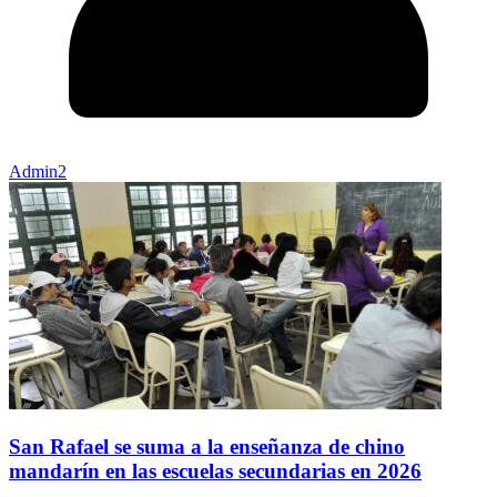
Admin2
San Rafael se suma a la enseñanza de chino
mandarín en las escuelas secundarias en 2026