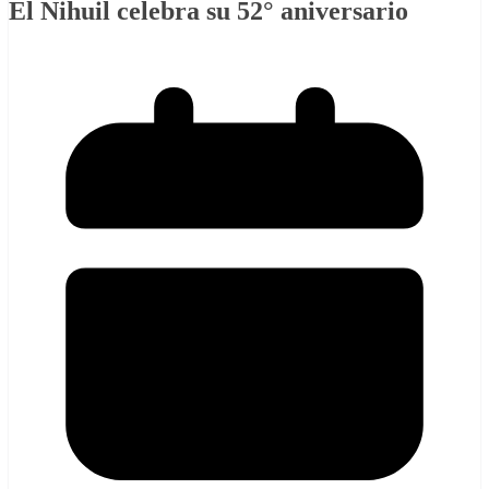
El Nihuil celebra su 52° aniversario