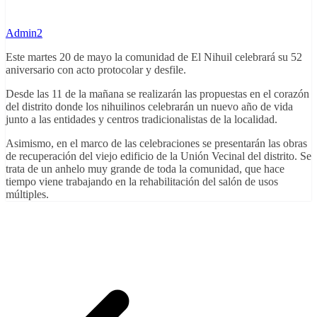
Admin2
Este martes 20 de mayo la comunidad de El Nihuil celebrará su 52
aniversario con acto protocolar y desfile.
Desde las 11 de la mañana se realizarán las propuestas en el corazón
del distrito donde los nihuilinos celebrarán un nuevo año de vida
junto a las entidades y centros tradicionalistas de la localidad.
Asimismo, en el marco de las celebraciones se presentarán las obras
de recuperación del viejo edificio de la Unión Vecinal del distrito. Se
trata de un anhelo muy grande de toda la comunidad, que hace
tiempo viene trabajando en la rehabilitación del salón de usos
múltiples.