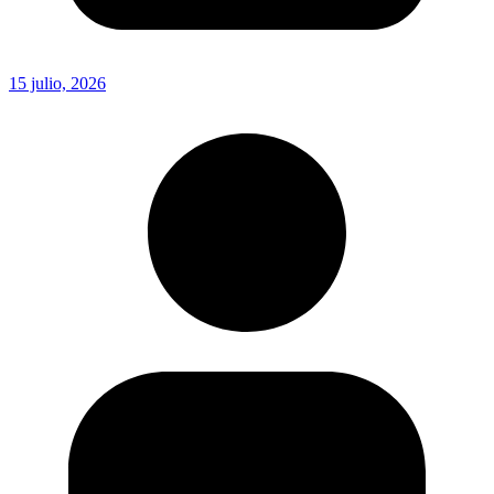
15 julio, 2026