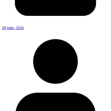
29 julio, 2026