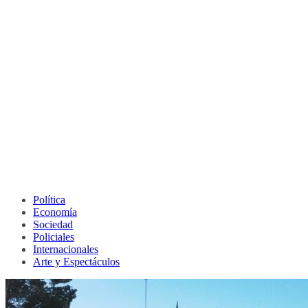
Política
Economía
Sociedad
Policiales
Internacionales
Arte y Espectáculos