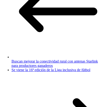
Buscan mejorar la conectividad rural con antenas Starlink
para productores ganaderos
Se viene la 16ª edición de la Liga inclusiva de fútbol