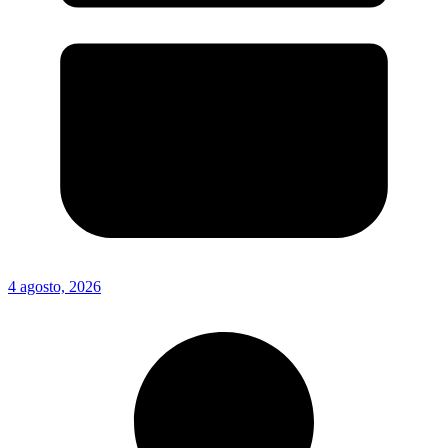
4 agosto, 2026