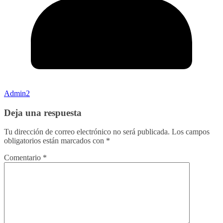
Admin2
Deja una respuesta
Tu dirección de correo electrónico no será publicada.
Los campos
obligatorios están marcados con
*
Comentario
*