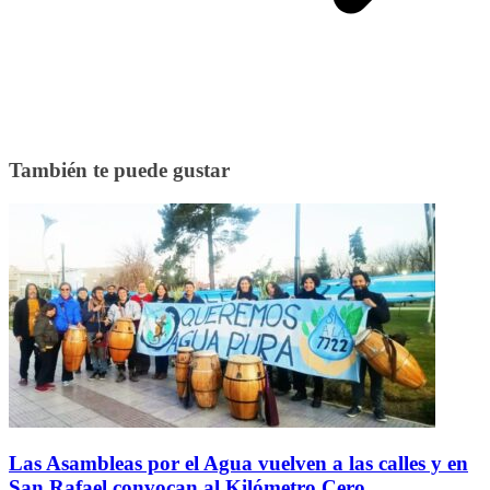
También te puede gustar
Las Asambleas por el Agua vuelven a las calles y en
San Rafael convocan al Kilómetro Cero