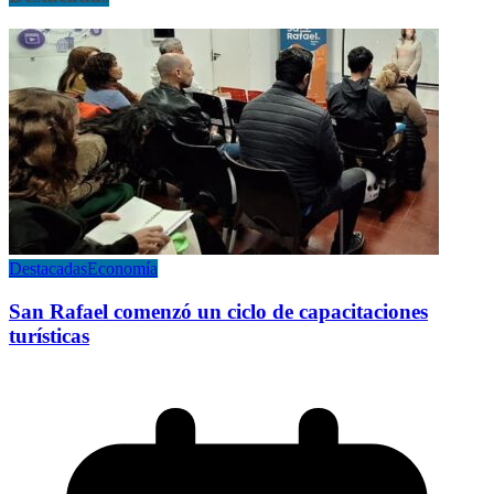
Destacadas
Economía
San Rafael comenzó un ciclo de capacitaciones
turísticas