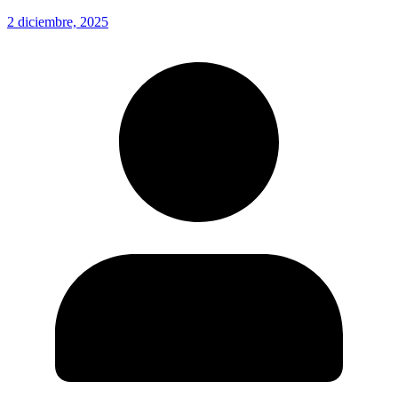
2 diciembre, 2025