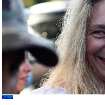
Política