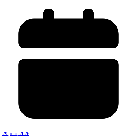
29 julio, 2026