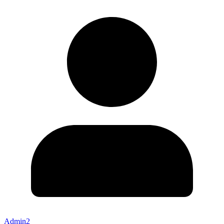
Admin2