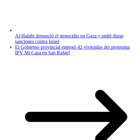
Al Halabi denunció el genocidio en Gaza y pidió duras
sanciones contra Israel
El Gobierno provincial entregó 42 viviendas del programa
IPV Mi Casa en San Rafael