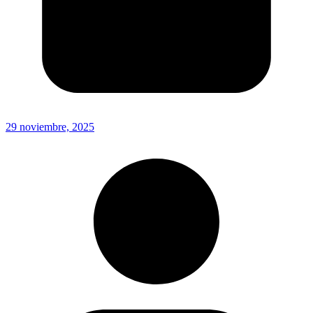
29 noviembre, 2025