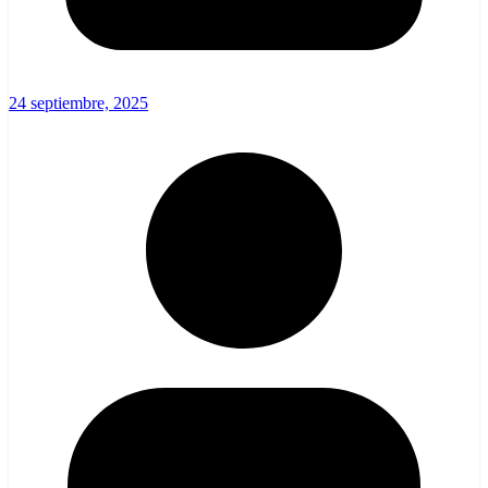
24 septiembre, 2025