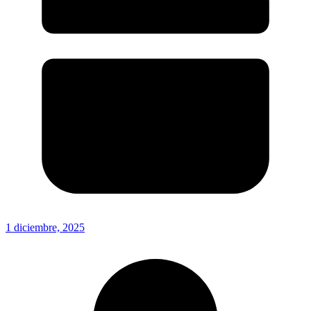
1 diciembre, 2025