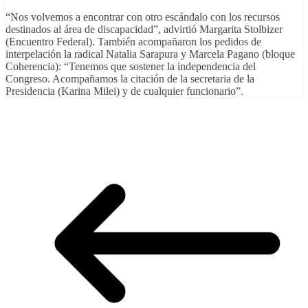
“Nos volvemos a encontrar con otro escándalo con los recursos
destinados al área de discapacidad”, advirtió Margarita Stolbizer
(Encuentro Federal). También acompañaron los pedidos de
interpelación la radical Natalia Sarapura y Marcela Pagano (bloque
Coherencia): “Tenemos que sostener la independencia del
Congreso. Acompañamos la citación de la secretaria de la
Presidencia (Karina Milei) y de cualquier funcionario”.