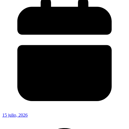
15 julio, 2026