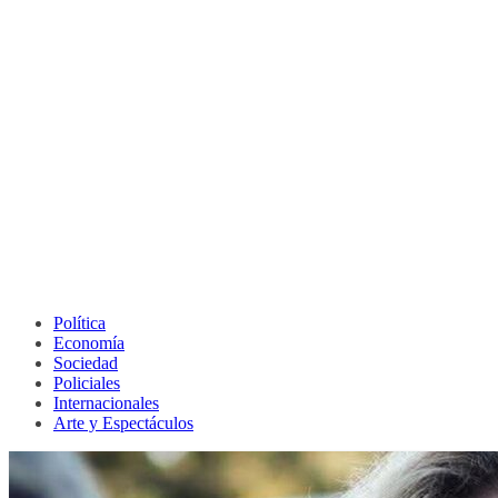
Política
Economía
Sociedad
Policiales
Internacionales
Arte y Espectáculos