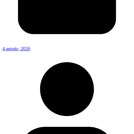
4 agosto, 2026