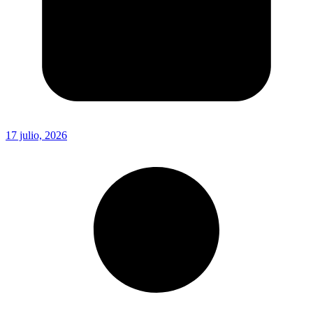
17 julio, 2026