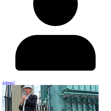
Admin2