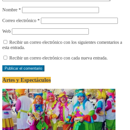
Nombre
*
Correo electrónico
*
Web
Recibir un correo electrónico con los siguientes comentarios a
esta entrada.
Recibir un correo electrónico con cada nueva entrada.
Artes y Espectáculos