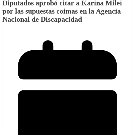
Diputados aprobó citar a Karina Milei
por las supuestas coimas en la Agencia
Nacional de Discapacidad