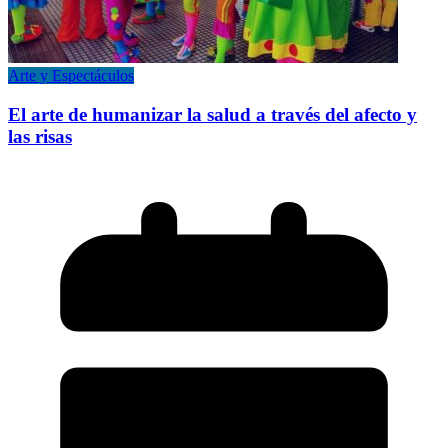
Arte y Espectáculos
El arte de humanizar la salud a través del afecto y
las risas