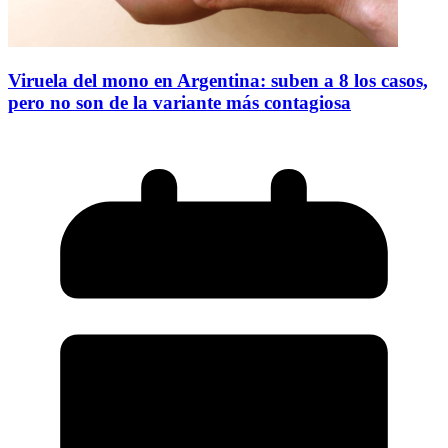
Viruela del mono en Argentina: suben a 8 los casos,
pero no son de la variante más contagiosa