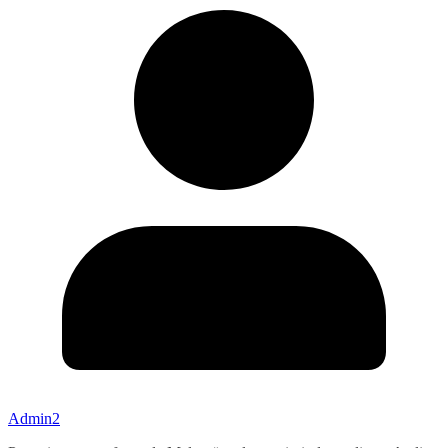
Admin2