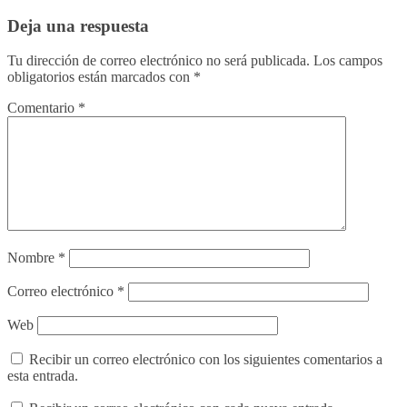
Deja una respuesta
Tu dirección de correo electrónico no será publicada.
Los campos
obligatorios están marcados con
*
Comentario
*
Nombre
*
Correo electrónico
*
Web
Recibir un correo electrónico con los siguientes comentarios a
esta entrada.