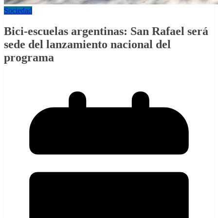
Sociedad
Bici-escuelas argentinas: San Rafael será
sede del lanzamiento nacional del
programa