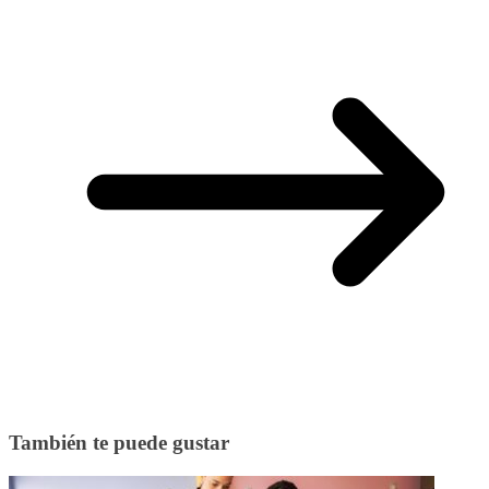
También te puede gustar