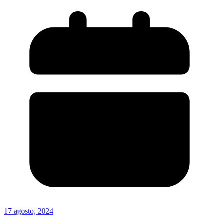
17 agosto, 2024