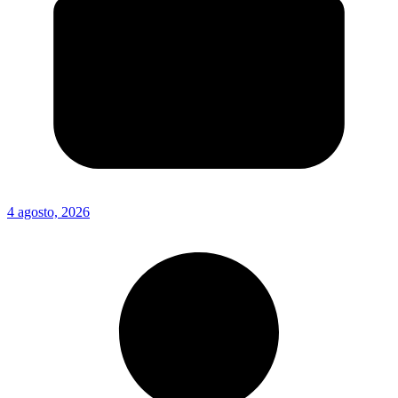
4 agosto, 2026