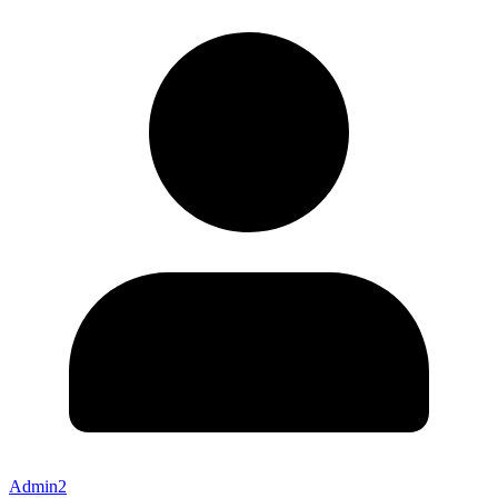
Admin2