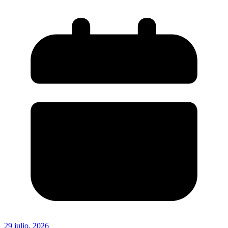
29 julio, 2026