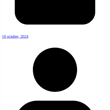
10 octubre, 2024