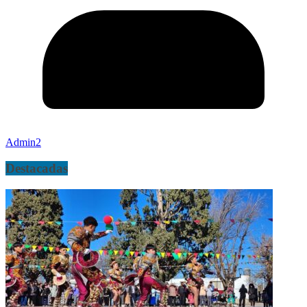
Admin2
Destacadas