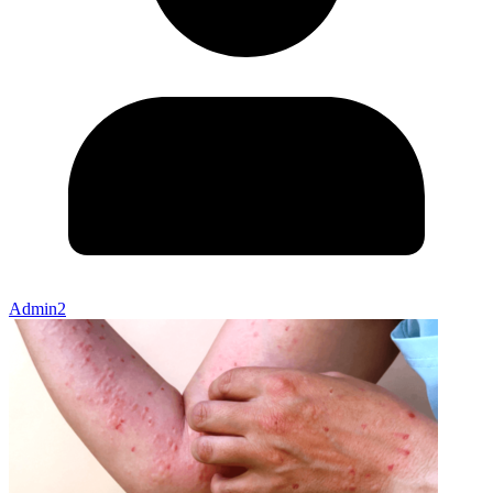
Admin2