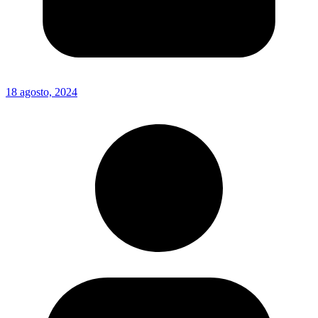
18 agosto, 2024