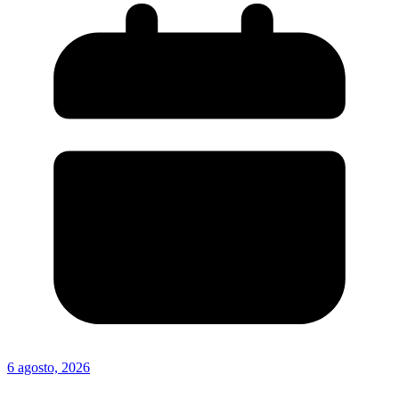
6 agosto, 2026