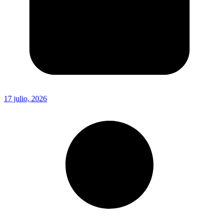
17 julio, 2026