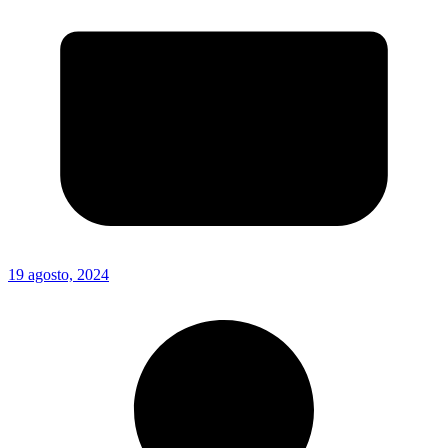
19 agosto, 2024