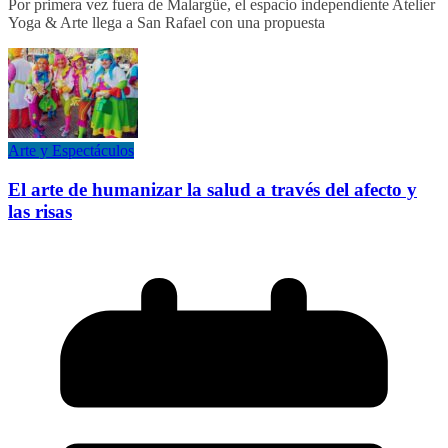
Por primera vez fuera de Malargüe, el espacio independiente Atelier
Yoga & Arte llega a San Rafael con una propuesta
Arte y Espectáculos
El arte de humanizar la salud a través del afecto y
las risas