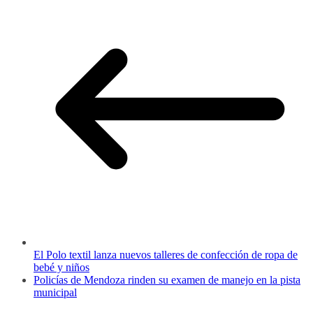
El Polo textil lanza nuevos talleres de confección de ropa de
bebé y niños
Policías de Mendoza rinden su examen de manejo en la pista
municipal