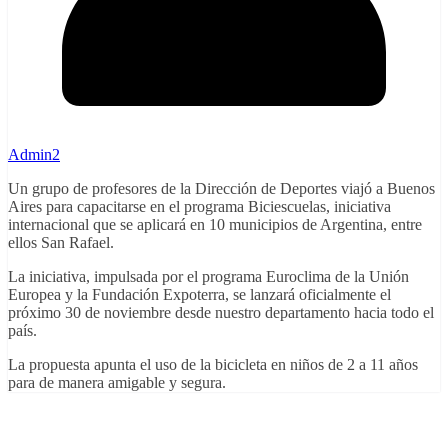
Admin2
Un grupo de profesores de la Dirección de Deportes viajó a Buenos
Aires para capacitarse en el programa Biciescuelas, iniciativa
internacional que se aplicará en 10 municipios de Argentina, entre
ellos San Rafael.
La iniciativa, impulsada por el programa Euroclima de la Unión
Europea y la Fundación Expoterra, se lanzará oficialmente el
próximo 30 de noviembre desde nuestro departamento hacia todo el
país.
La propuesta apunta el uso de la bicicleta en niños de 2 a 11 años
para de manera amigable y segura.