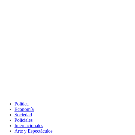
Política
Economía
Sociedad
Policiales
Internacionales
Arte y Espectáculos