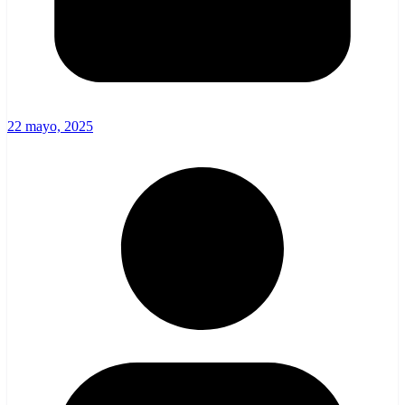
22 mayo, 2025