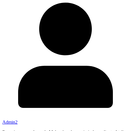
Admin2