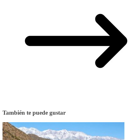
También te puede gustar