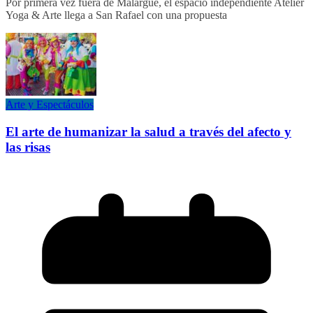
Por primera vez fuera de Malargüe, el espacio independiente Atelier
Yoga & Arte llega a San Rafael con una propuesta
Arte y Espectáculos
El arte de humanizar la salud a través del afecto y
las risas