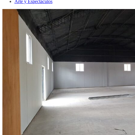
Arte y Espectáculos