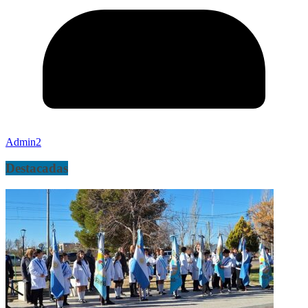
Admin2
Destacadas