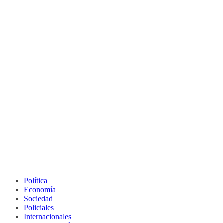
Política
Economía
Sociedad
Policiales
Internacionales