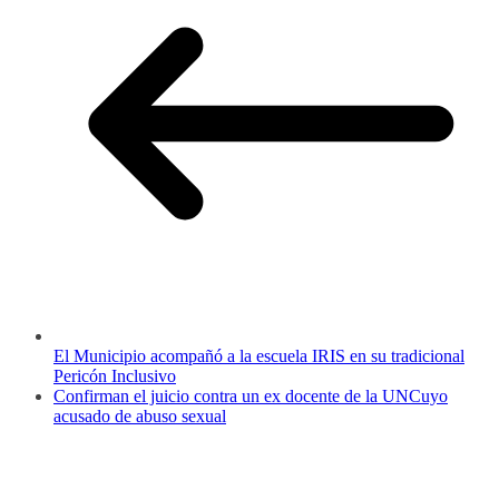
El Municipio acompañó a la escuela IRIS en su tradicional
Pericón Inclusivo
Confirman el juicio contra un ex docente de la UNCuyo
acusado de abuso sexual