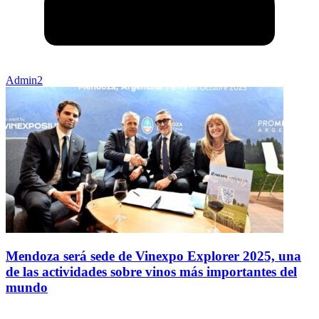
Admin2
Mendoza será sede de Vinexpo Explorer 2025, una
de las actividades sobre vinos más importantes del
mundo