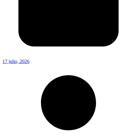
17 julio, 2026