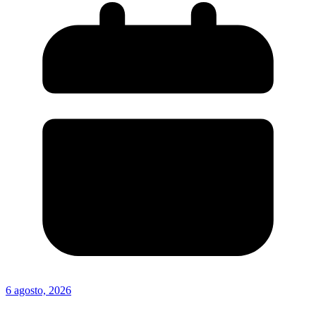
6 agosto, 2026