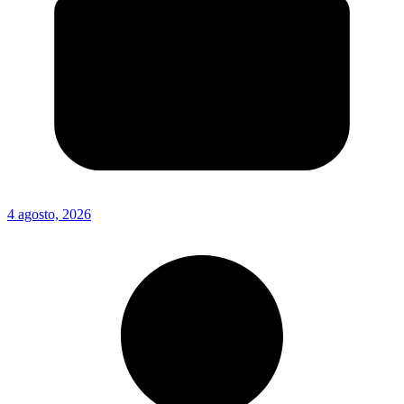
4 agosto, 2026