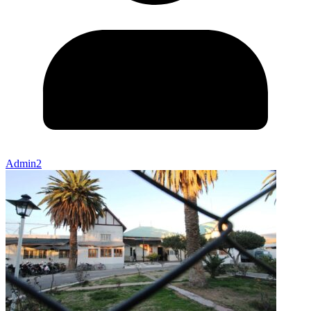
Admin2