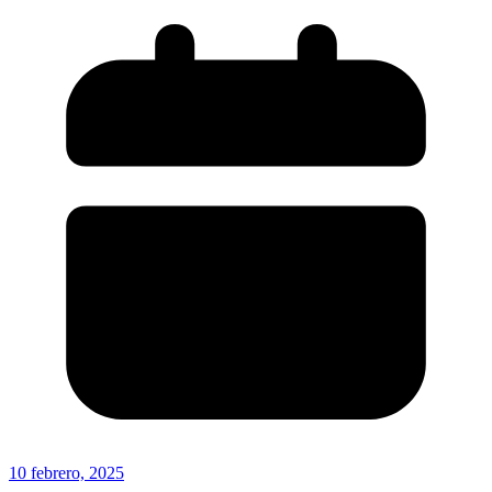
10 febrero, 2025