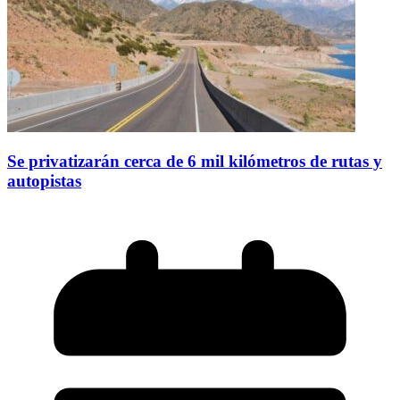
Se privatizarán cerca de 6 mil kilómetros de rutas y
autopistas