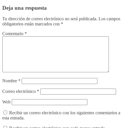
Deja una respuesta
Tu dirección de correo electrónico no será publicada.
Los campos
obligatorios están marcados con
*
Comentario
*
Nombre
*
Correo electrónico
*
Web
Recibir un correo electrónico con los siguientes comentarios a
esta entrada.