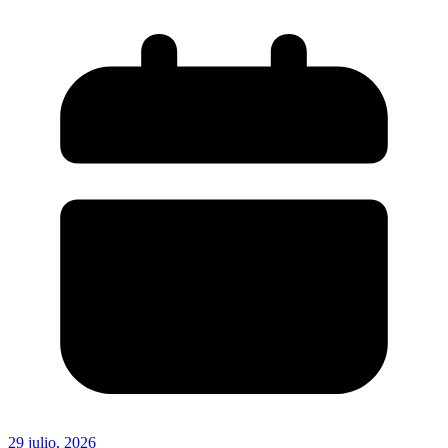
29 julio, 2026