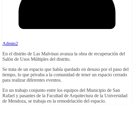
Admin2
En el distrito de Las Malvinas avanza la obra de recuperación del
Salón de Usos Múltiples del distrito.
Se trata de un espacio que había quedado en desuso por el paso del
tiempo, lo que privaba a la comunidad de tener un espacio cerrado
para realizar diferentes eventos.
En un trabajo conjunto entre los equipos del Municipio de San
Rafael y pasantes de la Facultad de Arquitectura de la Universidad
de Mendoza, se trabaja en la remodelación del espacio.