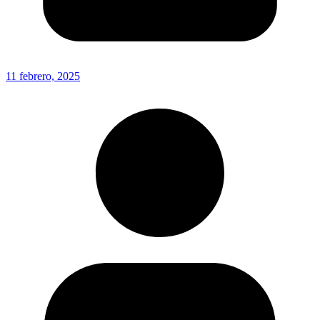
11 febrero, 2025