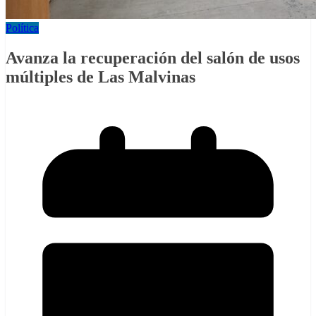
Política
Avanza la recuperación del salón de usos
múltiples de Las Malvinas