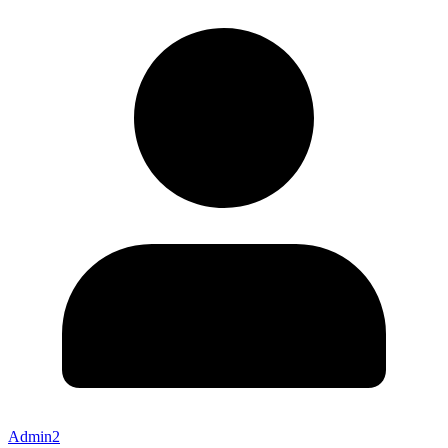
Admin2