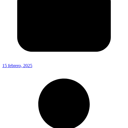
15 febrero, 2025