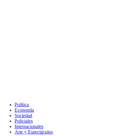
Política
Economía
Sociedad
Policiales
Internacionales
Arte y Espectáculos