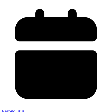
6 agosto, 2026