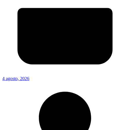
4 agosto, 2026