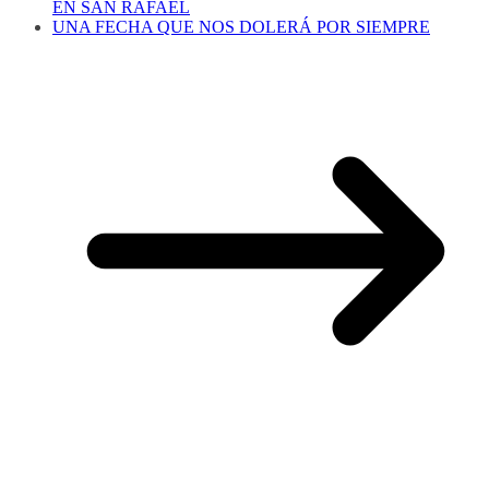
EN SAN RAFAEL
UNA FECHA QUE NOS DOLERÁ POR SIEMPRE