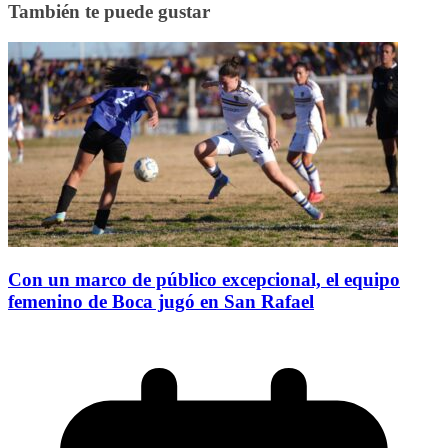
También te puede gustar
Con un marco de público excepcional, el equipo
femenino de Boca jugó en San Rafael