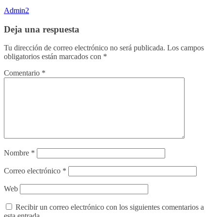
Admin2
Deja una respuesta
Tu dirección de correo electrónico no será publicada.
Los campos
obligatorios están marcados con
*
Comentario
*
Nombre
*
Correo electrónico
*
Web
Recibir un correo electrónico con los siguientes comentarios a
esta entrada.