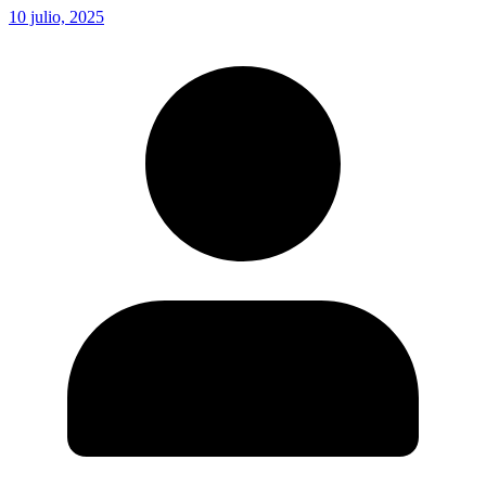
10 julio, 2025