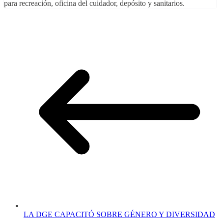
para recreación, oficina del cuidador, depósito y sanitarios.
LA DGE CAPACITÓ SOBRE GÉNERO Y DIVERSIDAD