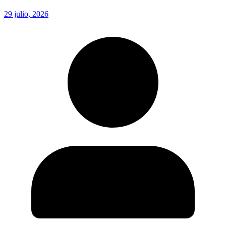
29 julio, 2026