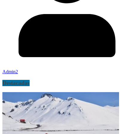
Admin2
Destacadas