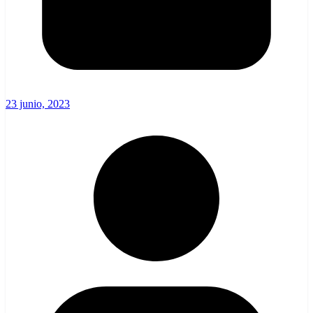
23 junio, 2023