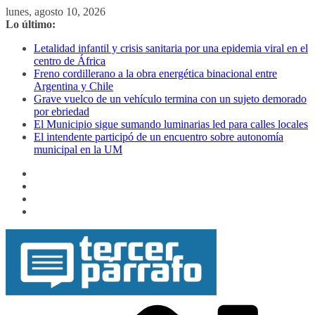
Saltar
lunes, agosto 10, 2026
al
Lo último:
contenido
Letalidad infantil y crisis sanitaria por una epidemia viral en el
centro de África
Freno cordillerano a la obra energética binacional entre
Argentina y Chile
Grave vuelco de un vehículo termina con un sujeto demorado
por ebriedad
El Municipio sigue sumando luminarias led para calles locales
El intendente participó de un encuentro sobre autonomía
municipal en la UM