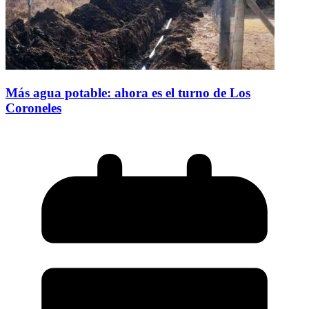
Más agua potable: ahora es el turno de Los
Coroneles