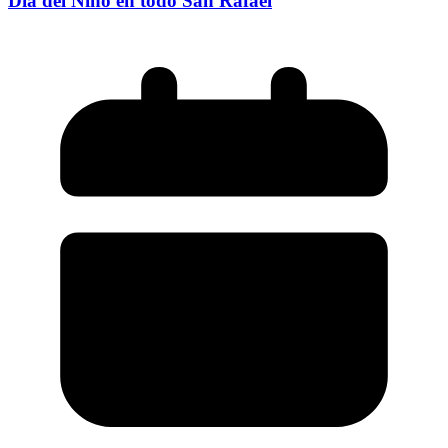
Día del Niño en todo San Rafael