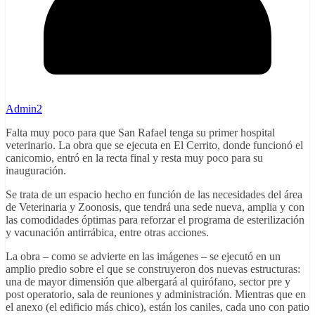
Admin2
Falta muy poco para que San Rafael tenga su primer hospital
veterinario. La obra que se ejecuta en El Cerrito, donde funcionó el
canicomio, entró en la recta final y resta muy poco para su
inauguración.
Se trata de un espacio hecho en función de las necesidades del área
de Veterinaria y Zoonosis, que tendrá una sede nueva, amplia y con
las comodidades óptimas para reforzar el programa de esterilización
y vacunación antirrábica, entre otras acciones.
La obra – como se advierte en las imágenes – se ejecutó en un
amplio predio sobre el que se construyeron dos nuevas estructuras:
una de mayor dimensión que albergará al quirófano, sector pre y
post operatorio, sala de reuniones y administración. Mientras que en
el anexo (el edificio más chico), están los caniles, cada uno con patio