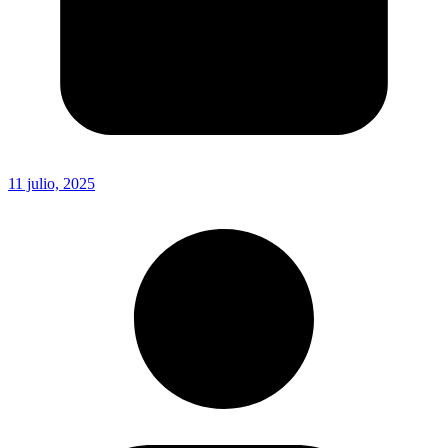
11 julio, 2025