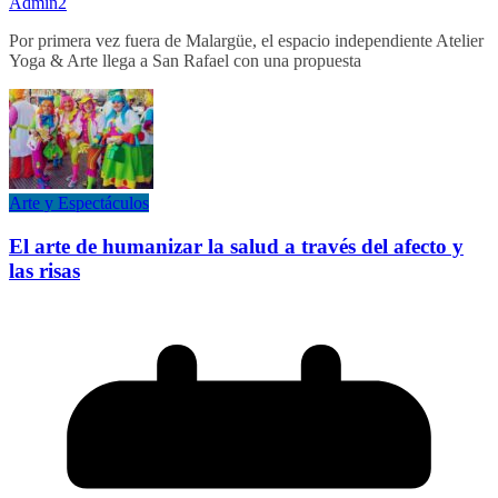
Admin2
Por primera vez fuera de Malargüe, el espacio independiente Atelier
Yoga & Arte llega a San Rafael con una propuesta
Arte y Espectáculos
El arte de humanizar la salud a través del afecto y
las risas