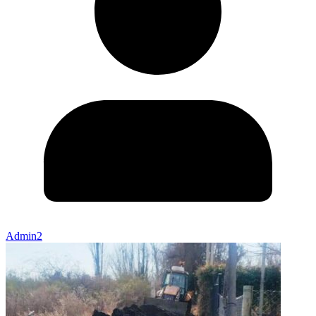
Admin2