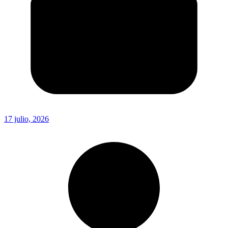
17 julio, 2026