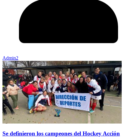
Admin2
Se definieron los campeones del Hockey Acción