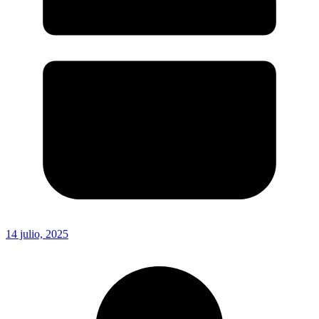
14 julio, 2025