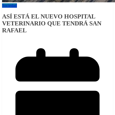
Sociedad
ASÍ ESTÁ EL NUEVO HOSPITAL
VETERINARIO QUE TENDRÁ SAN
RAFAEL