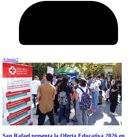
Admin2
San Rafael presenta la Oferta Educativa 2026 en