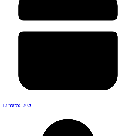
12 marzo, 2026