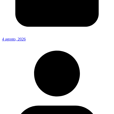
4 agosto, 2026