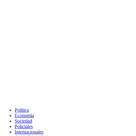
Política
Economía
Sociedad
Policiales
Internacionales