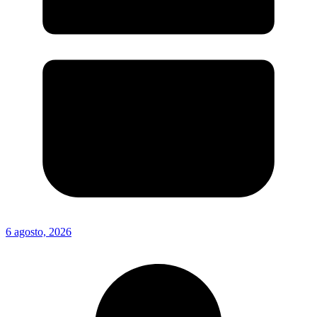
6 agosto, 2026