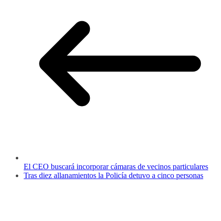
El CEO buscará incorporar cámaras de vecinos particulares
Tras diez allanamientos la Policía detuvo a cinco personas