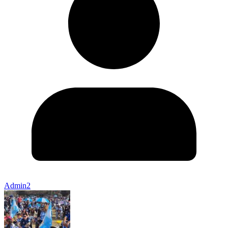
Admin2