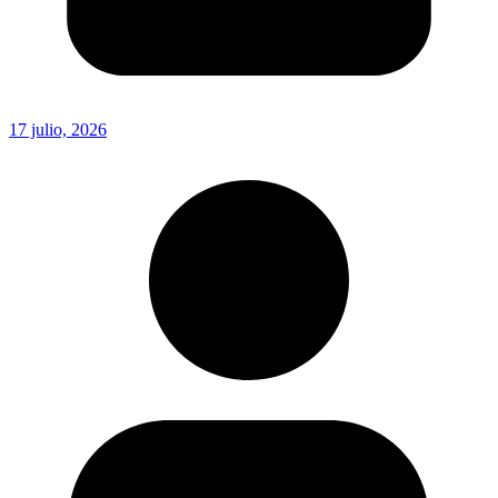
17 julio, 2026