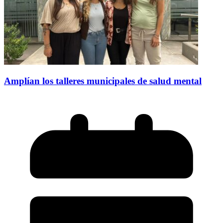
Amplían los talleres municipales de salud mental