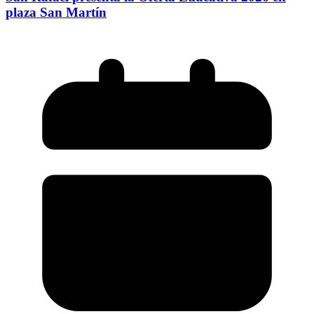
plaza San Martín