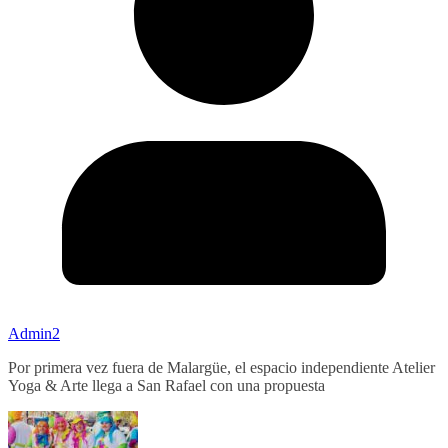
Admin2
Por primera vez fuera de Malargüe, el espacio independiente Atelier
Yoga & Arte llega a San Rafael con una propuesta