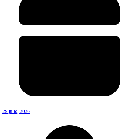
29 julio, 2026