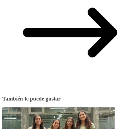
También te puede gustar