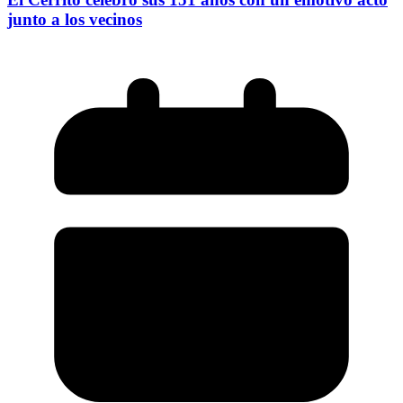
junto a los vecinos