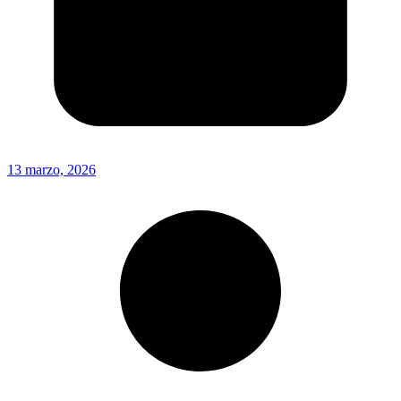
13 marzo, 2026