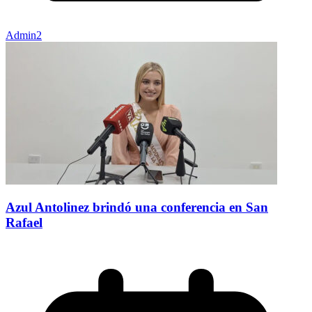
Admin2
Azul Antolinez brindó una conferencia en San
Rafael