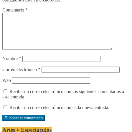
Comentario
*
Nombre
*
Correo electrónico
*
Web
Recibir un correo electrónico con los siguientes comentarios a
esta entrada.
Recibir un correo electrónico con cada nueva entrada.
Artes y Espectáculos