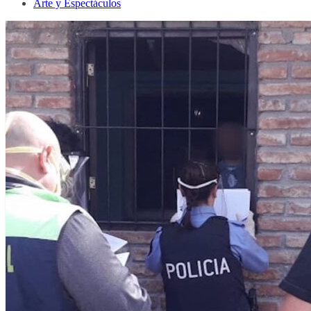
Arte y Espectáculos