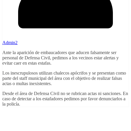
Admin2
Ante la aparición de embaucadores que aducen falsamente ser
personal de Defensa Civil, pedimos a los vecinos estar alertas y
evitar caer en estas estafas.
Los inescrupulosos utilizan chalecos apócrifos y se presentan como
parte del staff municipal del área con el objetivo de realizar falsas
actas o multas inexistentes.
Desde el área de Defensa Civil no se rubrican actas ni sanciones. En
caso de detectar a los estafadores pedimos por favor denunciarlos a
la policía.