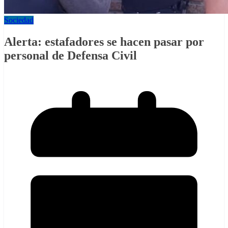
Sociedad
Alerta: estafadores se hacen pasar por
personal de Defensa Civil