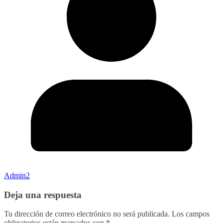
Admin2
Deja una respuesta
Tu dirección de correo electrónico no será publicada.
Los campos
obligatorios están marcados con
*