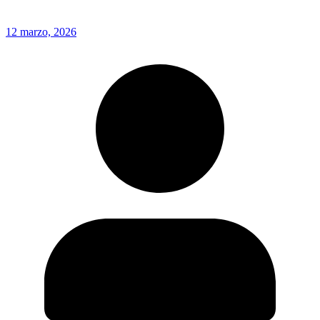
12 marzo, 2026