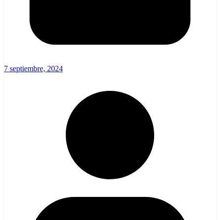
7 septiembre, 2024