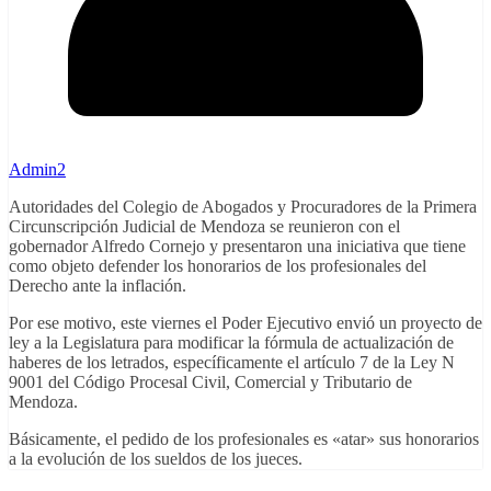
Admin2
Autoridades del Colegio de Abogados y Procuradores de la Primera
Circunscripción Judicial de Mendoza se reunieron con el
gobernador Alfredo Cornejo y presentaron una iniciativa que tiene
como objeto defender los honorarios de los profesionales del
Derecho ante la inflación.
Por ese motivo, este viernes el Poder Ejecutivo envió un proyecto de
ley a la Legislatura para modificar la fórmula de actualización de
haberes de los letrados, específicamente el artículo 7 de la Ley N
9001 del Código Procesal Civil, Comercial y Tributario de
Mendoza.
Básicamente, el pedido de los profesionales es «atar» sus honorarios
a la evolución de los sueldos de los jueces.