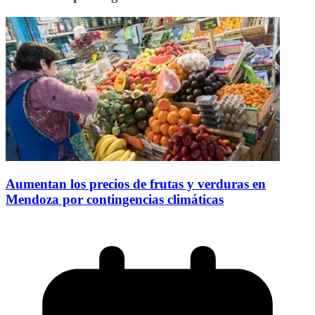
Aumentan los precios de frutas y verduras en
Mendoza por contingencias climáticas