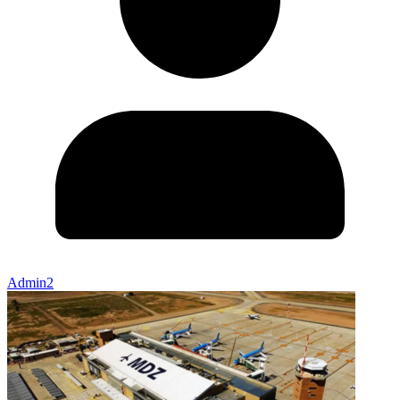
Admin2