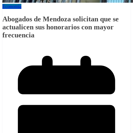
Economía
Abogados de Mendoza solicitan que se
actualicen sus honorarios con mayor
frecuencia