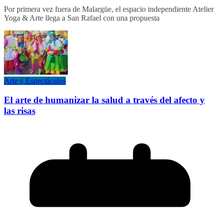
Por primera vez fuera de Malargüe, el espacio independiente Atelier
Yoga & Arte llega a San Rafael con una propuesta
Arte y Espectáculos
El arte de humanizar la salud a través del afecto y
las risas