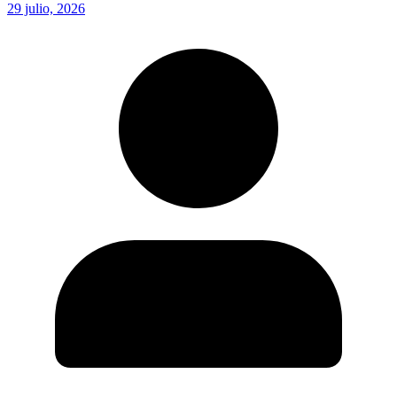
29 julio, 2026