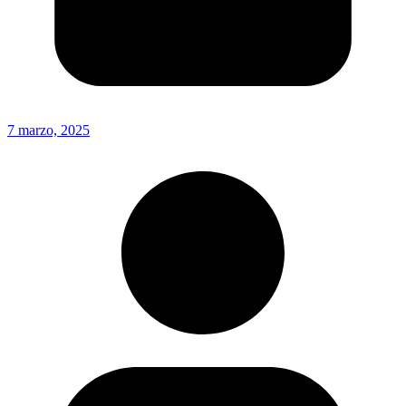
7 marzo, 2025