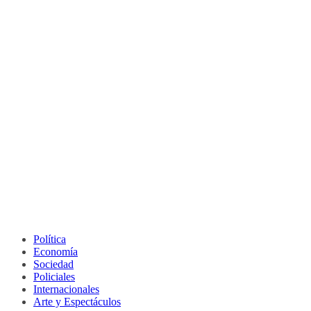
Política
Economía
Sociedad
Policiales
Internacionales
Arte y Espectáculos