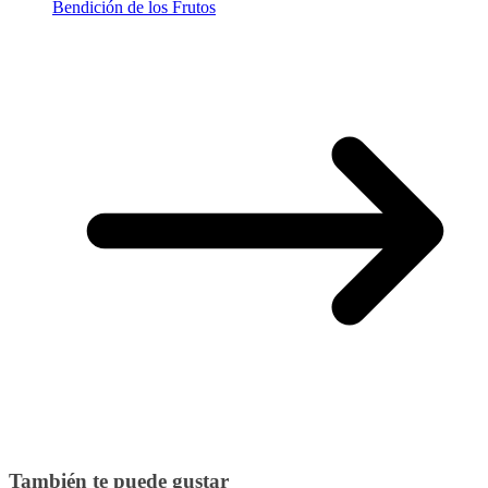
Bendición de los Frutos
También te puede gustar