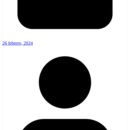
26 febrero, 2024