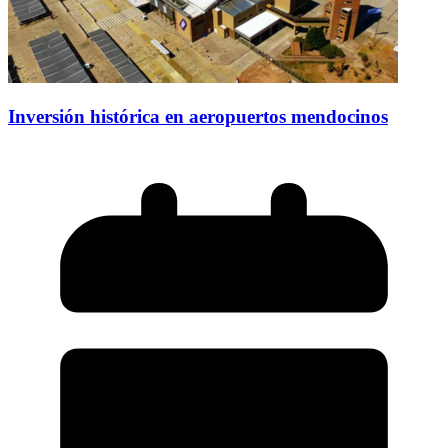
Inversión histórica en aeropuertos mendocinos