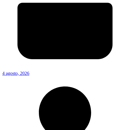
4 agosto, 2026