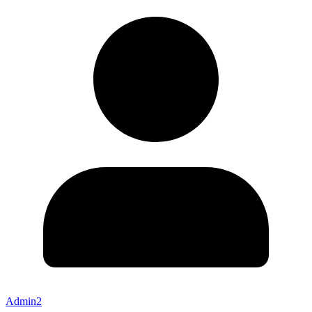
Admin2