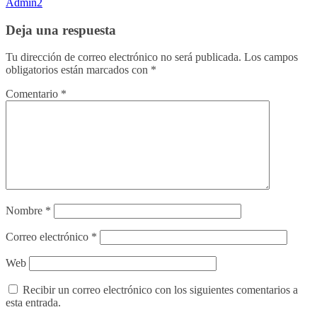
Admin2
Deja una respuesta
Tu dirección de correo electrónico no será publicada.
Los campos
obligatorios están marcados con
*
Comentario
*
Nombre
*
Correo electrónico
*
Web
Recibir un correo electrónico con los siguientes comentarios a
esta entrada.