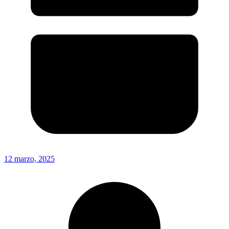
12 marzo, 2025