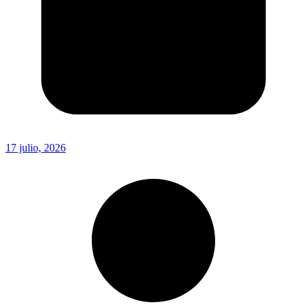
17 julio, 2026