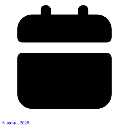
6 agosto, 2026