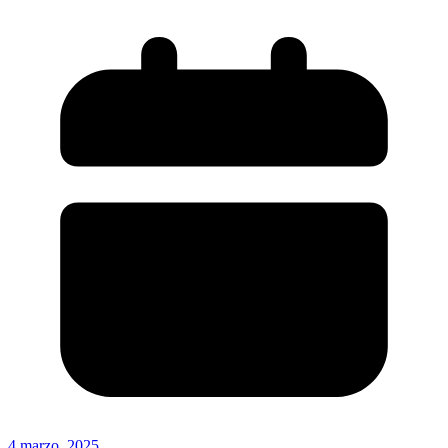
4 marzo, 2025